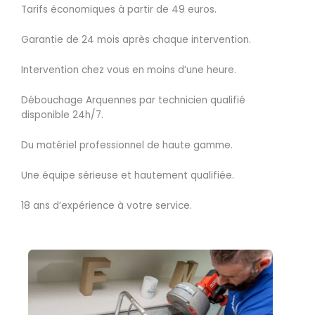
Tarifs économiques à partir de 49 euros.
Garantie de 24 mois après chaque intervention.
Intervention chez vous en moins d’une heure.
Débouchage Arquennes par technicien qualifié
disponible 24h/7.
Du matériel professionnel de haute gamme.
Une équipe sérieuse et hautement qualifiée.
18 ans d’expérience à votre service.