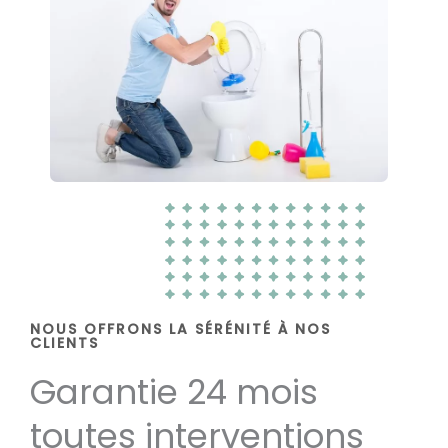
NOUS OFFRONS LA SÉRÉNITÉ À NOS
CLIENTS
Garantie 24 mois
toutes interventions