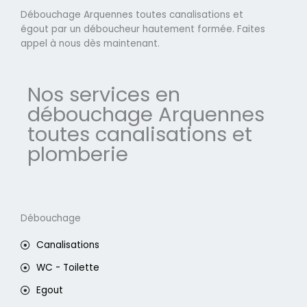
Débouchage Arquennes toutes canalisations et
égout par un déboucheur hautement formée. Faites
appel à nous dès maintenant.
Nos services en
débouchage Arquennes
toutes canalisations et
plomberie
Débouchage
Canalisations
WC - Toilette
Egout