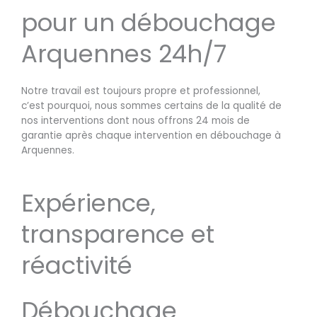
pour un débouchage
Arquennes 24h/7
Notre travail est toujours propre et professionnel,
c’est pourquoi, nous sommes certains de la qualité de
nos interventions dont nous offrons 24 mois de
garantie après chaque intervention en débouchage à
Arquennes.
Expérience,
transparence et
réactivité
Débouchage