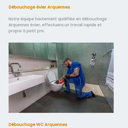
Débouchage évier Arquennes
Notre équipe hautement qualifiée en débouchage
Arquennes évier, effectuera un travail rapide et
propre à petit prix.
Débouchage WC Arquennes