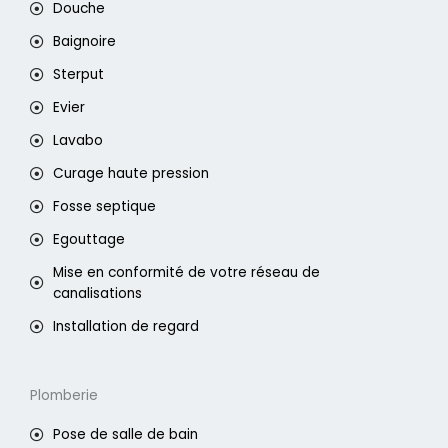
Douche
Baignoire
Sterput
Evier
Lavabo
Curage haute pression
Fosse septique
Egouttage
Mise en conformité de votre réseau de
canalisations
Installation de regard
Plomberie
Pose de salle de bain