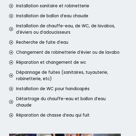
Installation sanitaire et robinetterie
Installation de ballon d’eau chaude
Installation de chauffe-eau, de WC, de lavabos,
d’éviers ou d’adoucisseurs
Recherche de fuite d’eau
Changement de robinetterie d’évier ou de lavabo
Réparation et changement de wc
Dépannage de fuites (sanitaires, tuyauterie,
robinetterie, etc)
Installation de WC pour handicapés
Détartrage du chauffe-eau et ballon d’eau
chaude
Réparation de chasse d’eau qui fuit