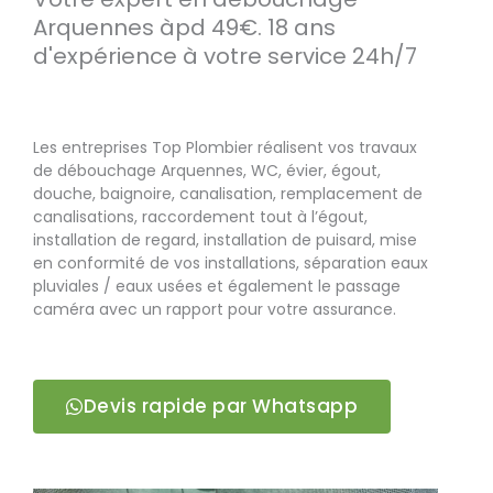
Arquennes àpd 49€. 18 ans
d'expérience à votre service 24h/7
Les entreprises Top Plombier réalisent vos travaux
de débouchage Arquennes, WC, évier, égout,
douche, baignoire, canalisation, remplacement de
canalisations, raccordement tout à l’égout,
installation de regard, installation de puisard, mise
en conformité de vos installations, séparation eaux
pluviales / eaux usées et également le passage
caméra avec un rapport pour votre assurance.
Devis rapide par Whatsapp