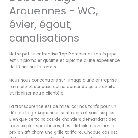
Arquennes - WC,
évier, égout,
canalisations
Notre petite entreprise Top Plombier et son équipe,
est un plombier qualifié et diplômé d’une expérience
de 18 ans sur le terrain.
Nous nous concentrons sur l’image d’une entreprise
familiale et sérieuse qui ne demande qu’à travailler
et fidéliser notre clientèle.
La transparence est de mise, car nos tarifs pour un
débouchage Arquennes sont clairs et sans surplus.
Bien que certains cas de chantiers demandant des
travaux plus spécifiques, il est difficile d’évaluer le
prix en affichant une grille tarifaire. Chaque cas est