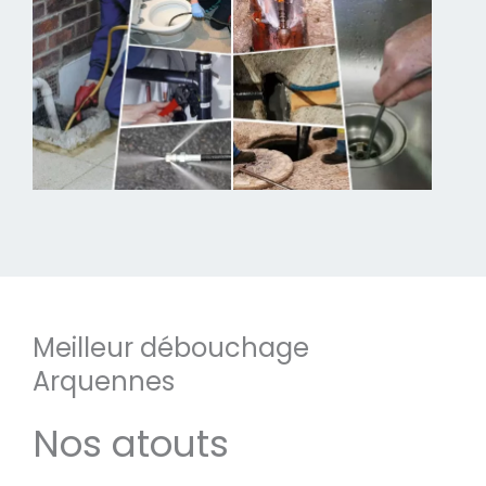
Meilleur débouchage
Arquennes
Nos atouts