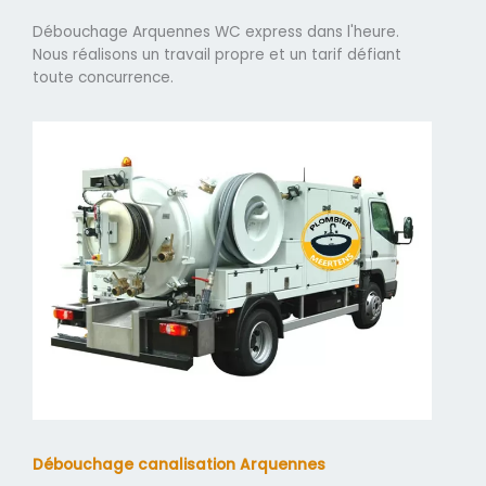
Débouchage Arquennes WC express dans l'heure.
Nous réalisons un travail propre et un tarif défiant
toute concurrence.
Débouchage canalisation Arquennes