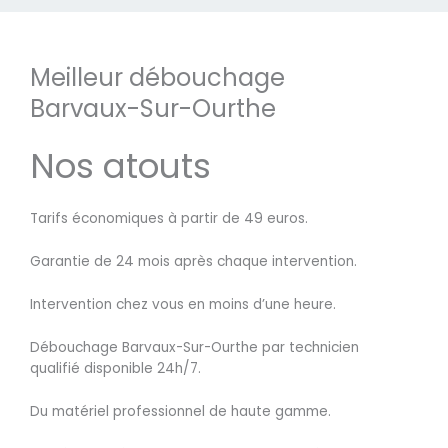
Meilleur débouchage
Barvaux-Sur-Ourthe
Nos atouts
Tarifs économiques à partir de 49 euros.
Garantie de 24 mois après chaque intervention.
Intervention chez vous en moins d’une heure.
Débouchage Barvaux-Sur-Ourthe par technicien
qualifié disponible 24h/7.
Du matériel professionnel de haute gamme.