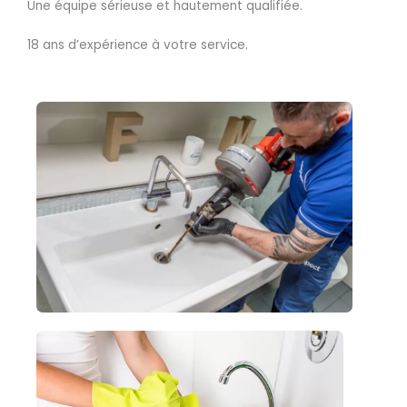
Une équipe sérieuse et hautement qualifiée.
18 ans d’expérience à votre service.