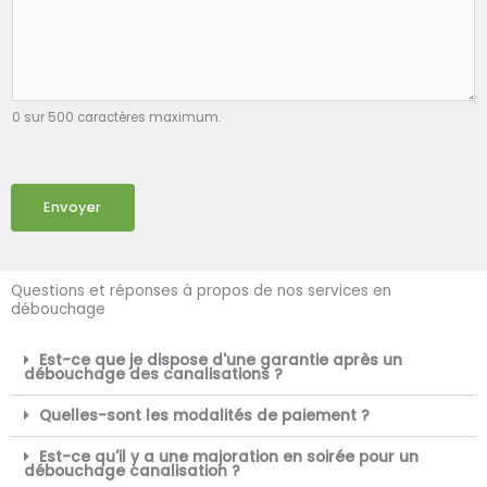
0 sur 500 caractères maximum.
Envoyer
Questions et réponses à propos de nos services en
débouchage
Est-ce que je dispose d'une garantie après un
débouchage des canalisations ?
Quelles-sont les modalités de paiement ?
Est-ce qu'il y a une majoration en soirée pour un
débouchage canalisation ?