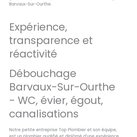
Barvaux-Sur-Ourthe.
Expérience,
transparence et
réactivité
Débouchage
Barvaux-Sur-Ourthe
- WC, évier, égout,
canalisations
Notre petite entreprise Top Plombier et son équipe,
est un plombier qualifié et diplômé d’une expérience