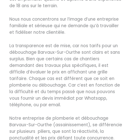
de 18 ans sur le terrain.
Nous nous concentrons sur l’image d’une entreprise
familiale et sérieuse qui ne demande qu’à travailler
et fidéliser notre clientèle.
La transparence est de mise, car nos tarifs pour un
débouchage Barvaux-Sur-Ourthe sont clairs et sans
surplus. Bien que certains cas de chantiers
demandant des travaux plus spécifiques, il est
difficile d’évaluer le prix en affichant une grille
tarifaire. Chaque cas est différent que ce soit en
plomberie ou débouchage. Car c’est en fonction de
la difficulté et du temps passé que nous pouvons
vous fournir un devis immédiat par Whatsapp,
téléphone, ou par email.
Notre entreprise de plomberie et débouchage
Barvaux-Sur-Ourthe (assainissement), se différencie
sur plusieurs piliers, que sont la réactivité, la
ponctualité et les prix défiant toute concurrence.