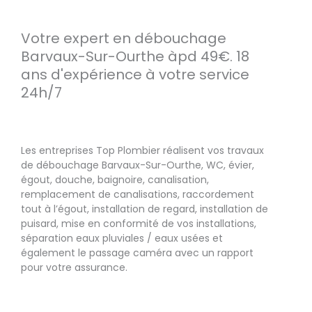
Votre expert en débouchage
Barvaux-Sur-Ourthe àpd 49€. 18
ans d'expérience à votre service
24h/7
Les entreprises Top Plombier réalisent vos travaux
de débouchage Barvaux-Sur-Ourthe, WC, évier,
égout, douche, baignoire, canalisation,
remplacement de canalisations, raccordement
tout à l’égout, installation de regard, installation de
puisard, mise en conformité de vos installations,
séparation eaux pluviales / eaux usées et
également le passage caméra avec un rapport
pour votre assurance.