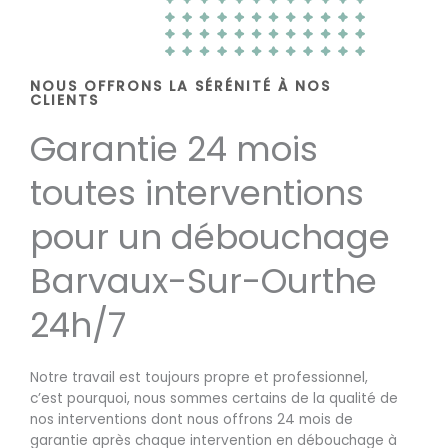
NOUS OFFRONS LA SÉRÉNITÉ À NOS
CLIENTS
Garantie 24 mois
toutes interventions
pour un débouchage
Barvaux-Sur-Ourthe
24h/7
Notre travail est toujours propre et professionnel,
c’est pourquoi, nous sommes certains de la qualité de
nos interventions dont nous offrons 24 mois de
garantie après chaque intervention en débouchage à