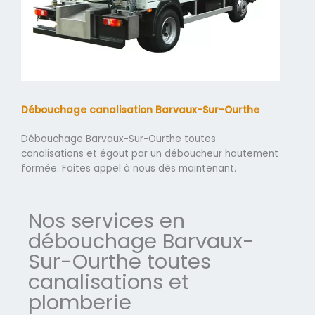
Débouchage canalisation Barvaux-Sur-Ourthe
Débouchage Barvaux-Sur-Ourthe toutes
canalisations et égout par un déboucheur hautement
formée. Faites appel à nous dès maintenant.
Nos services en
débouchage Barvaux-
Sur-Ourthe toutes
canalisations et
plomberie