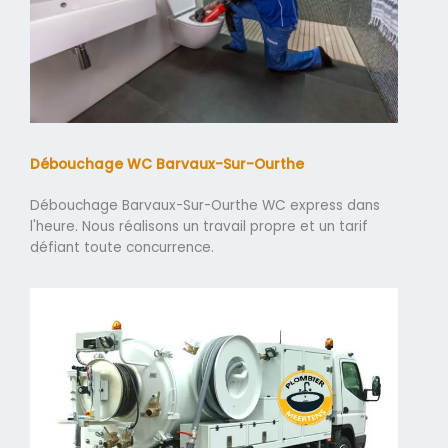
Débouchage WC Barvaux-Sur-Ourthe
Débouchage Barvaux-Sur-Ourthe WC express dans
l'heure. Nous réalisons un travail propre et un tarif
défiant toute concurrence.