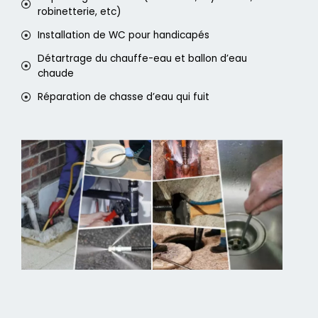
robinetterie, etc)
Installation de WC pour handicapés
Détartrage du chauffe-eau et ballon d’eau
chaude
Réparation de chasse d’eau qui fuit