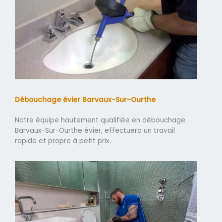
Débouchage évier Barvaux-Sur-Ourthe
Notre équipe hautement qualifiée en débouchage
Barvaux-Sur-Ourthe évier, effectuera un travail
rapide et propre à petit prix.