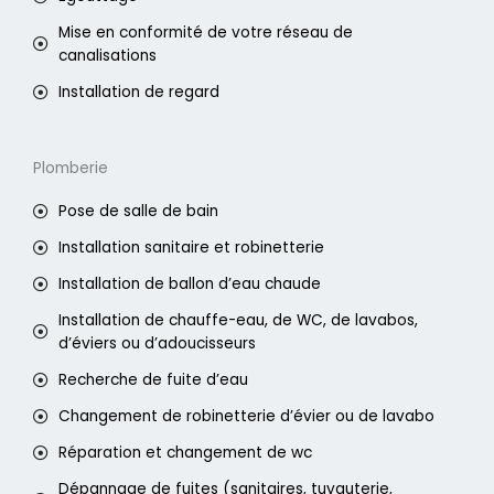
Mise en conformité de votre réseau de
canalisations
Installation de regard
Plomberie
Pose de salle de bain
Installation sanitaire et robinetterie
Installation de ballon d’eau chaude
Installation de chauffe-eau, de WC, de lavabos,
d’éviers ou d’adoucisseurs
Recherche de fuite d’eau
Changement de robinetterie d’évier ou de lavabo
Réparation et changement de wc
Dépannage de fuites (sanitaires, tuyauterie,