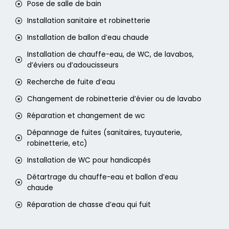
Pose de salle de bain
Installation sanitaire et robinetterie
Installation de ballon d’eau chaude
Installation de chauffe-eau, de WC, de lavabos,
d’éviers ou d’adoucisseurs
Recherche de fuite d’eau
Changement de robinetterie d’évier ou de lavabo
Réparation et changement de wc
Dépannage de fuites (sanitaires, tuyauterie,
robinetterie, etc)
Installation de WC pour handicapés
Détartrage du chauffe-eau et ballon d’eau
chaude
Réparation de chasse d’eau qui fuit