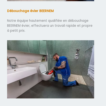
Débouchage évier BEERNEM
Notre équipe hautement qualifiée en débouchage
BEERNEM évier, effectuera un travail rapide et propre
à petit prix.