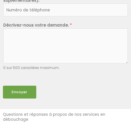
suplémentaires).
*
Décrivez-nous votre demande.
*
0 sur 500 caractères maximum.
Envoyer
Questions et réponses à propos de nos services en
débouchage