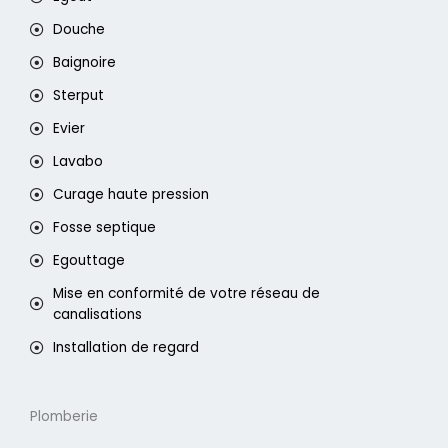
Douche
Baignoire
Sterput
Evier
Lavabo
Curage haute pression
Fosse septique
Egouttage
Mise en conformité de votre réseau de
canalisations
Installation de regard
Plomberie