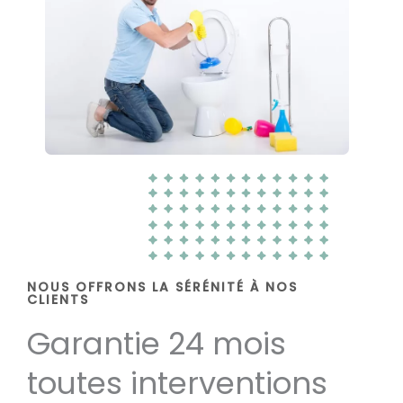
NOUS OFFRONS LA SÉRÉNITÉ À NOS
CLIENTS
Garantie 24 mois
toutes interventions