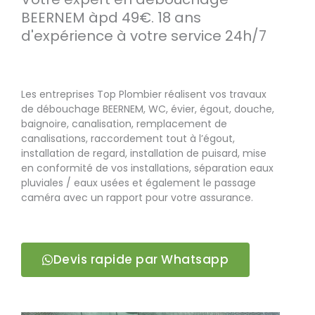
BEERNEM àpd 49€. 18 ans
d'expérience à votre service 24h/7
Les entreprises Top Plombier réalisent vos travaux
de débouchage BEERNEM, WC, évier, égout, douche,
baignoire, canalisation, remplacement de
canalisations, raccordement tout à l’égout,
installation de regard, installation de puisard, mise
en conformité de vos installations, séparation eaux
pluviales / eaux usées et également le passage
caméra avec un rapport pour votre assurance.
Devis rapide par Whatsapp