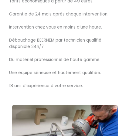
Tarifs économiques à partir de 49 euros.
Garantie de 24 mois après chaque intervention.
Intervention chez vous en moins d’une heure.
Débouchage BEERNEM par technicien qualifié
disponible 24h/7.
Du matériel professionnel de haute gamme.
Une équipe sérieuse et hautement qualifiée.
18 ans d’expérience à votre service.