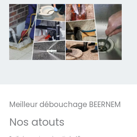
Meilleur débouchage BEERNEM
Nos atouts