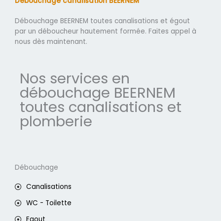
Débouchage canalisation BEERNEM
Débouchage BEERNEM toutes canalisations et égout
par un déboucheur hautement formée. Faites appel à
nous dès maintenant.
Nos services en
débouchage BEERNEM
toutes canalisations et
plomberie
Débouchage
Canalisations
WC - Toilette
Egout