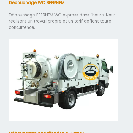
Débouchage WC BEERNEM
Débouchage BEERNEM WC express dans l'heure. Nous
réalisons un travail propre et un tarif défiant toute
concurrence.