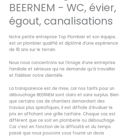
BEERNEM - WC, évier,
égout, canalisations
Notre petite entreprise Top Plombier et son équipe,
est un plombier qualifié et diplômé d’une expérience
de 18 ans sur le terrain.
Nous nous concentrons sur l’image d’une entreprise
familiale et sérieuse qui ne demande qu’à travailler
et fidéliser notre clientèle.
La transparence est de mise, car nos tarifs pour un
débouchage BEERNEM sont clairs et sans surplus. Bien
que certains cas de chantiers demandant des
travaux plus spécifiques, il est difficile d’évaluer le
prix en affichant une grille tarifaire. Chaque cas est
différent que ce soit en plomberie ou débouchage.
Car c’est en fonction de la difficulté et du temps
passé que nous pouvons vous fournir un devis