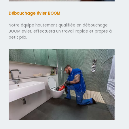
Débouchage évier BOOM
Notre équipe hautement qualifiée en débouchage
BOOM évier, effectuera un travail rapide et propre à
petit prix.