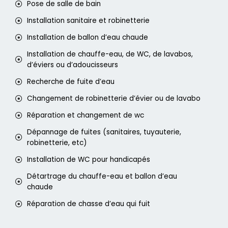
Pose de salle de bain
Installation sanitaire et robinetterie
Installation de ballon d’eau chaude
Installation de chauffe-eau, de WC, de lavabos,
d’éviers ou d’adoucisseurs
Recherche de fuite d’eau
Changement de robinetterie d’évier ou de lavabo
Réparation et changement de wc
Dépannage de fuites (sanitaires, tuyauterie,
robinetterie, etc)
Installation de WC pour handicapés
Détartrage du chauffe-eau et ballon d’eau
chaude
Réparation de chasse d’eau qui fuit