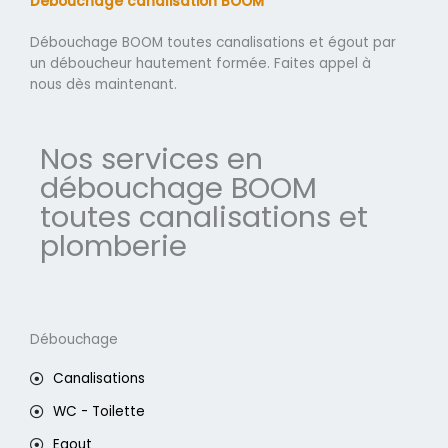
Débouchage canalisation BOOM
Débouchage BOOM toutes canalisations et égout par
un déboucheur hautement formée. Faites appel à
nous dès maintenant.
Nos services en
débouchage BOOM
toutes canalisations et
plomberie
Débouchage
Canalisations
WC - Toilette
Egout