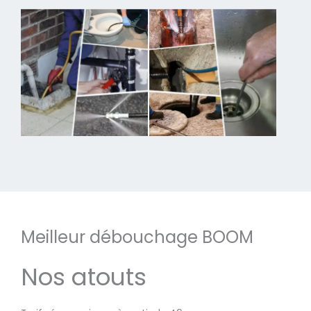
Meilleur débouchage BOOM
Nos atouts