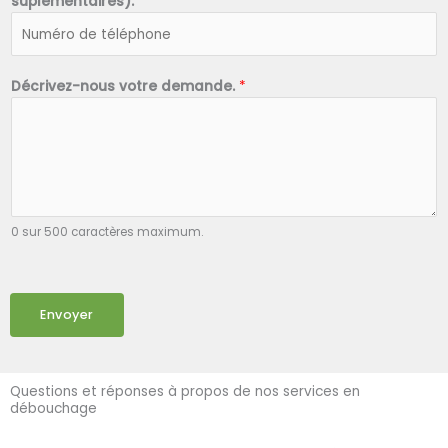
suplémentaires).
*
Décrivez-nous votre demande.
*
0 sur 500 caractères maximum.
Envoyer
Questions et réponses à propos de nos services en
débouchage