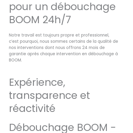
pour un débouchage
BOOM 24h/7
Notre travail est toujours propre et professionnel,
c’est pourquoi, nous sommes certains de la qualité de
nos interventions dont nous offrons 24 mois de
garantie après chaque intervention en débouchage à
BOOM.
Expérience,
transparence et
réactivité
Débouchage BOOM -