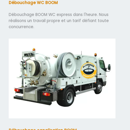
Débouchage WC BOOM
Débouchage BOOM WC express dans l'heure. Nous
réalisons un travail propre et un tarif défiant toute
concurrence.