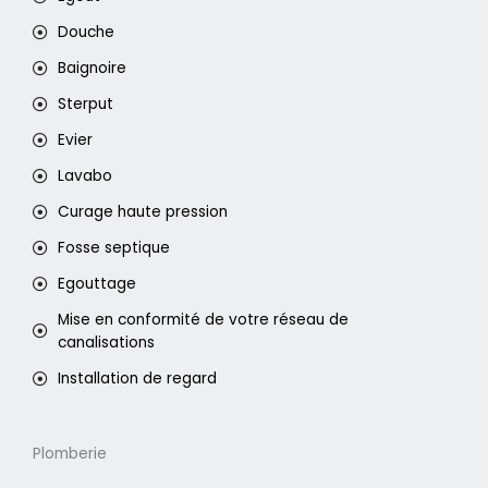
Douche
Baignoire
Sterput
Evier
Lavabo
Curage haute pression
Fosse septique
Egouttage
Mise en conformité de votre réseau de
canalisations
Installation de regard
Plomberie