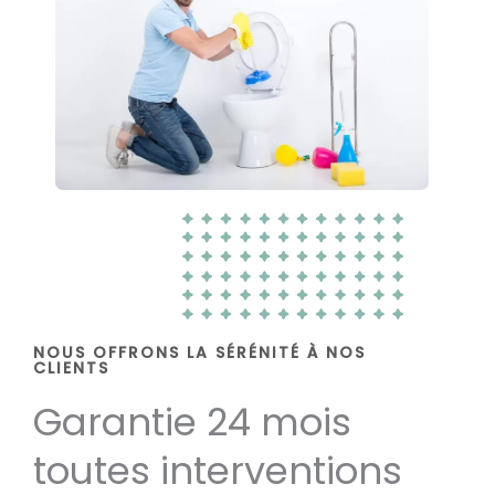
NOUS OFFRONS LA SÉRÉNITÉ À NOS
CLIENTS
Garantie 24 mois
toutes interventions