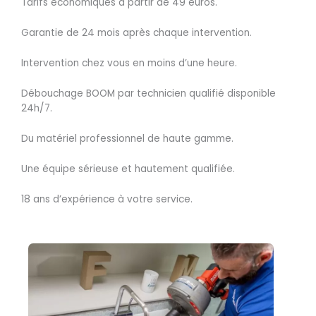
Tarifs économiques à partir de 49 euros.
Garantie de 24 mois après chaque intervention.
Intervention chez vous en moins d’une heure.
Débouchage BOOM par technicien qualifié disponible
24h/7.
Du matériel professionnel de haute gamme.
Une équipe sérieuse et hautement qualifiée.
18 ans d’expérience à votre service.