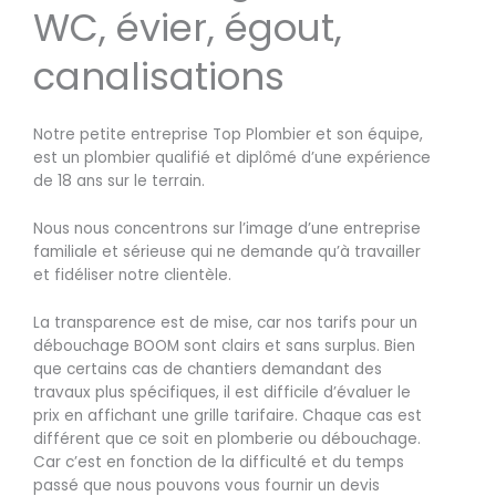
WC, évier, égout,
canalisations
Notre petite entreprise Top Plombier et son équipe,
est un plombier qualifié et diplômé d’une expérience
de 18 ans sur le terrain.
Nous nous concentrons sur l’image d’une entreprise
familiale et sérieuse qui ne demande qu’à travailler
et fidéliser notre clientèle.
La transparence est de mise, car nos tarifs pour un
débouchage BOOM sont clairs et sans surplus. Bien
que certains cas de chantiers demandant des
travaux plus spécifiques, il est difficile d’évaluer le
prix en affichant une grille tarifaire. Chaque cas est
différent que ce soit en plomberie ou débouchage.
Car c’est en fonction de la difficulté et du temps
passé que nous pouvons vous fournir un devis