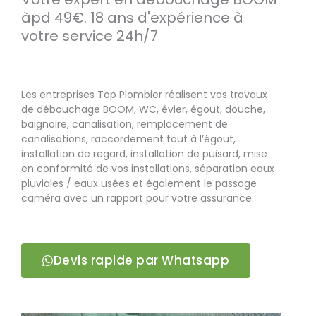
àpd 49€. 18 ans d'expérience à
votre service 24h/7
Les entreprises Top Plombier réalisent vos travaux
de débouchage BOOM, WC, évier, égout, douche,
baignoire, canalisation, remplacement de
canalisations, raccordement tout à l’égout,
installation de regard, installation de puisard, mise
en conformité de vos installations, séparation eaux
pluviales / eaux usées et également le passage
caméra avec un rapport pour votre assurance.
Devis rapide par Whatsapp