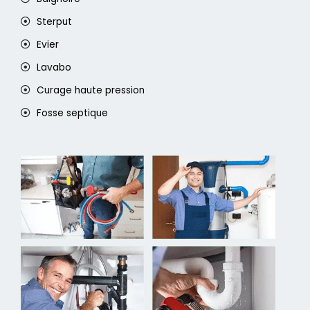
Sterput
Evier
Lavabo
Curage haute pression
Fosse septique