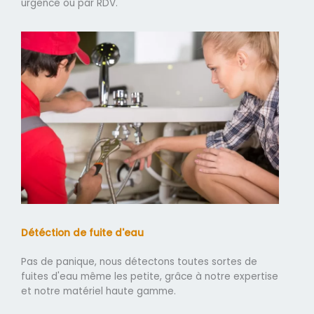
urgence ou par RDV.
Détéction de fuite d'eau
Pas de panique, nous détectons toutes sortes de
fuites d'eau même les petite, grâce à notre expertise
et notre matériel haute gamme.