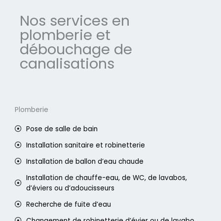
Nos services en
plomberie et
débouchage de
canalisations
Plomberie
Pose de salle de bain
Installation sanitaire et robinetterie
Installation de ballon d’eau chaude
Installation de chauffe-eau, de WC, de lavabos,
d’éviers ou d’adoucisseurs
Recherche de fuite d’eau
Changement de robinetterie d’évier ou de lavabo