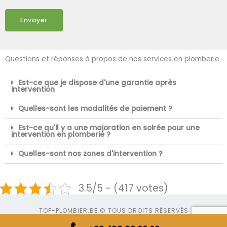
Envoyer
Questions et réponses à propos de nos services en plomberie
Est-ce que je dispose d'une garantie après
intervention
Quelles-sont les modalités de paiement ?
Est-ce qu'il y a une majoration en soirée pour une
intervention en plomberie ?
Quelles-sont nos zones d'intervention ?
3.5/5 - (417 votes)
TOP-PLOMBIER.BE © TOUS DROITS RÉSERVÉS