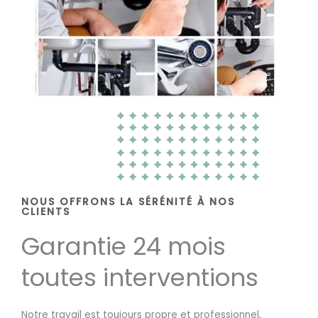
NOUS OFFRONS LA SÉRÉNITÉ À NOS
CLIENTS
Garantie 24 mois
toutes interventions
Notre travail est toujours propre et professionnel,