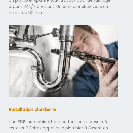
Un plombier qualifié tous travaux pour dépannage
urgent 24h/7 à Assent. Un plombier chez vous en
moins de 50 min.
Installation plomberie
Une SDB, une robinetterie ou tout autre besoin à
installer ? Faites appel à un plombier à Assent en