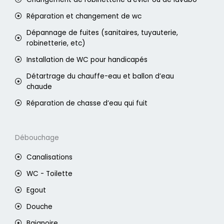
Réparation et changement de wc
Dépannage de fuites (sanitaires, tuyauterie,
robinetterie, etc)
Installation de WC pour handicapés
Détartrage du chauffe-eau et ballon d’eau
chaude
Réparation de chasse d’eau qui fuit
Débouchage
Canalisations
WC - Toilette
Egout
Douche
Baignoire