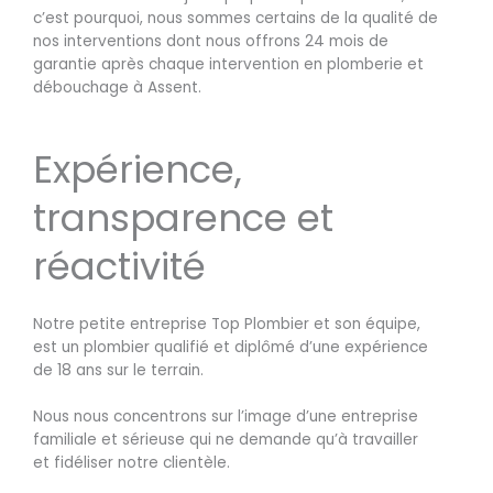
c’est pourquoi, nous sommes certains de la qualité de
nos interventions dont nous offrons 24 mois de
garantie après chaque intervention en plomberie et
débouchage à Assent.
Expérience,
transparence et
réactivité
Notre petite entreprise Top Plombier et son équipe,
est un plombier qualifié et diplômé d’une expérience
de 18 ans sur le terrain.
Nous nous concentrons sur l’image d’une entreprise
familiale et sérieuse qui ne demande qu’à travailler
et fidéliser notre clientèle.