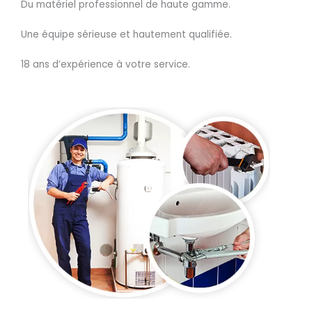
Du matériel professionnel de haute gamme.
Une équipe sérieuse et hautement qualifiée.
18 ans d’expérience à votre service.