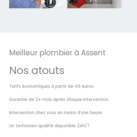
Meilleur plombier à Assent
Nos atouts
Tarifs économiques à partir de 49 euros.
Garantie de 24 mois après chaque intervention.
Intervention chez vous en moins d’une heure.
Un technicien qualifié disponible 24h/7.