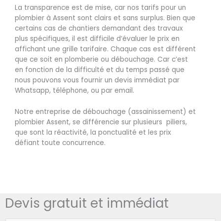
La transparence est de mise, car nos tarifs pour un
plombier à Assent sont clairs et sans surplus. Bien que
certains cas de chantiers demandant des travaux
plus spécifiques, il est difficile d’évaluer le prix en
affichant une grille tarifaire. Chaque cas est différent
que ce soit en plomberie ou débouchage. Car c’est
en fonction de la difficulté et du temps passé que
nous pouvons vous fournir un devis immédiat par
Whatsapp, téléphone, ou par email.
Notre entreprise de débouchage (assainissement) et
plombier Assent, se différencie sur plusieurs piliers,
que sont la réactivité, la ponctualité et les prix
défiant toute concurrence.
Devis gratuit et immédiat