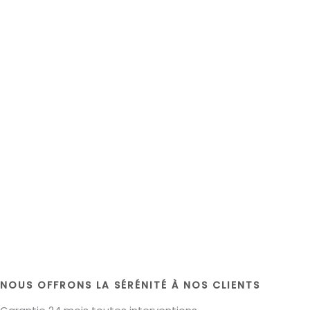
NOUS OFFRONS LA SÉRÉNITÉ À NOS CLIENTS