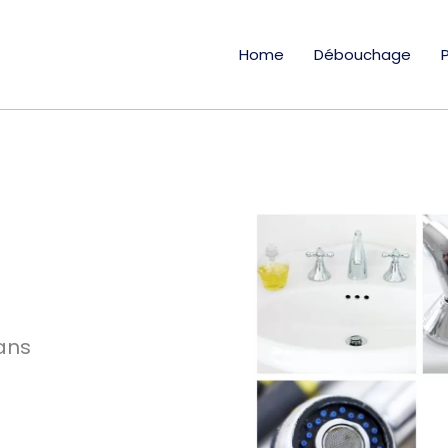
Home
Débouchage
ans