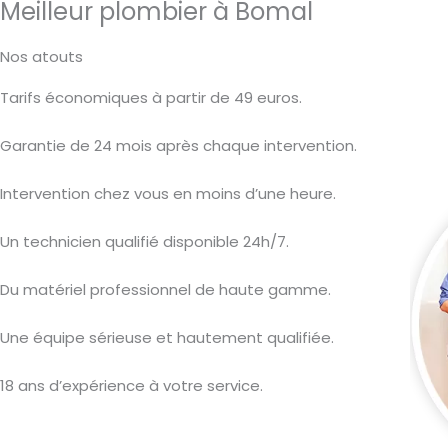
Meilleur plombier à Bomal
Nos atouts
Tarifs économiques à partir de 49 euros.
Garantie de 24 mois après chaque intervention.
Intervention chez vous en moins d’une heure.
Un technicien qualifié disponible 24h/7.
Du matériel professionnel de haute gamme.
Une équipe sérieuse et hautement qualifiée.
18 ans d’expérience à votre service.