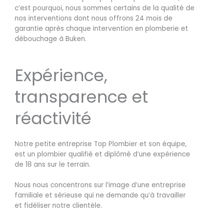
c’est pourquoi, nous sommes certains de la qualité de
nos interventions dont nous offrons 24 mois de
garantie après chaque intervention en plomberie et
débouchage à Buken.
Expérience,
transparence et
réactivité
Notre petite entreprise Top Plombier et son équipe,
est un plombier qualifié et diplômé d’une expérience
de 18 ans sur le terrain.
Nous nous concentrons sur l’image d’une entreprise
familiale et sérieuse qui ne demande qu’à travailler
et fidéliser notre clientèle.