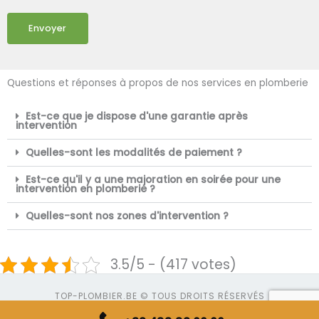
Envoyer
Questions et réponses à propos de nos services en plomberie
Est-ce que je dispose d'une garantie après
intervention
Quelles-sont les modalités de paiement ?
Est-ce qu'il y a une majoration en soirée pour une
intervention en plomberie ?
Quelles-sont nos zones d'intervention ?
3.5/5 - (417 votes)
TOP-PLOMBIER.BE © TOUS DROITS RÉSERVÉS