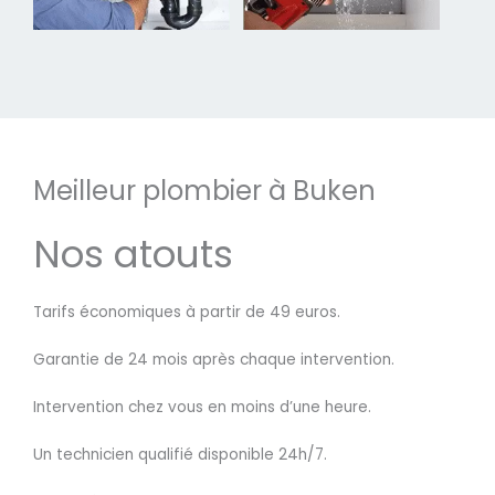
Meilleur plombier à Buken
Nos atouts
Tarifs économiques à partir de 49 euros.
Garantie de 24 mois après chaque intervention.
Intervention chez vous en moins d’une heure.
Un technicien qualifié disponible 24h/7.