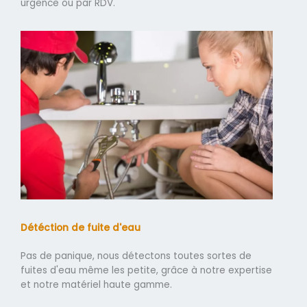
urgence ou par RDV.
Détéction de fuite d'eau
Pas de panique, nous détectons toutes sortes de
fuites d'eau même les petite, grâce à notre expertise
et notre matériel haute gamme.