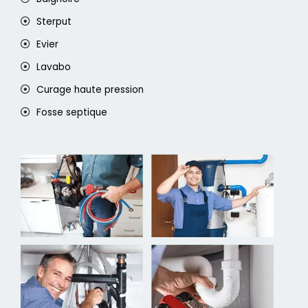
Sterput
Evier
Lavabo
Curage haute pression
Fosse septique