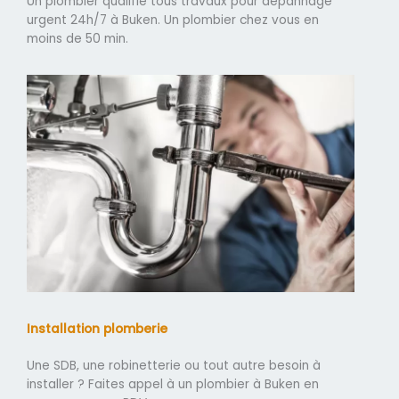
Un plombier qualifié tous travaux pour dépannage
urgent 24h/7 à Buken. Un plombier chez vous en
moins de 50 min.
Installation plomberie
Une SDB, une robinetterie ou tout autre besoin à
installer ? Faites appel à un plombier à Buken en