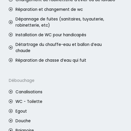
Réparation et changement de wc
Dépannage de fuites (sanitaires, tuyauterie,
robinetterie, etc)
Installation de WC pour handicapés
Détartrage du chauffe-eau et ballon d’eau
chaude
Réparation de chasse d’eau qui fuit
Débouchage
Canalisations
WC - Toilette
Egout
Douche
Baignoire