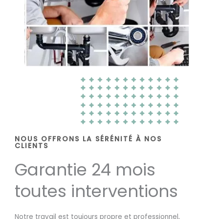
NOUS OFFRONS LA SÉRÉNITÉ À NOS
CLIENTS
Garantie 24 mois
toutes interventions
Notre travail est toujours propre et professionnel,