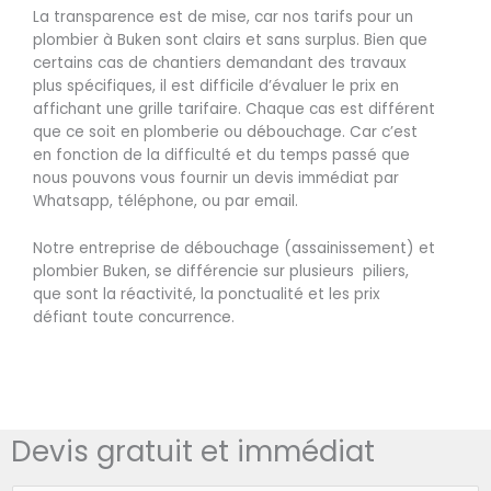
La transparence est de mise, car nos tarifs pour un
plombier à Buken sont clairs et sans surplus. Bien que
certains cas de chantiers demandant des travaux
plus spécifiques, il est difficile d’évaluer le prix en
affichant une grille tarifaire. Chaque cas est différent
que ce soit en plomberie ou débouchage. Car c’est
en fonction de la difficulté et du temps passé que
nous pouvons vous fournir un devis immédiat par
Whatsapp, téléphone, ou par email.
Notre entreprise de débouchage (assainissement) et
plombier Buken, se différencie sur plusieurs piliers,
que sont la réactivité, la ponctualité et les prix
défiant toute concurrence.
Devis gratuit et immédiat