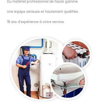
Du matériel professionnel de haute gamme.
Une équipe sérieuse et hautement qualifiée.
18 ans d’expérience à votre service.