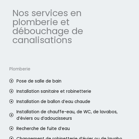
Nos services en
plomberie et
débouchage de
canalisations
Plomberie
Pose de salle de bain
Installation sanitaire et robinetterie
Installation de ballon d’eau chaude
Installation de chauffe-eau, de WC, de lavabos,
d’éviers ou d’adoucisseurs
Recherche de fuite d’eau
Changement de robinetterie d’évier ou de lavabo