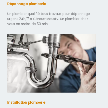
Dépannage plomberie
Un plombier qualifié tous travaux pour dépannage
urgent 24h/7 à Céroux-Mousty. Un plombier chez
vous en moins de 50 min.
Installation plomberie