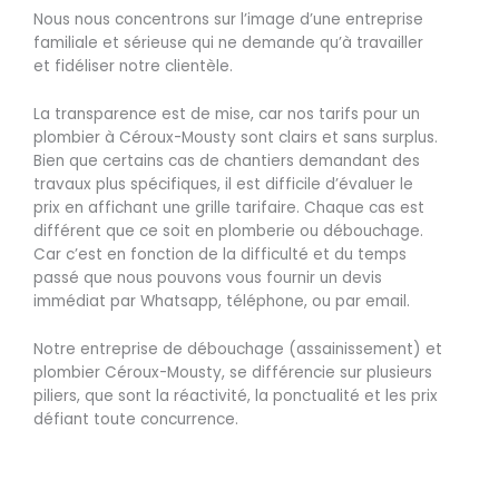
Nous nous concentrons sur l’image d’une entreprise
familiale et sérieuse qui ne demande qu’à travailler
et fidéliser notre clientèle.
La transparence est de mise, car nos tarifs pour un
plombier à Céroux-Mousty sont clairs et sans surplus.
Bien que certains cas de chantiers demandant des
travaux plus spécifiques, il est difficile d’évaluer le
prix en affichant une grille tarifaire. Chaque cas est
différent que ce soit en plomberie ou débouchage.
Car c’est en fonction de la difficulté et du temps
passé que nous pouvons vous fournir un devis
immédiat par Whatsapp, téléphone, ou par email.
Notre entreprise de débouchage (assainissement) et
plombier Céroux-Mousty, se différencie sur plusieurs
piliers, que sont la réactivité, la ponctualité et les prix
défiant toute concurrence.