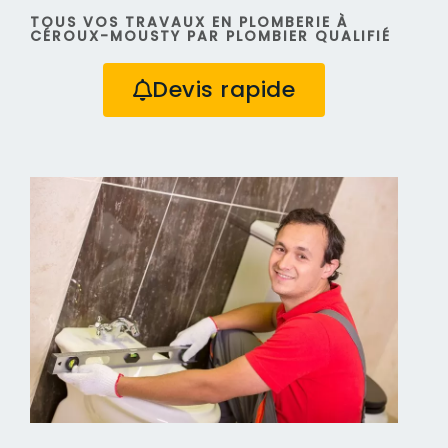
TOUS VOS TRAVAUX EN PLOMBERIE À
CÉROUX-MOUSTY PAR PLOMBIER QUALIFIÉ
Devis rapide