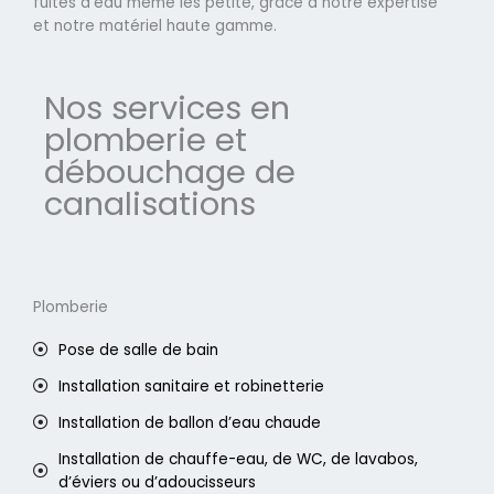
fuites d'eau même les petite, grâce à notre expertise
et notre matériel haute gamme.
Nos services en
plomberie et
débouchage de
canalisations
Plomberie
Pose de salle de bain
Installation sanitaire et robinetterie
Installation de ballon d’eau chaude
Installation de chauffe-eau, de WC, de lavabos,
d’éviers ou d’adoucisseurs