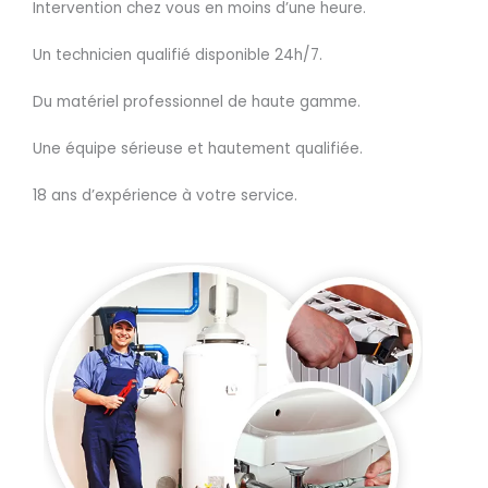
Intervention chez vous en moins d’une heure.
Un technicien qualifié disponible 24h/7.
Du matériel professionnel de haute gamme.
Une équipe sérieuse et hautement qualifiée.
18 ans d’expérience à votre service.