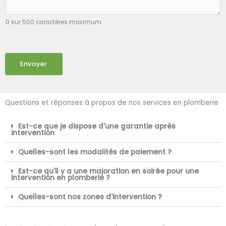
0 sur 500 caractères maximum.
Envoyer
Questions et réponses à propos de nos services en plomberie
Est-ce que je dispose d'une garantie après
intervention
Quelles-sont les modalités de paiement ?
Est-ce qu'il y a une majoration en soirée pour une
intervention en plomberie ?
Quelles-sont nos zones d'intervention ?