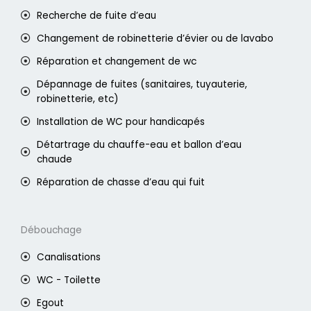
Recherche de fuite d’eau
Changement de robinetterie d’évier ou de lavabo
Réparation et changement de wc
Dépannage de fuites (sanitaires, tuyauterie,
robinetterie, etc)
Installation de WC pour handicapés
Détartrage du chauffe-eau et ballon d’eau
chaude
Réparation de chasse d’eau qui fuit
Débouchage
Canalisations
WC - Toilette
Egout