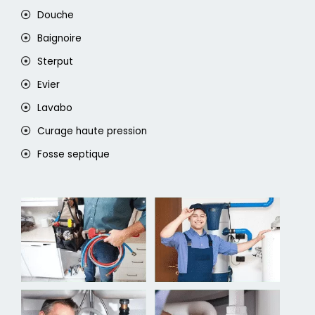
Douche
Baignoire
Sterput
Evier
Lavabo
Curage haute pression
Fosse septique