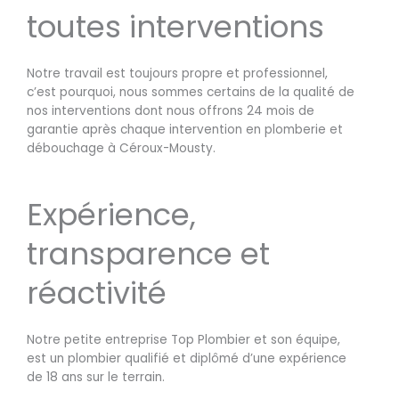
toutes interventions
Notre travail est toujours propre et professionnel,
c’est pourquoi, nous sommes certains de la qualité de
nos interventions dont nous offrons 24 mois de
garantie après chaque intervention en plomberie et
débouchage à Céroux-Mousty.
Expérience,
transparence et
réactivité
Notre petite entreprise Top Plombier et son équipe,
est un plombier qualifié et diplômé d’une expérience
de 18 ans sur le terrain.