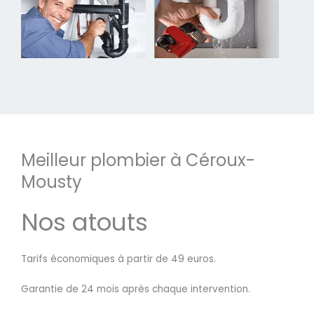
Meilleur plombier à Céroux-
Mousty
Nos atouts
Tarifs économiques à partir de 49 euros.
Garantie de 24 mois après chaque intervention.