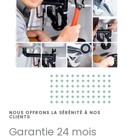
NOUS OFFRONS LA SÉRÉNITÉ À NOS
CLIENTS
Garantie 24 mois