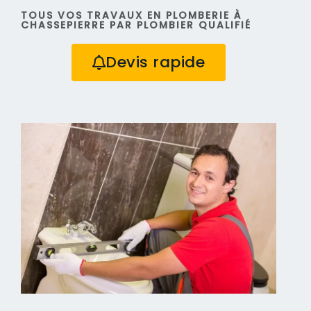
TOUS VOS TRAVAUX EN PLOMBERIE À
CHASSEPIERRE PAR PLOMBIER QUALIFIÉ
Devis rapide