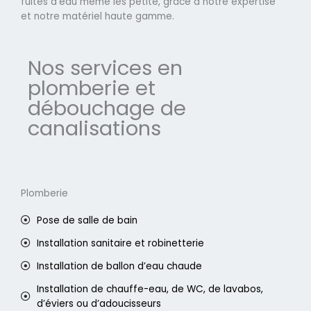
fuites d'eau même les petite, grâce à notre expertise
et notre matériel haute gamme.
Nos services en
plomberie et
débouchage de
canalisations
Plomberie
Pose de salle de bain
Installation sanitaire et robinetterie
Installation de ballon d’eau chaude
Installation de chauffe-eau, de WC, de lavabos,
d’éviers ou d’adoucisseurs