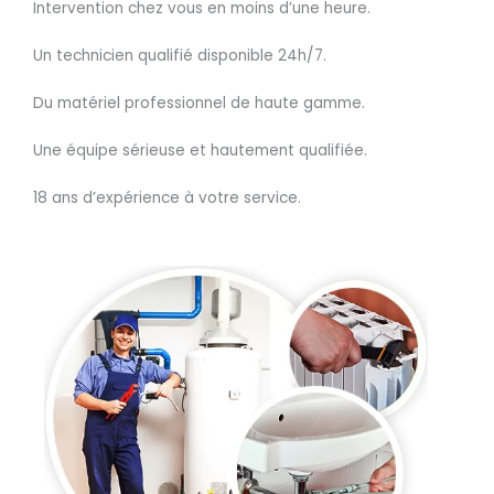
Intervention chez vous en moins d’une heure.
Un technicien qualifié disponible 24h/7.
Du matériel professionnel de haute gamme.
Une équipe sérieuse et hautement qualifiée.
18 ans d’expérience à votre service.