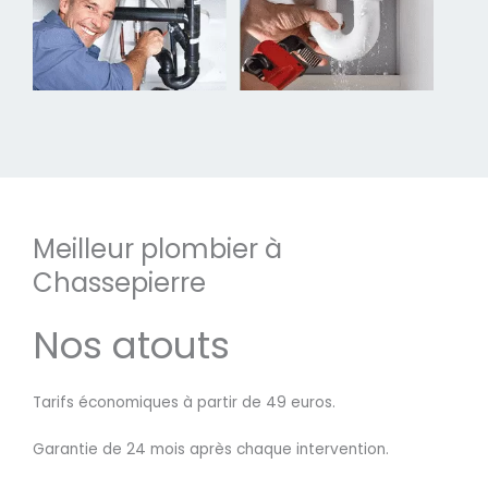
Meilleur plombier à
Chassepierre
Nos atouts
Tarifs économiques à partir de 49 euros.
Garantie de 24 mois après chaque intervention.