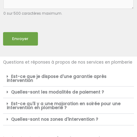
0 sur 500 caractères maximum.
Envoyer
Questions et réponses à propos de nos services en plomberie
Est-ce que je dispose d'une garantie après
intervention
Quelles-sont les modalités de paiement ?
Est-ce qu'il y a une majoration en soirée pour une
intervention en plomberie ?
Quelles-sont nos zones d'intervention ?