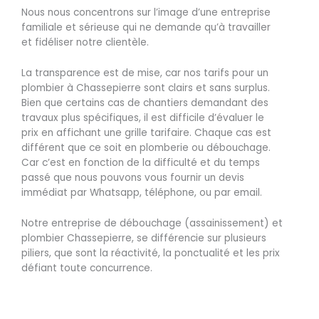
Nous nous concentrons sur l’image d’une entreprise
familiale et sérieuse qui ne demande qu’à travailler
et fidéliser notre clientèle.
La transparence est de mise, car nos tarifs pour un
plombier à Chassepierre sont clairs et sans surplus.
Bien que certains cas de chantiers demandant des
travaux plus spécifiques, il est difficile d’évaluer le
prix en affichant une grille tarifaire. Chaque cas est
différent que ce soit en plomberie ou débouchage.
Car c’est en fonction de la difficulté et du temps
passé que nous pouvons vous fournir un devis
immédiat par Whatsapp, téléphone, ou par email.
Notre entreprise de débouchage (assainissement) et
plombier Chassepierre, se différencie sur plusieurs
piliers, que sont la réactivité, la ponctualité et les prix
défiant toute concurrence.