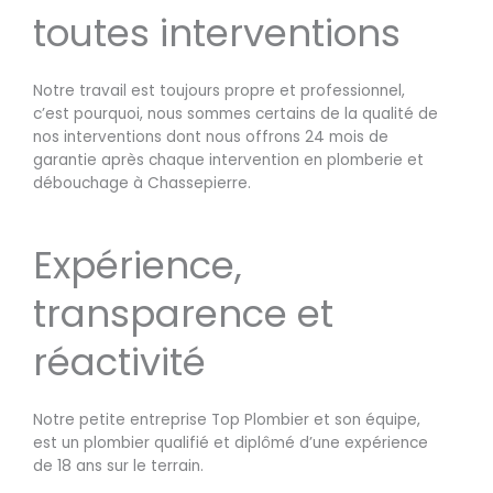
toutes interventions
Notre travail est toujours propre et professionnel,
c’est pourquoi, nous sommes certains de la qualité de
nos interventions dont nous offrons 24 mois de
garantie après chaque intervention en plomberie et
débouchage à Chassepierre.
Expérience,
transparence et
réactivité
Notre petite entreprise Top Plombier et son équipe,
est un plombier qualifié et diplômé d’une expérience
de 18 ans sur le terrain.