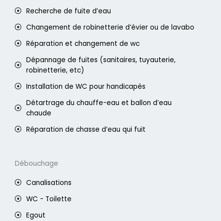
Recherche de fuite d’eau
Changement de robinetterie d’évier ou de lavabo
Réparation et changement de wc
Dépannage de fuites (sanitaires, tuyauterie,
robinetterie, etc)
Installation de WC pour handicapés
Détartrage du chauffe-eau et ballon d’eau
chaude
Réparation de chasse d’eau qui fuit
Débouchage
Canalisations
WC - Toilette
Egout