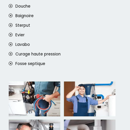
Douche
Baignoire
Sterput
Evier
Lavabo
Curage haute pression
Fosse septique