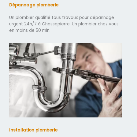
Dépannage plomberie
Un plombier qualifié tous travaux pour dépannage
urgent 24h/7 à Chassepierre. Un plombier chez vous
en moins de 50 min.
Installation plomberie