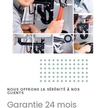
NOUS OFFRONS LA SÉRÉNITÉ À NOS
CLIENTS
Garantie 24 mois