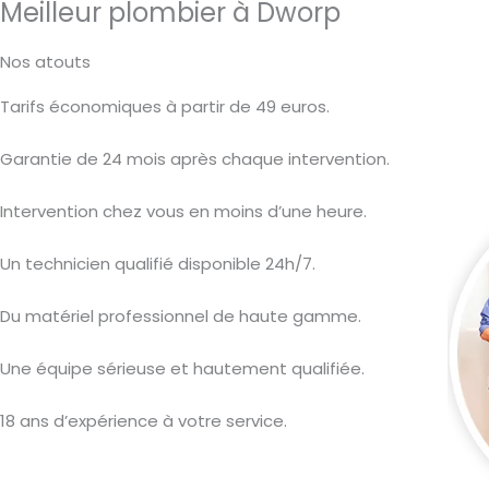
Meilleur plombier à Dworp
Nos atouts
Tarifs économiques à partir de 49 euros.
Garantie de 24 mois après chaque intervention.
Intervention chez vous en moins d’une heure.
Un technicien qualifié disponible 24h/7.
Du matériel professionnel de haute gamme.
Une équipe sérieuse et hautement qualifiée.
18 ans d’expérience à votre service.