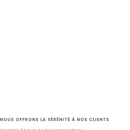
NOUS OFFRONS LA SÉRÉNITÉ À NOS CLIENTS