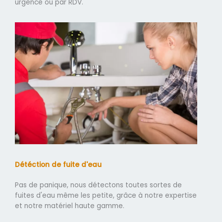
urgence ou par RDV.
Détéction de fuite d'eau
Pas de panique, nous détectons toutes sortes de
fuites d'eau même les petite, grâce à notre expertise
et notre matériel haute gamme.