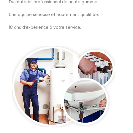
Du matériel professionnel de haute gamme.
Une équipe sérieuse et hautement qualifiée.
18 ans d’expérience à votre service.