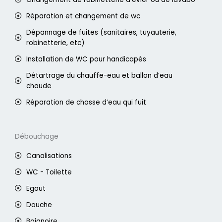
Réparation et changement de wc
Dépannage de fuites (sanitaires, tuyauterie,
robinetterie, etc)
Installation de WC pour handicapés
Détartrage du chauffe-eau et ballon d’eau
chaude
Réparation de chasse d’eau qui fuit
Débouchage
Canalisations
WC - Toilette
Egout
Douche
Baignoire