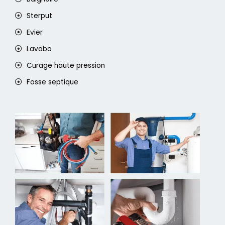
Sterput
Evier
Lavabo
Curage haute pression
Fosse septique