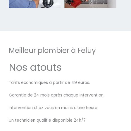
Meilleur plombier à Feluy
Nos atouts
Tarifs économiques à partir de 49 euros.
Garantie de 24 mois après chaque intervention.
Intervention chez vous en moins d’une heure.
Un technicien qualifié disponible 24h/7.