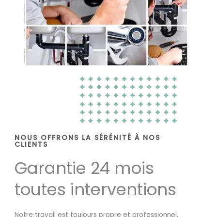
NOUS OFFRONS LA SÉRÉNITÉ À NOS
CLIENTS
Garantie 24 mois
toutes interventions
Notre travail est toujours propre et professionnel,