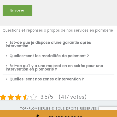
Envoyer
Questions et réponses à propos de nos services en plomberie
Est-ce que je dispose d'une garantie après
intervention
Quelles-sont les modalités de paiement ?
Est-ce qu'il y a une majoration en soirée pour une
intervention en plomberie ?
Quelles-sont nos zones d'intervention ?
3.5/5 - (417 votes)
TOP-PLOMBIER.BE © TOUS DROITS RÉSERVÉS