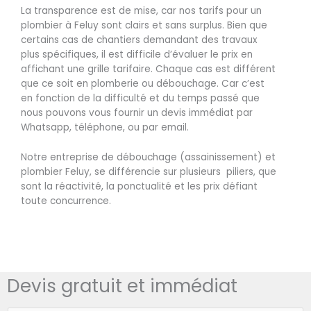
La transparence est de mise, car nos tarifs pour un
plombier à Feluy sont clairs et sans surplus. Bien que
certains cas de chantiers demandant des travaux
plus spécifiques, il est difficile d’évaluer le prix en
affichant une grille tarifaire. Chaque cas est différent
que ce soit en plomberie ou débouchage. Car c’est
en fonction de la difficulté et du temps passé que
nous pouvons vous fournir un devis immédiat par
Whatsapp, téléphone, ou par email.
Notre entreprise de débouchage (assainissement) et
plombier Feluy, se différencie sur plusieurs piliers, que
sont la réactivité, la ponctualité et les prix défiant
toute concurrence.
Devis gratuit et immédiat