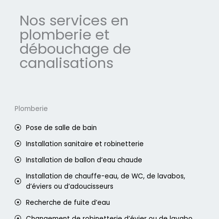
Nos services en
plomberie et
débouchage de
canalisations
Plomberie
Pose de salle de bain
Installation sanitaire et robinetterie
Installation de ballon d’eau chaude
Installation de chauffe-eau, de WC, de lavabos,
d’éviers ou d’adoucisseurs
Recherche de fuite d’eau
Changement de robinetterie d’évier ou de lavabo