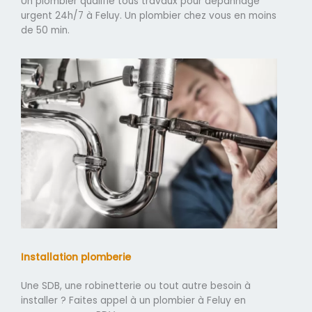
Un plombier qualifié tous travaux pour dépannage
urgent 24h/7 à Feluy. Un plombier chez vous en moins
de 50 min.
Installation plomberie
Une SDB, une robinetterie ou tout autre besoin à
installer ? Faites appel à un plombier à Feluy en