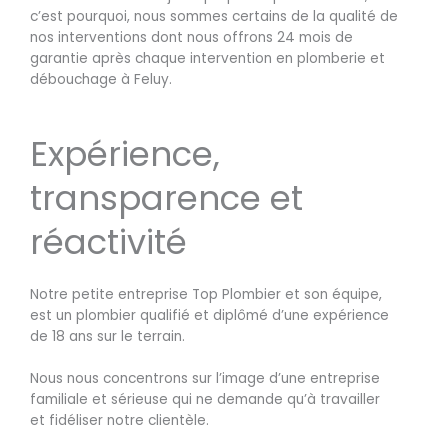
c’est pourquoi, nous sommes certains de la qualité de
nos interventions dont nous offrons 24 mois de
garantie après chaque intervention en plomberie et
débouchage à Feluy.
Expérience,
transparence et
réactivité
Notre petite entreprise Top Plombier et son équipe,
est un plombier qualifié et diplômé d’une expérience
de 18 ans sur le terrain.
Nous nous concentrons sur l’image d’une entreprise
familiale et sérieuse qui ne demande qu’à travailler
et fidéliser notre clientèle.