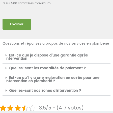
0 sur 500 caractères maximum.
Envoyer
Questions et réponses à propos de nos services en plomberie
Est-ce que je dispose d'une garantie après
intervention
Quelles-sont les modalités de paiement ?
Est-ce qu'il y a une majoration en soirée pour une
intervention en plomberie ?
Quelles-sont nos zones d'intervention ?
3.5/5 - (417 votes)