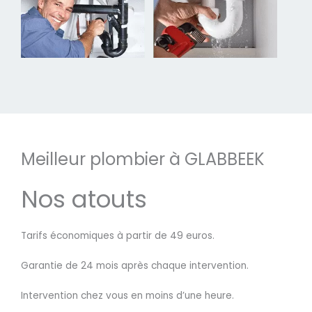
Meilleur plombier à GLABBEEK
Nos atouts
Tarifs économiques à partir de 49 euros.
Garantie de 24 mois après chaque intervention.
Intervention chez vous en moins d’une heure.