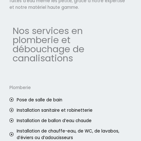
fuites d'eau même les petite, grâce à notre expertise
et notre matériel haute gamme.
Nos services en
plomberie et
débouchage de
canalisations
Plomberie
Pose de salle de bain
Installation sanitaire et robinetterie
Installation de ballon d’eau chaude
Installation de chauffe-eau, de WC, de lavabos,
d’éviers ou d’adoucisseurs