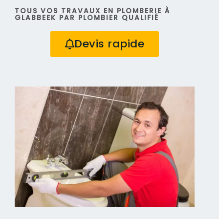
TOUS VOS TRAVAUX EN PLOMBERIE À
GLABBEEK PAR PLOMBIER QUALIFIÉ
Devis rapide