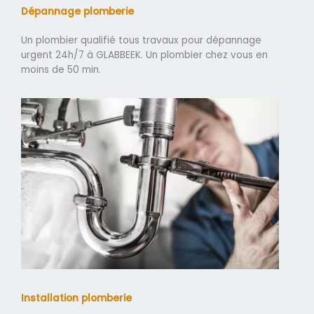
Dépannage plomberie
Un plombier qualifié tous travaux pour dépannage
urgent 24h/7 à GLABBEEK. Un plombier chez vous en
moins de 50 min.
Installation plomberie