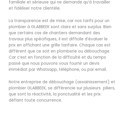
familiale et sérieuse qui ne demande qu’à travailler
et fidéliser notre clientèle.
La transparence est de mise, car nos tarifs pour un
plombier à GLABBEEK sont clairs et sans surplus. Bien
que certains cas de chantiers demandant des
travaux plus spécifiques, il est difficile d’évaluer le
prix en affichant une grille tarifaire. Chaque cas est
différent que ce soit en plomberie ou débouchage.
Car c’est en fonction de la difficulté et du temps
passé que nous pouvons vous fournir un devis
immédiat par Whatsapp, téléphone, ou par email.
Notre entreprise de débouchage (assainissement) et
plombier GLABBEEK, se différencie sur plusieurs piliers,
que sont la réactivité, la ponctualité et les prix
défiant toute concurrence.