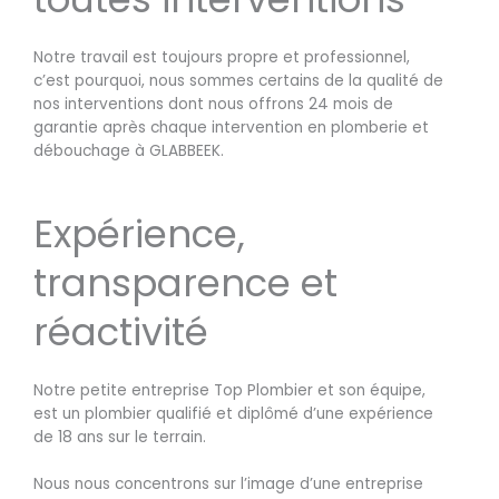
Notre travail est toujours propre et professionnel,
c’est pourquoi, nous sommes certains de la qualité de
nos interventions dont nous offrons 24 mois de
garantie après chaque intervention en plomberie et
débouchage à GLABBEEK.
Expérience,
transparence et
réactivité
Notre petite entreprise Top Plombier et son équipe,
est un plombier qualifié et diplômé d’une expérience
de 18 ans sur le terrain.
Nous nous concentrons sur l’image d’une entreprise