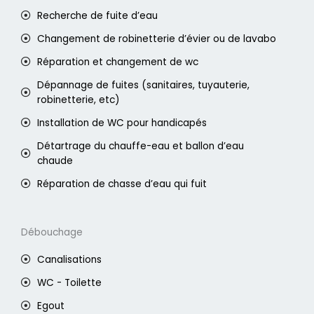
Recherche de fuite d’eau
Changement de robinetterie d’évier ou de lavabo
Réparation et changement de wc
Dépannage de fuites (sanitaires, tuyauterie,
robinetterie, etc)
Installation de WC pour handicapés
Détartrage du chauffe-eau et ballon d’eau
chaude
Réparation de chasse d’eau qui fuit
Débouchage
Canalisations
WC - Toilette
Egout