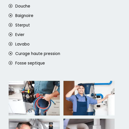
Douche
Baignoire
Sterput
Evier
Lavabo
Curage haute pression
Fosse septique