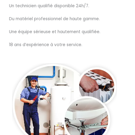
Un technicien qualifié disponible 24h/7.
Du matériel professionnel de haute gamme.
Une équipe sérieuse et hautement qualifiée.
18 ans d’expérience à votre service.