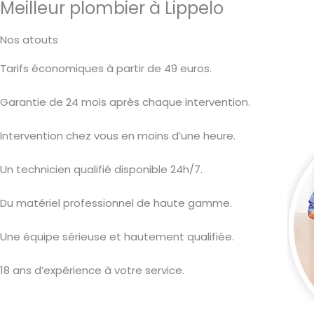
Meilleur plombier à Lippelo
Nos atouts
Tarifs économiques à partir de 49 euros.
Garantie de 24 mois après chaque intervention.
Intervention chez vous en moins d’une heure.
Un technicien qualifié disponible 24h/7.
Du matériel professionnel de haute gamme.
Une équipe sérieuse et hautement qualifiée.
18 ans d’expérience à votre service.