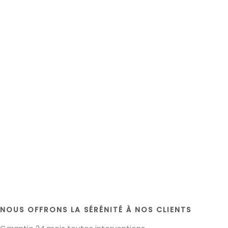
NOUS OFFRONS LA SÉRÉNITÉ À NOS CLIENTS