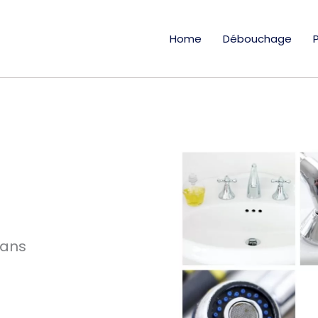
Home
Débouchage
 ans