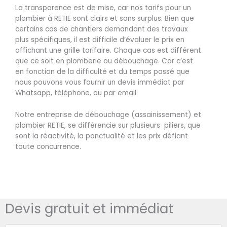
La transparence est de mise, car nos tarifs pour un
plombier à RETIE sont clairs et sans surplus. Bien que
certains cas de chantiers demandant des travaux
plus spécifiques, il est difficile d’évaluer le prix en
affichant une grille tarifaire. Chaque cas est différent
que ce soit en plomberie ou débouchage. Car c’est
en fonction de la difficulté et du temps passé que
nous pouvons vous fournir un devis immédiat par
Whatsapp, téléphone, ou par email.
Notre entreprise de débouchage (assainissement) et
plombier RETIE, se différencie sur plusieurs piliers, que
sont la réactivité, la ponctualité et les prix défiant
toute concurrence.
Devis gratuit et immédiat