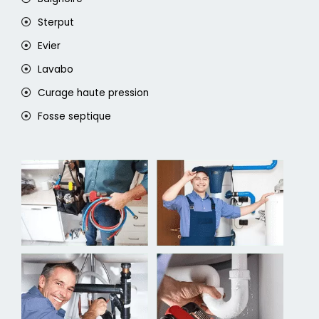
Sterput
Evier
Lavabo
Curage haute pression
Fosse septique