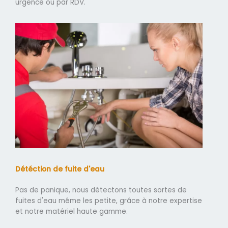
urgence ou par RDV.
Détéction de fuite d'eau
Pas de panique, nous détectons toutes sortes de
fuites d'eau même les petite, grâce à notre expertise
et notre matériel haute gamme.