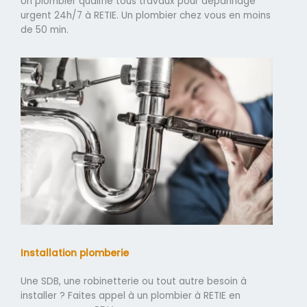
Un plombier qualifié tous travaux pour dépannage
urgent 24h/7 à RETIE. Un plombier chez vous en moins
de 50 min.
Installation plomberie
Une SDB, une robinetterie ou tout autre besoin à
installer ? Faites appel à un plombier à RETIE en