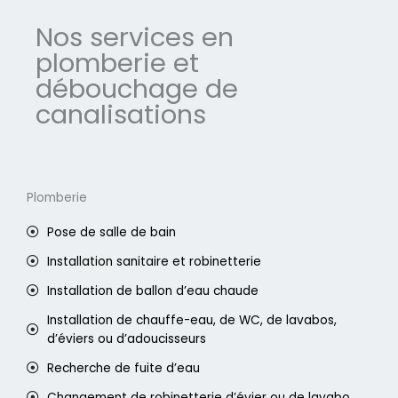
Nos services en
plomberie et
débouchage de
canalisations
Plomberie
Pose de salle de bain
Installation sanitaire et robinetterie
Installation de ballon d’eau chaude
Installation de chauffe-eau, de WC, de lavabos,
d’éviers ou d’adoucisseurs
Recherche de fuite d’eau
Changement de robinetterie d’évier ou de lavabo