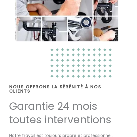
NOUS OFFRONS LA SÉRÉNITÉ À NOS
CLIENTS
Garantie 24 mois
toutes interventions
Notre travail est toujours propre et professionnel,