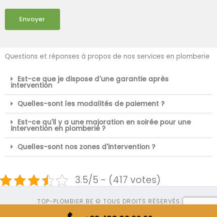
Envoyer
Questions et réponses à propos de nos services en plomberie
Est-ce que je dispose d'une garantie après
intervention
Quelles-sont les modalités de paiement ?
Est-ce qu'il y a une majoration en soirée pour une
intervention en plomberie ?
Quelles-sont nos zones d'intervention ?
3.5/5 - (417 votes)
TOP-PLOMBIER.BE © TOUS DROITS RÉSERVÉS