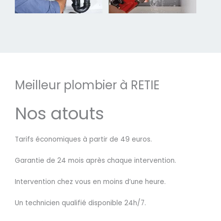
Meilleur plombier à RETIE
Nos atouts
Tarifs économiques à partir de 49 euros.
Garantie de 24 mois après chaque intervention.
Intervention chez vous en moins d’une heure.
Un technicien qualifié disponible 24h/7.