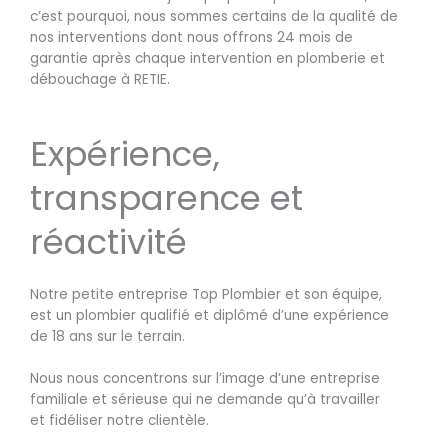
c’est pourquoi, nous sommes certains de la qualité de
nos interventions dont nous offrons 24 mois de
garantie après chaque intervention en plomberie et
débouchage à RETIE.
Expérience,
transparence et
réactivité
Notre petite entreprise Top Plombier et son équipe,
est un plombier qualifié et diplômé d’une expérience
de 18 ans sur le terrain.
Nous nous concentrons sur l’image d’une entreprise
familiale et sérieuse qui ne demande qu’à travailler
et fidéliser notre clientèle.