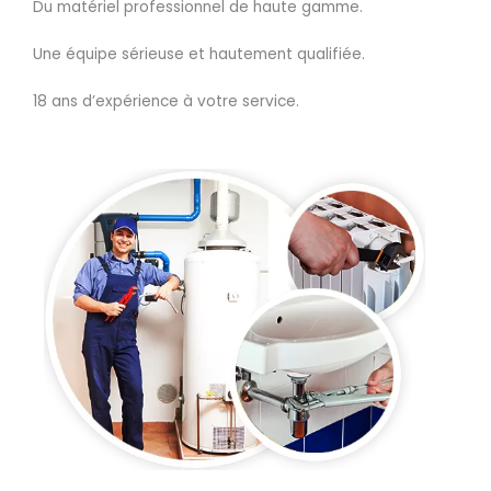
Du matériel professionnel de haute gamme.
Une équipe sérieuse et hautement qualifiée.
18 ans d’expérience à votre service.