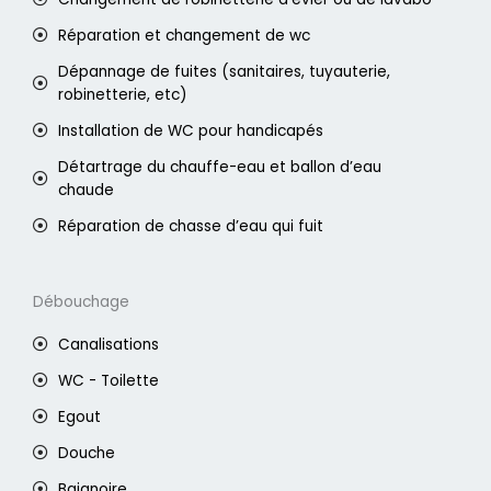
Réparation et changement de wc
Dépannage de fuites (sanitaires, tuyauterie,
robinetterie, etc)
Installation de WC pour handicapés
Détartrage du chauffe-eau et ballon d’eau
chaude
Réparation de chasse d’eau qui fuit
Débouchage
Canalisations
WC - Toilette
Egout
Douche
Baignoire