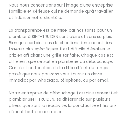
Nous nous concentrons sur l’image d’une entreprise
familiale et sérieuse qui ne demande qu’à travailler
et fidéliser notre clientèle.
La transparence est de mise, car nos tarifs pour un
plombier à SINT-TRUIDEN sont clairs et sans surplus.
Bien que certains cas de chantiers demandant des
travaux plus spécifiques, il est difficile d’évaluer le
prix en affichant une grille tarifaire. Chaque cas est
différent que ce soit en plomberie ou débouchage.
Car c’est en fonction de la difficulté et du temps
passé que nous pouvons vous fournir un devis
immédiat par Whatsapp, téléphone, ou par email.
Notre entreprise de débouchage (assainissement) et
plombier SINT-TRUIDEN, se différencie sur plusieurs
piliers, que sont la réactivité, la ponctualité et les prix
défiant toute concurrence.