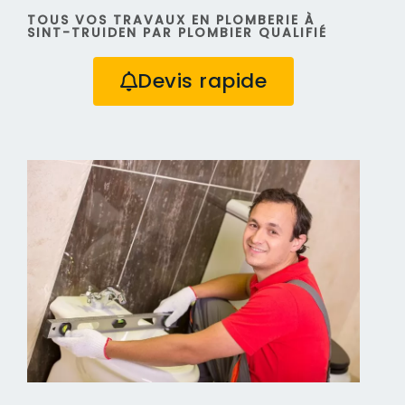
TOUS VOS TRAVAUX EN PLOMBERIE À
SINT-TRUIDEN PAR PLOMBIER QUALIFIÉ
Devis rapide