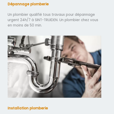
Dépannage plomberie
Un plombier qualifié tous travaux pour dépannage
urgent 24h/7 à SINT-TRUIDEN. Un plombier chez vous
en moins de 50 min.
Installation plomberie