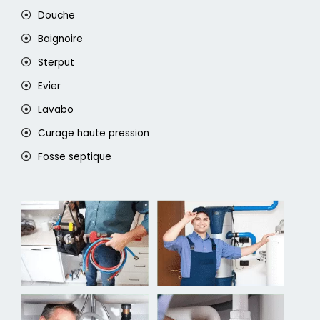
Douche
Baignoire
Sterput
Evier
Lavabo
Curage haute pression
Fosse septique