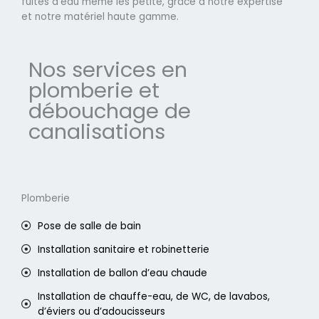
fuites d'eau même les petite, grâce à notre expertise
et notre matériel haute gamme.
Nos services en
plomberie et
débouchage de
canalisations
Plomberie
Pose de salle de bain
Installation sanitaire et robinetterie
Installation de ballon d’eau chaude
Installation de chauffe-eau, de WC, de lavabos,
d’éviers ou d’adoucisseurs