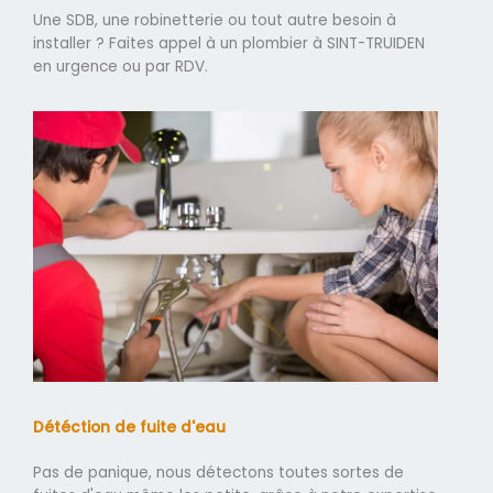
Une SDB, une robinetterie ou tout autre besoin à
installer ? Faites appel à un plombier à SINT-TRUIDEN
en urgence ou par RDV.
Détéction de fuite d'eau
Pas de panique, nous détectons toutes sortes de