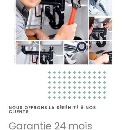
NOUS OFFRONS LA SÉRÉNITÉ À NOS
CLIENTS
Garantie 24 mois