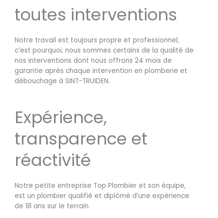
toutes interventions
Notre travail est toujours propre et professionnel,
c’est pourquoi, nous sommes certains de la qualité de
nos interventions dont nous offrons 24 mois de
garantie après chaque intervention en plomberie et
débouchage à SINT-TRUIDEN.
Expérience,
transparence et
réactivité
Notre petite entreprise Top Plombier et son équipe,
est un plombier qualifié et diplômé d’une expérience
de 18 ans sur le terrain.