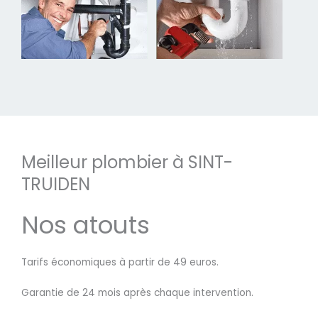
Meilleur plombier à SINT-
TRUIDEN
Nos atouts
Tarifs économiques à partir de 49 euros.
Garantie de 24 mois après chaque intervention.