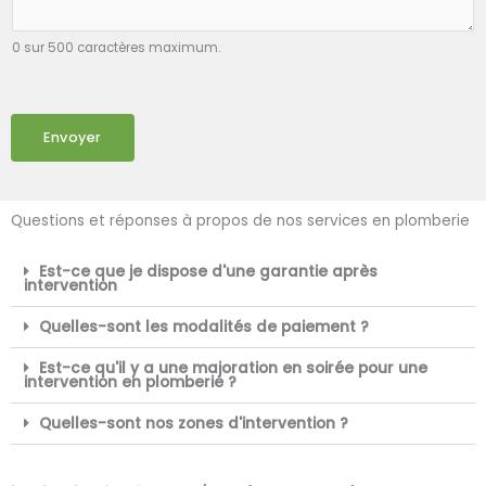
0 sur 500 caractères maximum.
Envoyer
Questions et réponses à propos de nos services en plomberie
Est-ce que je dispose d'une garantie après
intervention
Quelles-sont les modalités de paiement ?
Est-ce qu'il y a une majoration en soirée pour une
intervention en plomberie ?
Quelles-sont nos zones d'intervention ?