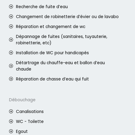
Recherche de fuite d’eau
Changement de robinetterie d’évier ou de lavabo
Réparation et changement de wc
Dépannage de fuites (sanitaires, tuyauterie,
robinetterie, etc)
Installation de WC pour handicapés
Détartrage du chauffe-eau et ballon d’eau
chaude
Réparation de chasse d’eau qui fuit
Débouchage
Canalisations
WC - Toilette
Egout