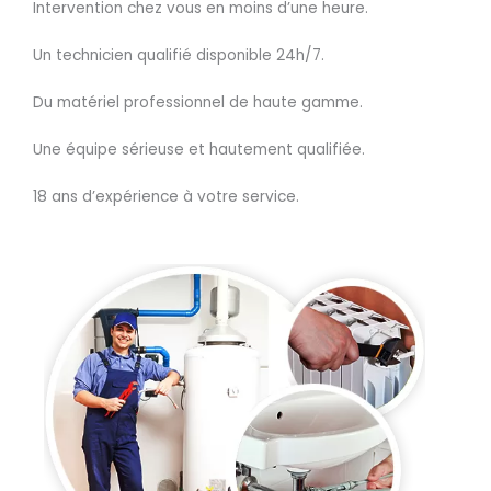
Intervention chez vous en moins d’une heure.
Un technicien qualifié disponible 24h/7.
Du matériel professionnel de haute gamme.
Une équipe sérieuse et hautement qualifiée.
18 ans d’expérience à votre service.