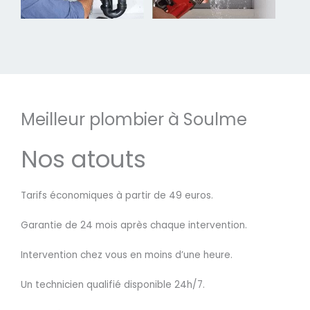
Meilleur plombier à Soulme
Nos atouts
Tarifs économiques à partir de 49 euros.
Garantie de 24 mois après chaque intervention.
Intervention chez vous en moins d’une heure.
Un technicien qualifié disponible 24h/7.