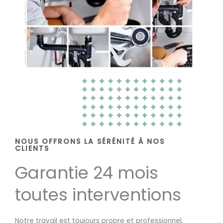
NOUS OFFRONS LA SÉRÉNITÉ À NOS
CLIENTS
Garantie 24 mois
toutes interventions
Notre travail est toujours propre et professionnel,