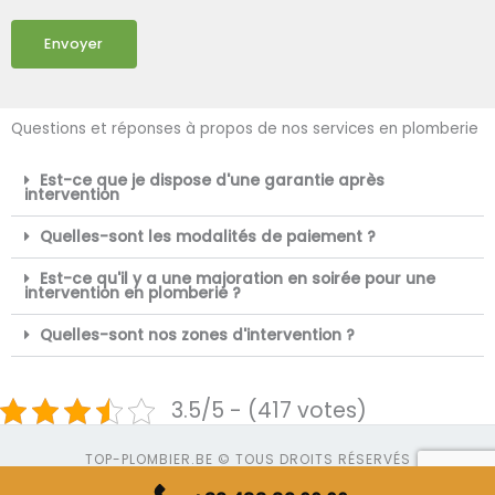
Envoyer
Questions et réponses à propos de nos services en plomberie
Est-ce que je dispose d'une garantie après
intervention
Quelles-sont les modalités de paiement ?
Est-ce qu'il y a une majoration en soirée pour une
intervention en plomberie ?
Quelles-sont nos zones d'intervention ?
3.5/5 - (417 votes)
TOP-PLOMBIER.BE © TOUS DROITS RÉSERVÉS