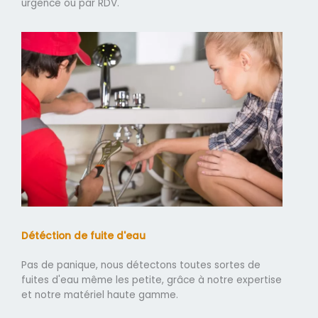
urgence ou par RDV.
Détéction de fuite d'eau
Pas de panique, nous détectons toutes sortes de
fuites d'eau même les petite, grâce à notre expertise
et notre matériel haute gamme.