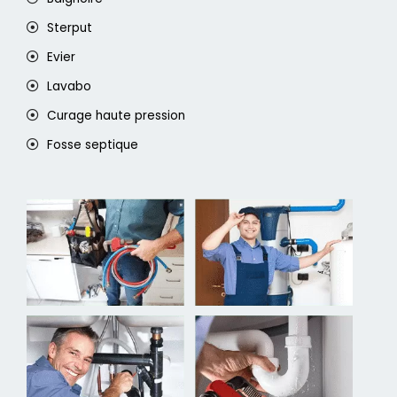
Sterput
Evier
Lavabo
Curage haute pression
Fosse septique