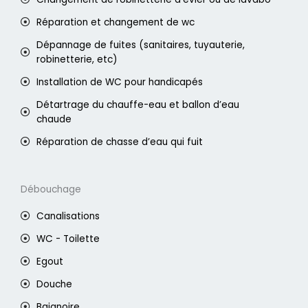
Réparation et changement de wc
Dépannage de fuites (sanitaires, tuyauterie,
robinetterie, etc)
Installation de WC pour handicapés
Détartrage du chauffe-eau et ballon d’eau
chaude
Réparation de chasse d’eau qui fuit
Débouchage
Canalisations
WC - Toilette
Egout
Douche
Baignoire