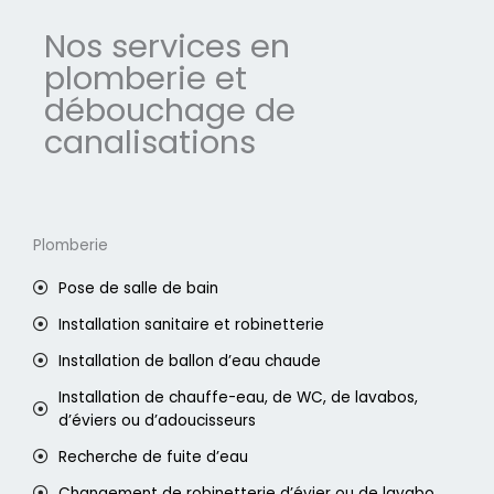
Nos services en
plomberie et
débouchage de
canalisations
Plomberie
Pose de salle de bain
Installation sanitaire et robinetterie
Installation de ballon d’eau chaude
Installation de chauffe-eau, de WC, de lavabos,
d’éviers ou d’adoucisseurs
Recherche de fuite d’eau
Changement de robinetterie d’évier ou de lavabo