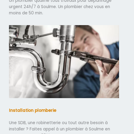
Un plombier qualifié tous travaux pour dépannage
urgent 24h/7 à Soulme. Un plombier chez vous en
moins de 50 min.
Installation plomberie
Une SDB, une robinetterie ou tout autre besoin à
installer ? Faites appel à un plombier à Soulme en