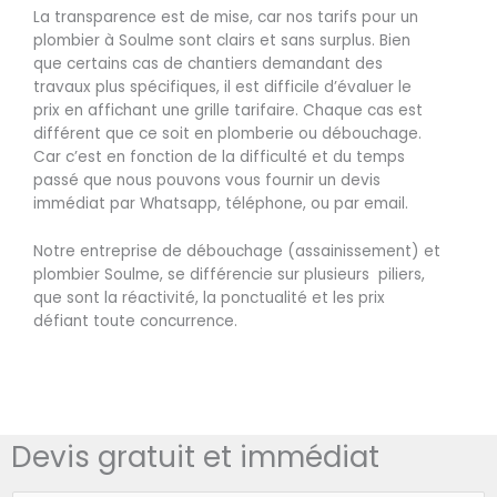
La transparence est de mise, car nos tarifs pour un
plombier à Soulme sont clairs et sans surplus. Bien
que certains cas de chantiers demandant des
travaux plus spécifiques, il est difficile d’évaluer le
prix en affichant une grille tarifaire. Chaque cas est
différent que ce soit en plomberie ou débouchage.
Car c’est en fonction de la difficulté et du temps
passé que nous pouvons vous fournir un devis
immédiat par Whatsapp, téléphone, ou par email.
Notre entreprise de débouchage (assainissement) et
plombier Soulme, se différencie sur plusieurs piliers,
que sont la réactivité, la ponctualité et les prix
défiant toute concurrence.
Devis gratuit et immédiat