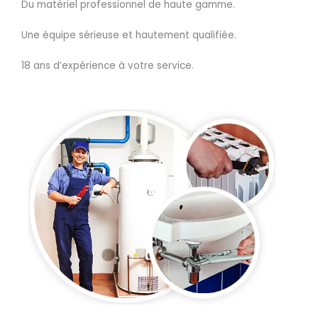
Du matériel professionnel de haute gamme.
Une équipe sérieuse et hautement qualifiée.
18 ans d’expérience à votre service.