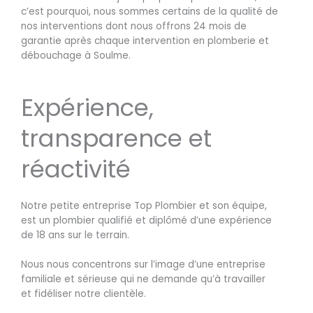
c’est pourquoi, nous sommes certains de la qualité de
nos interventions dont nous offrons 24 mois de
garantie après chaque intervention en plomberie et
débouchage à Soulme.
Expérience,
transparence et
réactivité
Notre petite entreprise Top Plombier et son équipe,
est un plombier qualifié et diplômé d’une expérience
de 18 ans sur le terrain.
Nous nous concentrons sur l’image d’une entreprise
familiale et sérieuse qui ne demande qu’à travailler
et fidéliser notre clientèle.