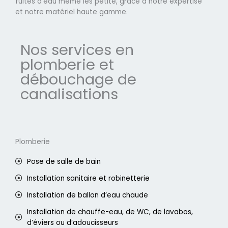
fuites d'eau même les petite, grâce à notre expertise
et notre matériel haute gamme.
Nos services en
plomberie et
débouchage de
canalisations
Plomberie
Pose de salle de bain
Installation sanitaire et robinetterie
Installation de ballon d’eau chaude
Installation de chauffe-eau, de WC, de lavabos,
d’éviers ou d’adoucisseurs