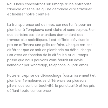
Nous nous concentrons sur l’image d’une entreprise
familiale et sérieuse qui ne demande qu’à travailler
et fidéliser notre clientèle.
La transparence est de mise, car nos tarifs pour un
plombier à Templeuve sont clairs et sans surplus. Bien
que certains cas de chantiers demandant des
travaux plus spécifiques, il est difficile d’évaluer le
prix en affichant une grille tarifaire. Chaque cas est
différent que ce soit en plomberie ou débouchage.
Car c’est en fonction de la difficulté et du temps
passé que nous pouvons vous fournir un devis
immédiat par Whatsapp, téléphone, ou par email.
Notre entreprise de débouchage (assainissement) et
plombier Templeuve, se différencie sur plusieurs
piliers, que sont la réactivité, la ponctualité et les prix
défiant toute concurrence.