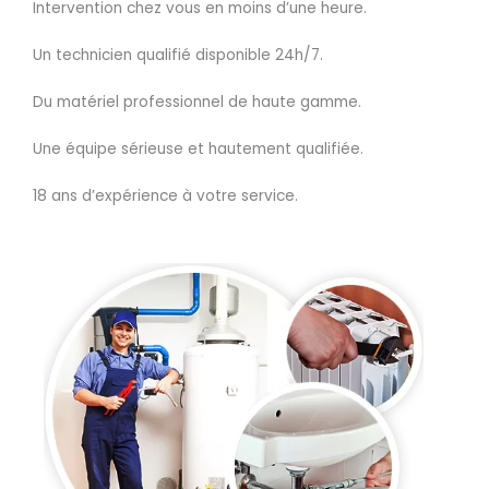
Intervention chez vous en moins d’une heure.
Un technicien qualifié disponible 24h/7.
Du matériel professionnel de haute gamme.
Une équipe sérieuse et hautement qualifiée.
18 ans d’expérience à votre service.