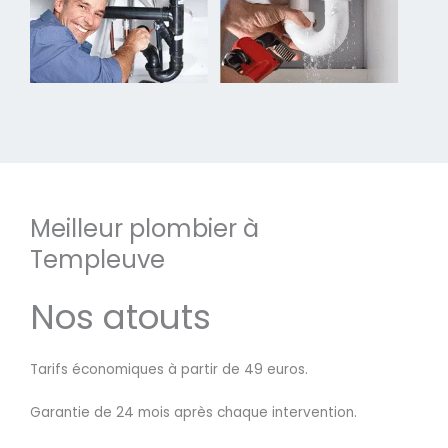
Meilleur plombier à
Templeuve
Nos atouts
Tarifs économiques à partir de 49 euros.
Garantie de 24 mois après chaque intervention.