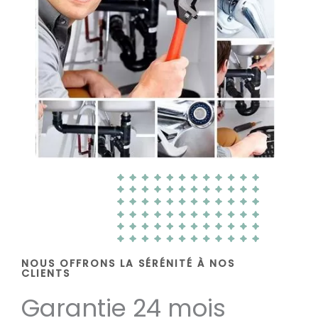
NOUS OFFRONS LA SÉRÉNITÉ À NOS
CLIENTS
Garantie 24 mois