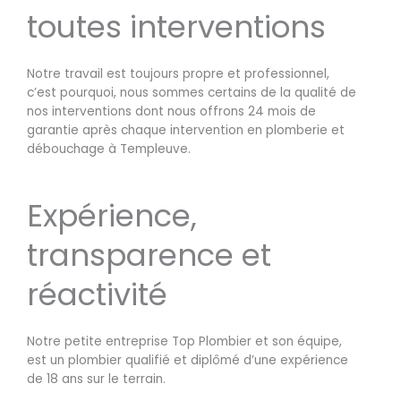
toutes interventions
Notre travail est toujours propre et professionnel,
c’est pourquoi, nous sommes certains de la qualité de
nos interventions dont nous offrons 24 mois de
garantie après chaque intervention en plomberie et
débouchage à Templeuve.
Expérience,
transparence et
réactivité
Notre petite entreprise Top Plombier et son équipe,
est un plombier qualifié et diplômé d’une expérience
de 18 ans sur le terrain.