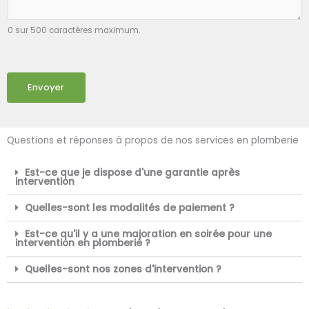
0 sur 500 caractères maximum.
Envoyer
Questions et réponses à propos de nos services en plomberie
Est-ce que je dispose d'une garantie après
intervention
Quelles-sont les modalités de paiement ?
Est-ce qu'il y a une majoration en soirée pour une
intervention en plomberie ?
Quelles-sont nos zones d'intervention ?