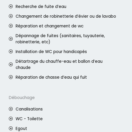
Recherche de fuite d’eau
Changement de robinetterie d’évier ou de lavabo
Réparation et changement de wc
Dépannage de fuites (sanitaires, tuyauterie,
robinetterie, etc)
Installation de WC pour handicapés
Détartrage du chauffe-eau et ballon d’eau
chaude
Réparation de chasse d’eau qui fuit
Débouchage
Canalisations
WC - Toilette
Egout