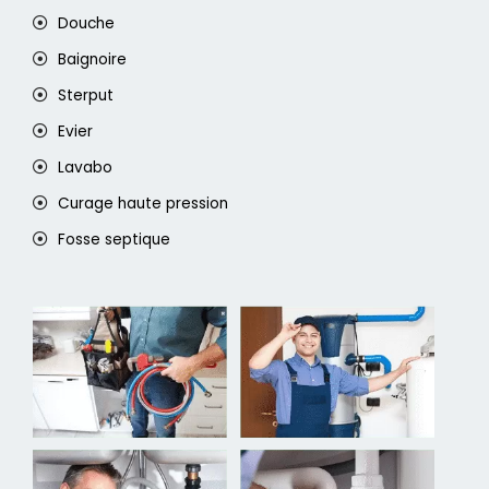
Douche
Baignoire
Sterput
Evier
Lavabo
Curage haute pression
Fosse septique