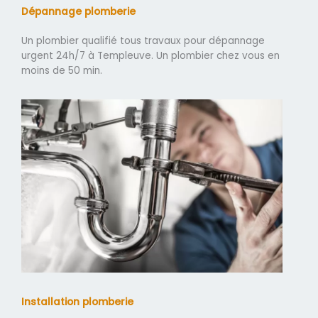
Dépannage plomberie
Un plombier qualifié tous travaux pour dépannage
urgent 24h/7 à Templeuve. Un plombier chez vous en
moins de 50 min.
Installation plomberie