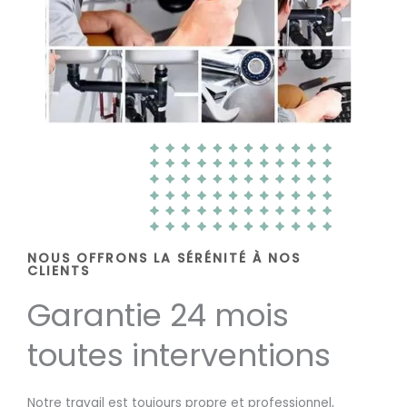
NOUS OFFRONS LA SÉRÉNITÉ À NOS
CLIENTS
Garantie 24 mois
toutes interventions
Notre travail est toujours propre et professionnel,