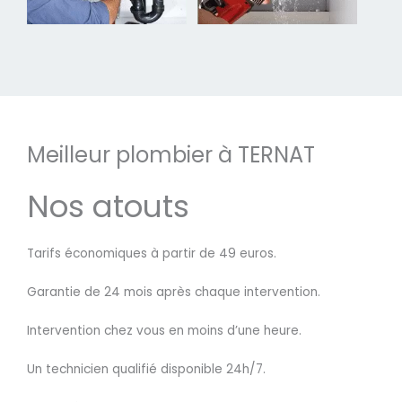
Meilleur plombier à TERNAT
Nos atouts
Tarifs économiques à partir de 49 euros.
Garantie de 24 mois après chaque intervention.
Intervention chez vous en moins d’une heure.
Un technicien qualifié disponible 24h/7.