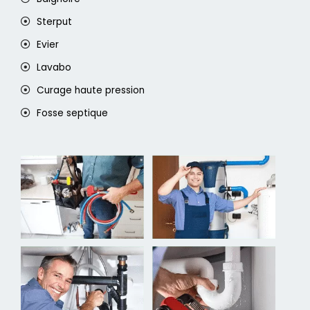
Sterput
Evier
Lavabo
Curage haute pression
Fosse septique