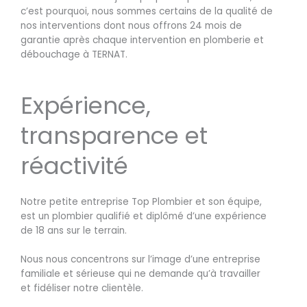
c’est pourquoi, nous sommes certains de la qualité de
nos interventions dont nous offrons 24 mois de
garantie après chaque intervention en plomberie et
débouchage à TERNAT.
Expérience,
transparence et
réactivité
Notre petite entreprise Top Plombier et son équipe,
est un plombier qualifié et diplômé d’une expérience
de 18 ans sur le terrain.
Nous nous concentrons sur l’image d’une entreprise
familiale et sérieuse qui ne demande qu’à travailler
et fidéliser notre clientèle.