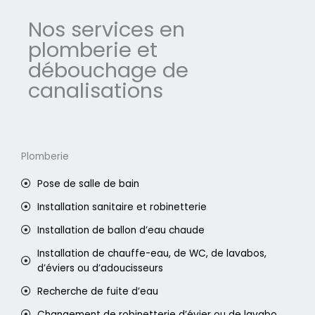
Nos services en
plomberie et
débouchage de
canalisations
Plomberie
Pose de salle de bain
Installation sanitaire et robinetterie
Installation de ballon d’eau chaude
Installation de chauffe-eau, de WC, de lavabos,
d’éviers ou d’adoucisseurs
Recherche de fuite d’eau
Changement de robinetterie d’évier ou de lavabo