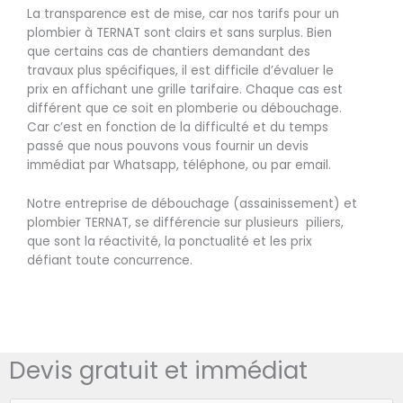
La transparence est de mise, car nos tarifs pour un
plombier à TERNAT sont clairs et sans surplus. Bien
que certains cas de chantiers demandant des
travaux plus spécifiques, il est difficile d’évaluer le
prix en affichant une grille tarifaire. Chaque cas est
différent que ce soit en plomberie ou débouchage.
Car c’est en fonction de la difficulté et du temps
passé que nous pouvons vous fournir un devis
immédiat par Whatsapp, téléphone, ou par email.
Notre entreprise de débouchage (assainissement) et
plombier TERNAT, se différencie sur plusieurs piliers,
que sont la réactivité, la ponctualité et les prix
défiant toute concurrence.
Devis gratuit et immédiat