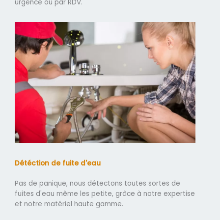
urgence ou par RDV.
Détéction de fuite d'eau
Pas de panique, nous détectons toutes sortes de
fuites d'eau même les petite, grâce à notre expertise
et notre matériel haute gamme.