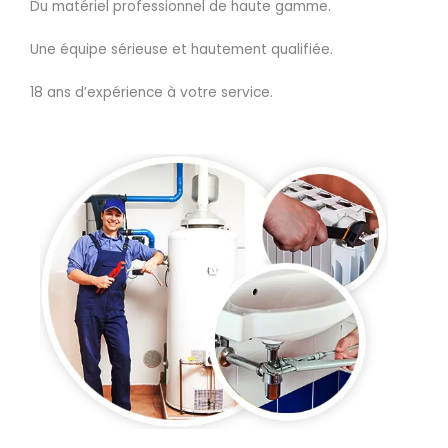
Du matériel professionnel de haute gamme.
Une équipe sérieuse et hautement qualifiée.
18 ans d’expérience à votre service.