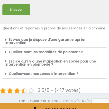
Envoyer
Questions et réponses à propos de nos services en plomberie
Est-ce que je dispose d'une garantie après
intervention
Quelles-sont les modalités de paiement ?
Est-ce qu'il y a une majoration en soirée pour une
intervention en plomberie ?
Quelles-sont nos zones d'intervention ?
3.5/5 - (417 votes)
TOP-PLOMBIER.BE © TOUS DROITS RÉSERVÉS