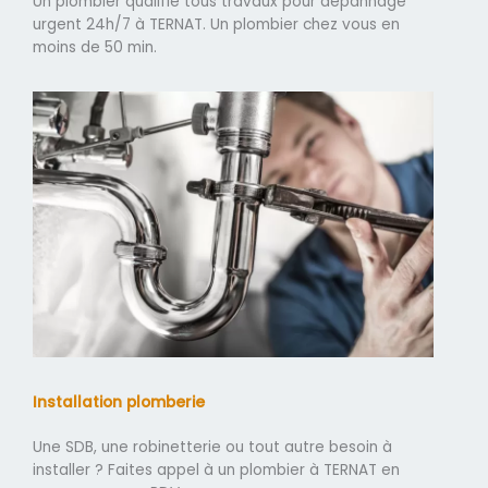
Un plombier qualifié tous travaux pour dépannage
urgent 24h/7 à TERNAT. Un plombier chez vous en
moins de 50 min.
Installation plomberie
Une SDB, une robinetterie ou tout autre besoin à
installer ? Faites appel à un plombier à TERNAT en