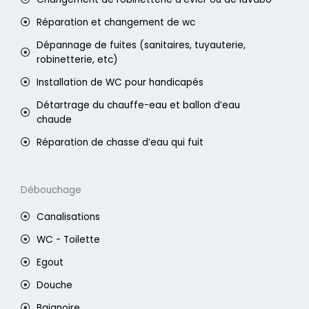
Réparation et changement de wc
Dépannage de fuites (sanitaires, tuyauterie,
robinetterie, etc)
Installation de WC pour handicapés
Détartrage du chauffe-eau et ballon d’eau
chaude
Réparation de chasse d’eau qui fuit
Débouchage
Canalisations
WC - Toilette
Egout
Douche
Baignoire