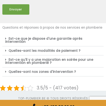
Envoyer
Questions et réponses à propos de nos services en plomberie
Est-ce que je dispose d'une garantie après
intervention
Quelles-sont les modalités de paiement ?
Est-ce qu'il y a une majoration en soirée pour une
intervention en plomberie ?
Quelles-sont nos zones d'intervention ?
3.5/5 - (417 votes)
TOP-PLOMBIER.BE © TOUS DROITS RÉSERVÉS