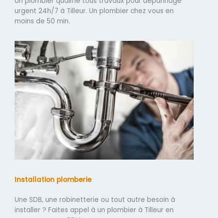
Un plombier qualifié tous travaux pour dépannage
urgent 24h/7 à Tilleur. Un plombier chez vous en
moins de 50 min.
Installation plomberie
Une SDB, une robinetterie ou tout autre besoin à
installer ? Faites appel à un plombier à Tilleur en