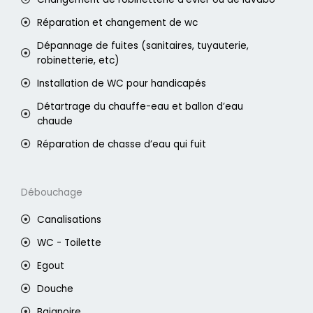
Réparation et changement de wc
Dépannage de fuites (sanitaires, tuyauterie,
robinetterie, etc)
Installation de WC pour handicapés
Détartrage du chauffe-eau et ballon d’eau
chaude
Réparation de chasse d’eau qui fuit
Débouchage
Canalisations
WC - Toilette
Egout
Douche
Baignoire