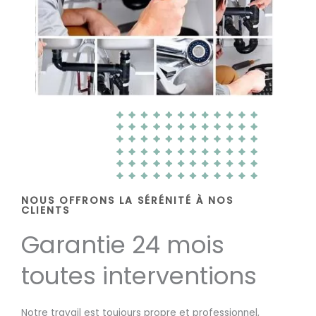
NOUS OFFRONS LA SÉRÉNITÉ À NOS
CLIENTS
Garantie 24 mois
toutes interventions
Notre travail est toujours propre et professionnel,