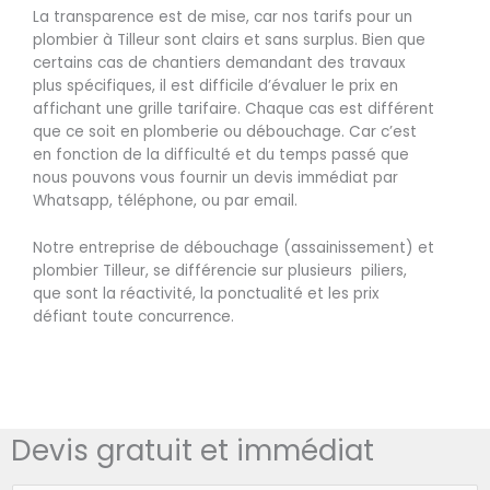
La transparence est de mise, car nos tarifs pour un
plombier à Tilleur sont clairs et sans surplus. Bien que
certains cas de chantiers demandant des travaux
plus spécifiques, il est difficile d’évaluer le prix en
affichant une grille tarifaire. Chaque cas est différent
que ce soit en plomberie ou débouchage. Car c’est
en fonction de la difficulté et du temps passé que
nous pouvons vous fournir un devis immédiat par
Whatsapp, téléphone, ou par email.
Notre entreprise de débouchage (assainissement) et
plombier Tilleur, se différencie sur plusieurs piliers,
que sont la réactivité, la ponctualité et les prix
défiant toute concurrence.
Devis gratuit et immédiat