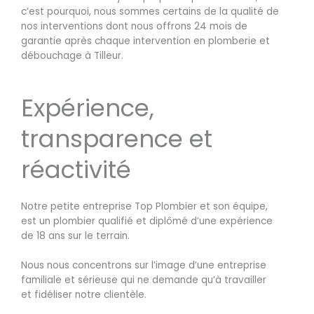
c’est pourquoi, nous sommes certains de la qualité de
nos interventions dont nous offrons 24 mois de
garantie après chaque intervention en plomberie et
débouchage à Tilleur.
Expérience,
transparence et
réactivité
Notre petite entreprise Top Plombier et son équipe,
est un plombier qualifié et diplômé d’une expérience
de 18 ans sur le terrain.
Nous nous concentrons sur l’image d’une entreprise
familiale et sérieuse qui ne demande qu’à travailler
et fidéliser notre clientèle.