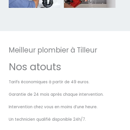
Meilleur plombier à Tilleur
Nos atouts
Tarifs économiques à partir de 49 euros.
Garantie de 24 mois après chaque intervention.
Intervention chez vous en moins d’une heure.
Un technicien qualifié disponible 24h/7.