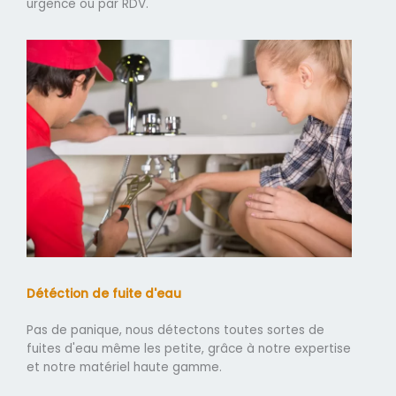
urgence ou par RDV.
Détéction de fuite d'eau
Pas de panique, nous détectons toutes sortes de
fuites d'eau même les petite, grâce à notre expertise
et notre matériel haute gamme.