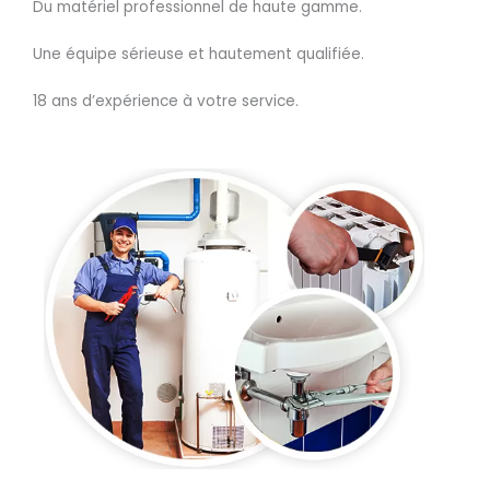
Du matériel professionnel de haute gamme.
Une équipe sérieuse et hautement qualifiée.
18 ans d’expérience à votre service.