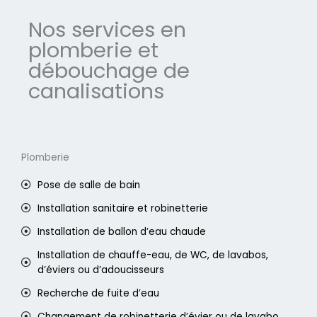
Nos services en
plomberie et
débouchage de
canalisations
Plomberie
Pose de salle de bain
Installation sanitaire et robinetterie
Installation de ballon d’eau chaude
Installation de chauffe-eau, de WC, de lavabos,
d’éviers ou d’adoucisseurs
Recherche de fuite d’eau
Changement de robinetterie d’évier ou de lavabo