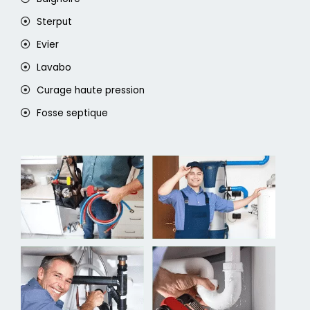
Sterput
Evier
Lavabo
Curage haute pression
Fosse septique