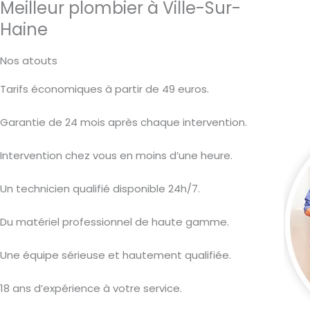
Meilleur plombier à Ville-Sur-
Haine
Nos atouts
Tarifs économiques à partir de 49 euros.
Garantie de 24 mois après chaque intervention.
Intervention chez vous en moins d’une heure.
Un technicien qualifié disponible 24h/7.
Du matériel professionnel de haute gamme.
Une équipe sérieuse et hautement qualifiée.
18 ans d’expérience à votre service.