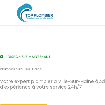
Aller
au
contenu
DISPONIBLE MAINTENANT
Plombier Ville-Sur-Haine
Votre expert plombier à Ville-Sur-Haine àpd
d’expérience à votre service 24h/7