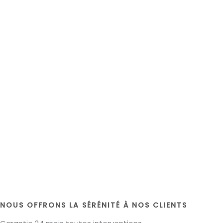
NOUS OFFRONS LA SÉRÉNITÉ À NOS CLIENTS