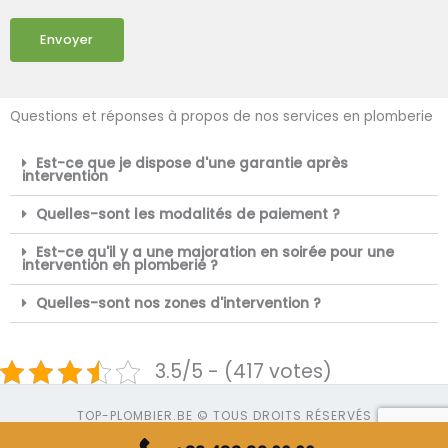
Envoyer
Questions et réponses à propos de nos services en plomberie
Est-ce que je dispose d'une garantie après
intervention
Quelles-sont les modalités de paiement ?
Est-ce qu'il y a une majoration en soirée pour une
intervention en plomberie ?
Quelles-sont nos zones d'intervention ?
3.5/5 - (417 votes)
TOP-PLOMBIER.BE © TOUS DROITS RÉSERVÉS