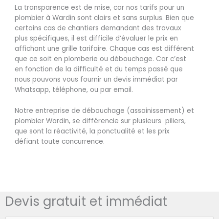
La transparence est de mise, car nos tarifs pour un
plombier à Wardin sont clairs et sans surplus. Bien que
certains cas de chantiers demandant des travaux
plus spécifiques, il est difficile d’évaluer le prix en
affichant une grille tarifaire. Chaque cas est différent
que ce soit en plomberie ou débouchage. Car c’est
en fonction de la difficulté et du temps passé que
nous pouvons vous fournir un devis immédiat par
Whatsapp, téléphone, ou par email.
Notre entreprise de débouchage (assainissement) et
plombier Wardin, se différencie sur plusieurs piliers,
que sont la réactivité, la ponctualité et les prix
défiant toute concurrence.
Devis gratuit et immédiat