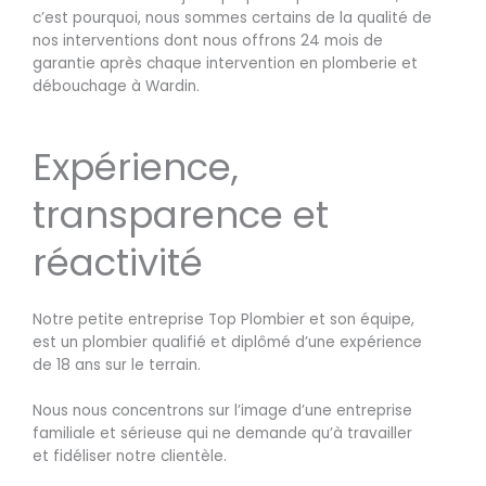
c’est pourquoi, nous sommes certains de la qualité de
nos interventions dont nous offrons 24 mois de
garantie après chaque intervention en plomberie et
débouchage à Wardin.
Expérience,
transparence et
réactivité
Notre petite entreprise Top Plombier et son équipe,
est un plombier qualifié et diplômé d’une expérience
de 18 ans sur le terrain.
Nous nous concentrons sur l’image d’une entreprise
familiale et sérieuse qui ne demande qu’à travailler
et fidéliser notre clientèle.