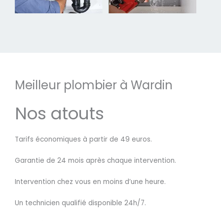
Meilleur plombier à Wardin
Nos atouts
Tarifs économiques à partir de 49 euros.
Garantie de 24 mois après chaque intervention.
Intervention chez vous en moins d’une heure.
Un technicien qualifié disponible 24h/7.