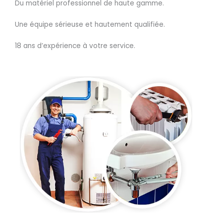
Du matériel professionnel de haute gamme.
Une équipe sérieuse et hautement qualifiée.
18 ans d’expérience à votre service.