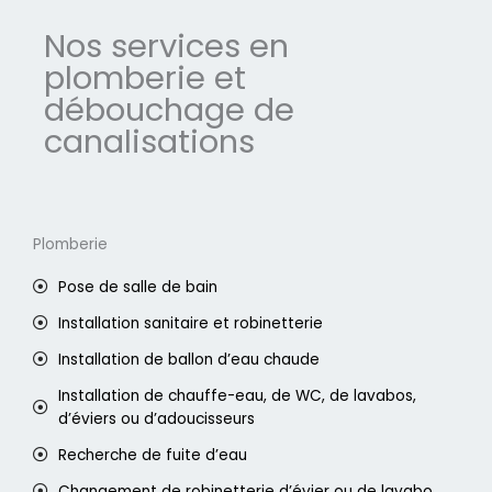
Nos services en
plomberie et
débouchage de
canalisations
Plomberie
Pose de salle de bain
Installation sanitaire et robinetterie
Installation de ballon d’eau chaude
Installation de chauffe-eau, de WC, de lavabos,
d’éviers ou d’adoucisseurs
Recherche de fuite d’eau
Changement de robinetterie d’évier ou de lavabo