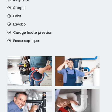
Sterput
Evier
Lavabo
Curage haute pression
Fosse septique