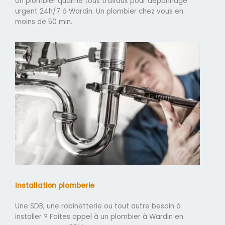
Un plombier qualifié tous travaux pour dépannage
urgent 24h/7 à Wardin. Un plombier chez vous en
moins de 50 min.
Installation plomberie
Une SDB, une robinetterie ou tout autre besoin à
installer ? Faites appel à un plombier à Wardin en