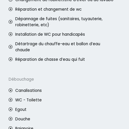
Réparation et changement de wc
Dépannage de fuites (sanitaires, tuyauterie,
robinetterie, etc)
Installation de WC pour handicapés
Détartrage du chauffe-eau et ballon d’eau
chaude
Réparation de chasse d’eau qui fuit
Débouchage
Canalisations
WC - Toilette
Egout
Douche
Baignoire