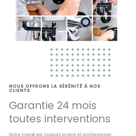
NOUS OFFRONS LA SÉRÉNITÉ À NOS
CLIENTS
Garantie 24 mois
toutes interventions
Notre travail est toujours propre et professionnel,