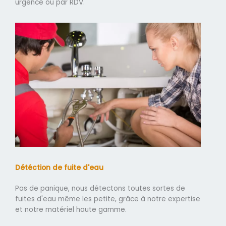
urgence ou par RDV.
Détéction de fuite d'eau
Pas de panique, nous détectons toutes sortes de
fuites d'eau même les petite, grâce à notre expertise
et notre matériel haute gamme.