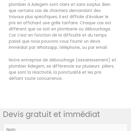
plombier à Adegem sont clairs et sans surplus. Bien
que certains cas de chantiers demandant des
travaux plus spécifiques, il est difficile d’évaluer le
prix en affichant une grille tarifaire. Chaque cas est
différent que ce soit en plomberie ou débouchage.
Car c’est en fonction de la difficulté et du temps
passé que nous pouvons vous fournir un devis
immédiat par Whatsapp, téléphone, ou par email.
Notre entreprise de débouchage (assainissement) et
plombier Adegem, se différencie sur plusieurs piliers,
que sont la réactivité, la ponctualité et les prix
défiant toute concurrence.
Devis gratuit et immédiat
N