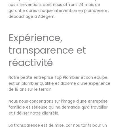
nos interventions dont nous offrons 24 mois de
garantie après chaque intervention en plomberie et
débouchage à Adegem.
Expérience,
transparence et
réactivité
Notre petite entreprise Top Plombier et son équipe,
est un plombier qualifié et diplômé d’une expérience
de 18 ans sur le terrain.
Nous nous concentrons sur l’image d’une entreprise
familiale et sérieuse qui ne demande qu’à travailler
et fidéliser notre clientèle.
La transparence est de mise, car nos tarifs pour un