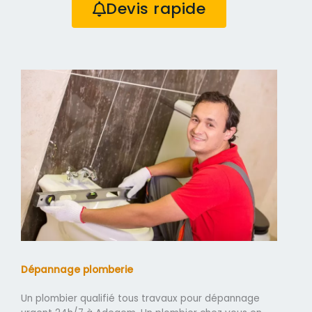
Devis rapide
Dépannage plomberie
Un plombier qualifié tous travaux pour dépannage