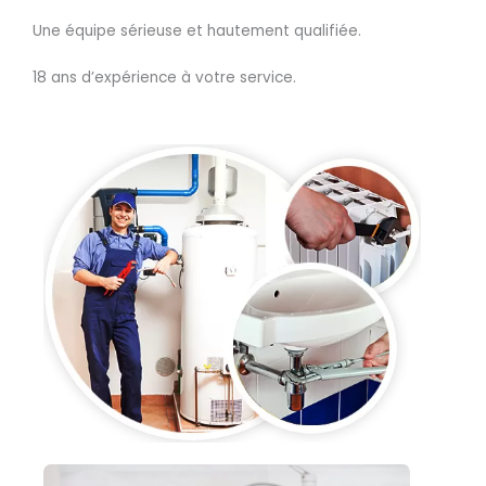
Une équipe sérieuse et hautement qualifiée.
18 ans d’expérience à votre service.