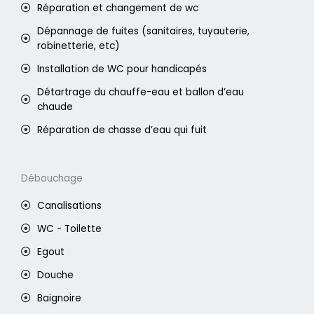
Réparation et changement de wc
Dépannage de fuites (sanitaires, tuyauterie,
robinetterie, etc)
Installation de WC pour handicapés
Détartrage du chauffe-eau et ballon d’eau
chaude
Réparation de chasse d’eau qui fuit
Débouchage
Canalisations
WC - Toilette
Egout
Douche
Baignoire