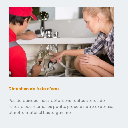
Détéction de fuite d'eau
Pas de panique, nous détectons toutes sortes de
fuites d'eau même les petite, grâce à notre expertise
et notre matériel haute gamme.