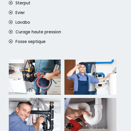
Sterput
Evier
Lavabo
Curage haute pression
Fosse septique