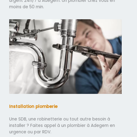
urgent 24h/7 à Adegem. Un plombier chez vous en
moins de 50 min.
Installation plomberie
Une SDB, une robinetterie ou tout autre besoin à
installer ? Faites appel à un plombier à Adegem en
urgence ou par RDV.