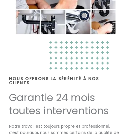
NOUS OFFRONS LA SÉRÉNITÉ À NOS
CLIENTS
Garantie 24 mois
toutes interventions
Notre travail est toujours propre et professionnel,
c’est pourquoi, nous sommes certains de la qualité de