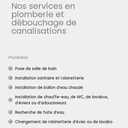
Nos services en
plomberie et
débouchage de
canalisations
Plomberie
Pose de salle de bain
Installation sanitaire et robinetterie
Installation de ballon d’eau chaude
Installation de chauffe-eau, de WC, de lavabos,
d’éviers ou d’adoucisseurs
Recherche de fuite d’eau
Changement de robinetterie d’évier ou de lavabo