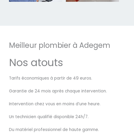
Meilleur plombier à Adegem
Nos atouts
Tarifs économiques à partir de 49 euros.
Garantie de 24 mois après chaque intervention.
Intervention chez vous en moins d’une heure.
Un technicien qualifié disponible 24h/7.
Du matériel professionnel de haute gamme.