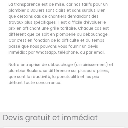
La transparence est de mise, car nos tarifs pour un
plombier à Baulers sont clairs et sans surplus. Bien
que certains cas de chantiers demandant des
travaux plus spécifiques, il est difficile d’évaluer le
prix en affichant une grille tarifaire. Chaque cas est
différent que ce soit en plomberie ou débouchage.
Car c’est en fonction de la difficulté et du temps
passé que nous pouvons vous fournir un devis
immédiat par Whatsapp, téléphone, ou par email.
Notre entreprise de débouchage (assainissement) et
plombier Baulers, se différencie sur plusieurs piliers,
que sont la réactivité, la ponctualité et les prix
défiant toute concurrence.
Devis gratuit et immédiat