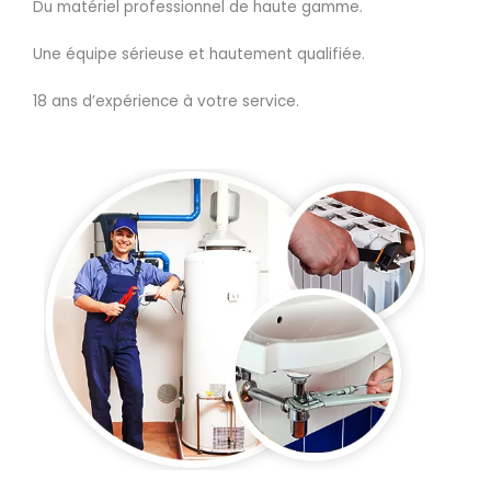
Du matériel professionnel de haute gamme.
Une équipe sérieuse et hautement qualifiée.
18 ans d’expérience à votre service.