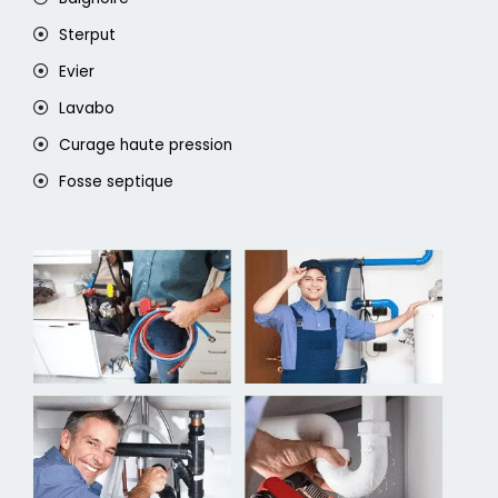
Sterput
Evier
Lavabo
Curage haute pression
Fosse septique