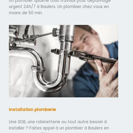
Un plombier qualifié tous travaux pour dépannage
urgent 24h/7 à Baulers. Un plombier chez vous en
moins de 50 min.
Installation plomberie
Une SDB, une robinetterie ou tout autre besoin à
installer ? Faites appel à un plombier à Baulers en