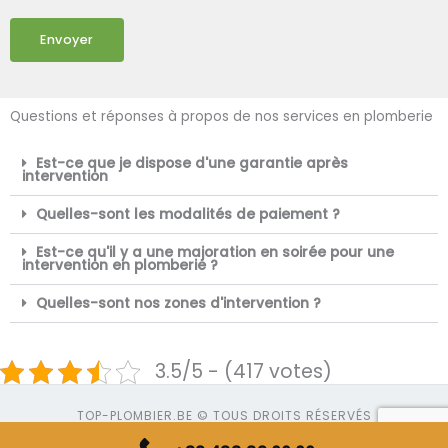
Envoyer
Questions et réponses à propos de nos services en plomberie
Est-ce que je dispose d'une garantie après
intervention
Quelles-sont les modalités de paiement ?
Est-ce qu'il y a une majoration en soirée pour une
intervention en plomberie ?
Quelles-sont nos zones d'intervention ?
3.5/5 - (417 votes)
TOP-PLOMBIER.BE © TOUS DROITS RÉSERVÉS