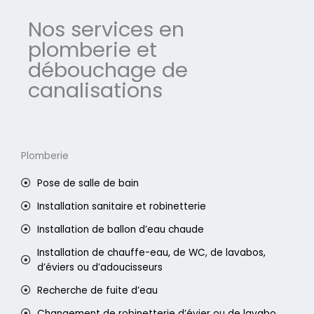
Nos services en
plomberie et
débouchage de
canalisations
Plomberie
Pose de salle de bain
Installation sanitaire et robinetterie
Installation de ballon d’eau chaude
Installation de chauffe-eau, de WC, de lavabos,
d’éviers ou d’adoucisseurs
Recherche de fuite d’eau
Changement de robinetterie d’évier ou de lavabo