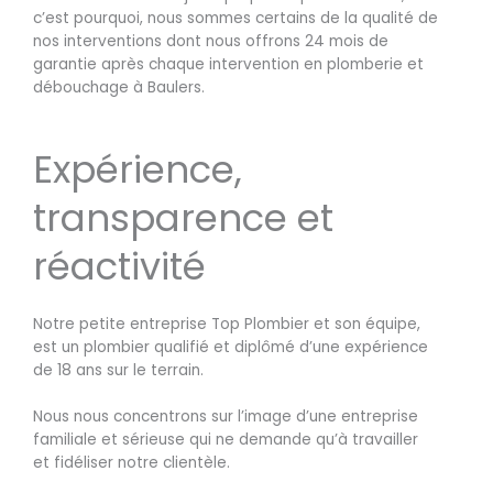
c’est pourquoi, nous sommes certains de la qualité de
nos interventions dont nous offrons 24 mois de
garantie après chaque intervention en plomberie et
débouchage à Baulers.
Expérience,
transparence et
réactivité
Notre petite entreprise Top Plombier et son équipe,
est un plombier qualifié et diplômé d’une expérience
de 18 ans sur le terrain.
Nous nous concentrons sur l’image d’une entreprise
familiale et sérieuse qui ne demande qu’à travailler
et fidéliser notre clientèle.