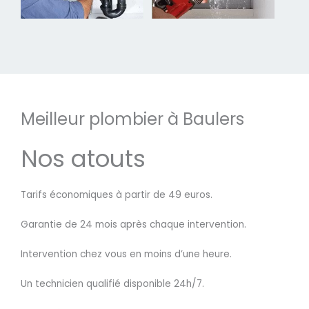
Meilleur plombier à Baulers
Nos atouts
Tarifs économiques à partir de 49 euros.
Garantie de 24 mois après chaque intervention.
Intervention chez vous en moins d’une heure.
Un technicien qualifié disponible 24h/7.