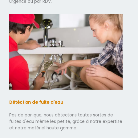
urgence ou par RDV.
Détéction de fuite d'eau
Pas de panique, nous détectons toutes sortes de
fuites d'eau même les petite, grâce à notre expertise
et notre matériel haute gamme.