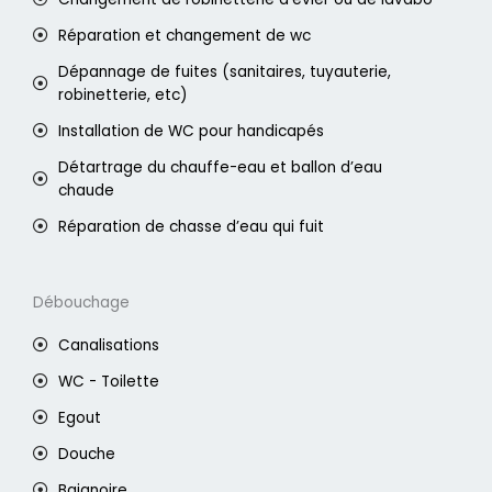
Réparation et changement de wc
Dépannage de fuites (sanitaires, tuyauterie,
robinetterie, etc)
Installation de WC pour handicapés
Détartrage du chauffe-eau et ballon d’eau
chaude
Réparation de chasse d’eau qui fuit
Débouchage
Canalisations
WC - Toilette
Egout
Douche
Baignoire