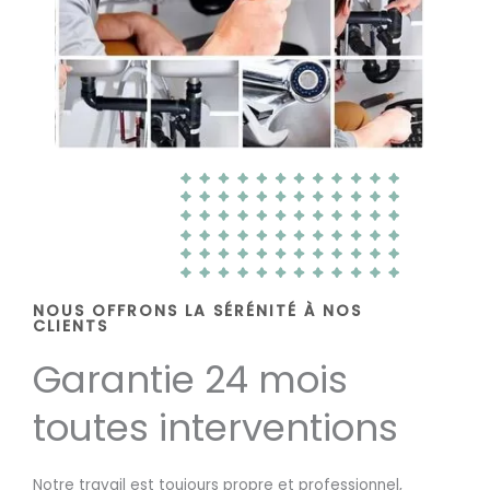
NOUS OFFRONS LA SÉRÉNITÉ À NOS
CLIENTS
Garantie 24 mois
toutes interventions
Notre travail est toujours propre et professionnel,