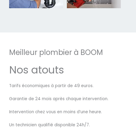
Meilleur plombier à BOOM
Nos atouts
Tarifs économiques à partir de 49 euros.
Garantie de 24 mois après chaque intervention.
Intervention chez vous en moins d’une heure.
Un technicien qualifié disponible 24h/7.