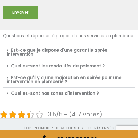
Envoyer
Questions et réponses à propos de nos services en plomberie
Est-ce que je dispose d'une garantie après
intervention
Quelles-sont les modalités de paiement ?
Est-ce qu'il y a une majoration en soirée pour une
intervention en plomberie ?
Quelles-sont nos zones d'intervention ?
3.5/5 - (417 votes)
TOP-PLOMBIER.BE © TOUS DROITS RÉSERVÉS