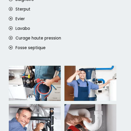
Sterput
Evier
Lavabo
Curage haute pression
Fosse septique