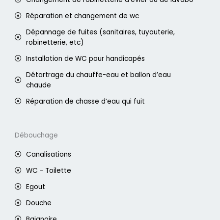
Réparation et changement de wc
Dépannage de fuites (sanitaires, tuyauterie,
robinetterie, etc)
Installation de WC pour handicapés
Détartrage du chauffe-eau et ballon d’eau
chaude
Réparation de chasse d’eau qui fuit
Débouchage
Canalisations
WC - Toilette
Egout
Douche
Baignoire