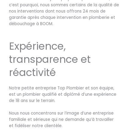
c’est pourquoi, nous sommes certains de la qualité de
nos interventions dont nous offrons 24 mois de
garantie après chaque intervention en plomberie et
débouchage à BOOM.
Expérience,
transparence et
réactivité
Notre petite entreprise Top Plombier et son équipe,
est un plombier qualifié et diplômé d’une expérience
de 18 ans sur le terrain.
Nous nous concentrons sur l’image d’une entreprise
familiale et sérieuse qui ne demande qu’à travailler
et fidéliser notre clientèle.