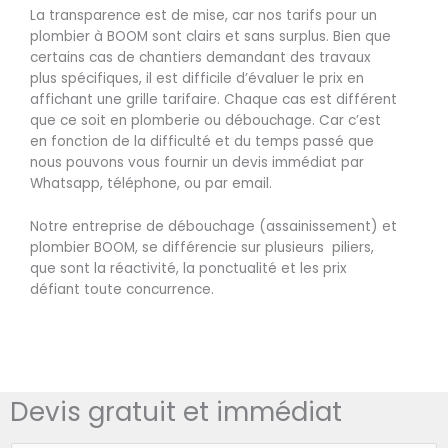
La transparence est de mise, car nos tarifs pour un
plombier à BOOM sont clairs et sans surplus. Bien que
certains cas de chantiers demandant des travaux
plus spécifiques, il est difficile d’évaluer le prix en
affichant une grille tarifaire. Chaque cas est différent
que ce soit en plomberie ou débouchage. Car c’est
en fonction de la difficulté et du temps passé que
nous pouvons vous fournir un devis immédiat par
Whatsapp, téléphone, ou par email.
Notre entreprise de débouchage (assainissement) et
plombier BOOM, se différencie sur plusieurs piliers,
que sont la réactivité, la ponctualité et les prix
défiant toute concurrence.
Devis gratuit et immédiat