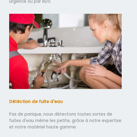
urgence ou par RDV.
Détéction de fuite d'eau
Pas de panique, nous détectons toutes sortes de
fuites d'eau même les petite, grâce à notre expertise
et notre matériel haute gamme.