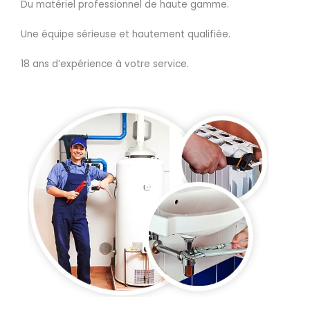
Du matériel professionnel de haute gamme.
Une équipe sérieuse et hautement qualifiée.
18 ans d’expérience à votre service.