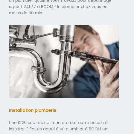
Un plombier qualifié tous travaux pour dépannage
urgent 24h/7 à BOOM. Un plombier chez vous en
moins de 50 min.
Installation plomberie
Une SDB, une robinetterie ou tout autre besoin à
installer ? Faites appel à un plombier à BOOM en