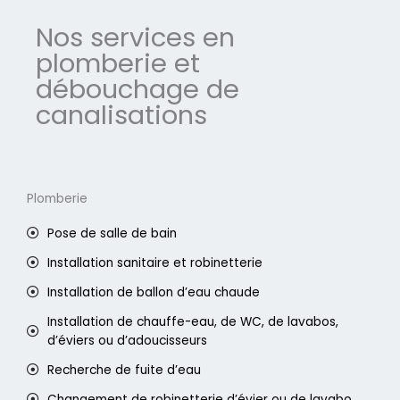
Nos services en
plomberie et
débouchage de
canalisations
Plomberie
Pose de salle de bain
Installation sanitaire et robinetterie
Installation de ballon d’eau chaude
Installation de chauffe-eau, de WC, de lavabos,
d’éviers ou d’adoucisseurs
Recherche de fuite d’eau
Changement de robinetterie d’évier ou de lavabo