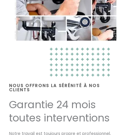
NOUS OFFRONS LA SÉRÉNITÉ À NOS
CLIENTS
Garantie 24 mois
toutes interventions
Notre travail est toujours propre et professionnel,