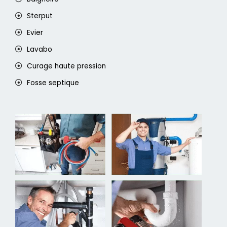
Sterput
Evier
Lavabo
Curage haute pression
Fosse septique