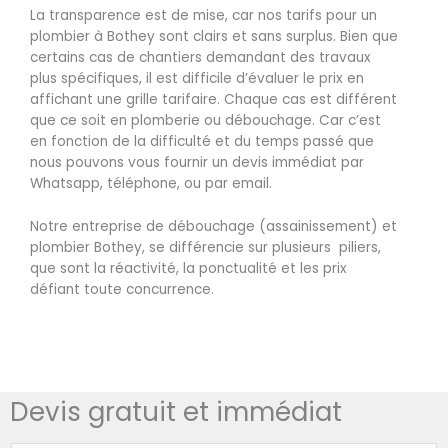
La transparence est de mise, car nos tarifs pour un
plombier à Bothey sont clairs et sans surplus. Bien que
certains cas de chantiers demandant des travaux
plus spécifiques, il est difficile d’évaluer le prix en
affichant une grille tarifaire. Chaque cas est différent
que ce soit en plomberie ou débouchage. Car c’est
en fonction de la difficulté et du temps passé que
nous pouvons vous fournir un devis immédiat par
Whatsapp, téléphone, ou par email.
Notre entreprise de débouchage (assainissement) et
plombier Bothey, se différencie sur plusieurs piliers,
que sont la réactivité, la ponctualité et les prix
défiant toute concurrence.
Devis gratuit et immédiat