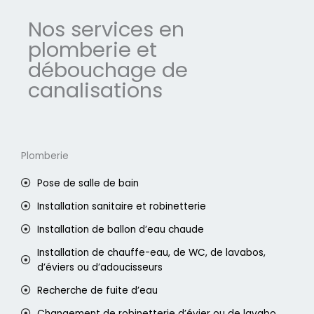
Nos services en
plomberie et
débouchage de
canalisations
Plomberie
Pose de salle de bain
Installation sanitaire et robinetterie
Installation de ballon d’eau chaude
Installation de chauffe-eau, de WC, de lavabos,
d’éviers ou d’adoucisseurs
Recherche de fuite d’eau
Changement de robinetterie d’évier ou de lavabo