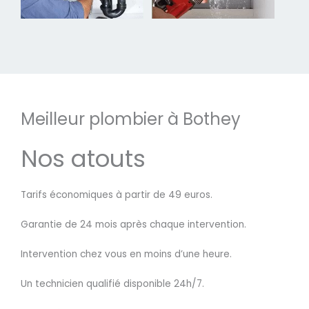
Meilleur plombier à Bothey
Nos atouts
Tarifs économiques à partir de 49 euros.
Garantie de 24 mois après chaque intervention.
Intervention chez vous en moins d’une heure.
Un technicien qualifié disponible 24h/7.