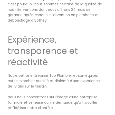
c’est pourquoi, nous sommes certains de la qualité de
nos interventions dont nous offrons 24 mois de
garantie après chaque intervention en plomberie et
débouchage à Bothey.
Expérience,
transparence et
réactivité
Notre petite entreprise Top Plombier et son équipe,
est un plombier qualifié et diplômé d’une expérience
de 18 ans sur le terrain.
Nous nous concentrons sur l’image d’une entreprise
familiale et sérieuse qui ne demande qu’à travailler
et fidéliser notre clientèle.