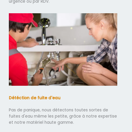
urgence ou par RDV.
Détéction de fuite d'eau
Pas de panique, nous détectons toutes sortes de
fuites d'eau même les petite, grâce à notre expertise
et notre matériel haute gamme.