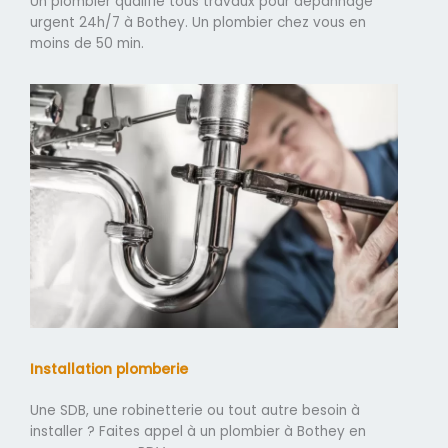
Un plombier qualifié tous travaux pour dépannage
urgent 24h/7 à Bothey. Un plombier chez vous en
moins de 50 min.
Installation plomberie
Une SDB, une robinetterie ou tout autre besoin à
installer ? Faites appel à un plombier à Bothey en