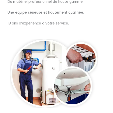
Du matériel professionnel de haute gamme.
Une équipe sérieuse et hautement qualifiée.
18 ans d’expérience à votre service.