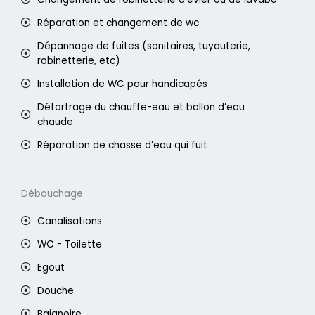
Réparation et changement de wc
Dépannage de fuites (sanitaires, tuyauterie,
robinetterie, etc)
Installation de WC pour handicapés
Détartrage du chauffe-eau et ballon d’eau
chaude
Réparation de chasse d’eau qui fuit
Débouchage
Canalisations
WC - Toilette
Egout
Douche
Baignoire