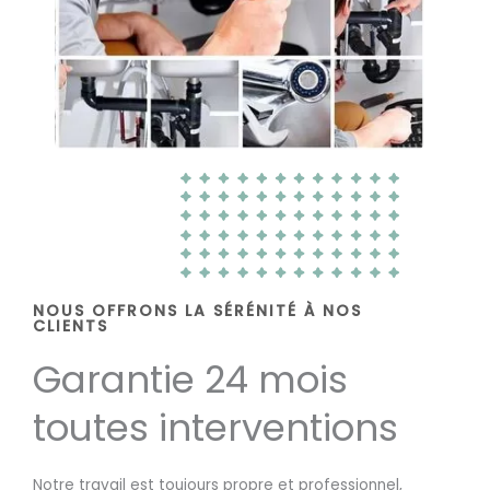
NOUS OFFRONS LA SÉRÉNITÉ À NOS
CLIENTS
Garantie 24 mois
toutes interventions
Notre travail est toujours propre et professionnel,