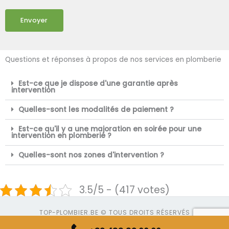
Envoyer
Questions et réponses à propos de nos services en plomberie
Est-ce que je dispose d'une garantie après
intervention
Quelles-sont les modalités de paiement ?
Est-ce qu'il y a une majoration en soirée pour une
intervention en plomberie ?
Quelles-sont nos zones d'intervention ?
3.5/5 - (417 votes)
TOP-PLOMBIER.BE © TOUS DROITS RÉSERVÉS