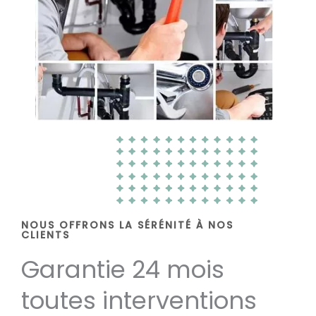
NOUS OFFRONS LA SÉRÉNITÉ À NOS
CLIENTS
Garantie 24 mois
toutes interventions