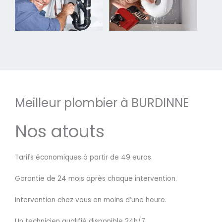
Meilleur plombier à BURDINNE
Nos atouts
Tarifs économiques à partir de 49 euros.
Garantie de 24 mois après chaque intervention.
Intervention chez vous en moins d’une heure.
Un technicien qualifié disponible 24h/7.