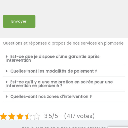
Envoyer
Questions et réponses à propos de nos services en plomberie
Est-ce que je dispose d'une garantie après
intervention
Quelles-sont les modalités de paiement ?
Est-ce qu'il y a une majoration en soirée pour une
intervention en plomberie ?
Quelles-sont nos zones d'intervention ?
3.5/5 - (417 votes)