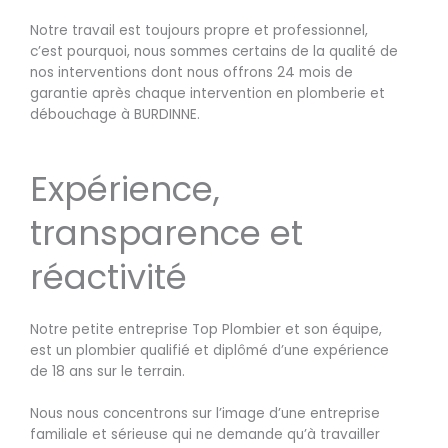
Notre travail est toujours propre et professionnel,
c’est pourquoi, nous sommes certains de la qualité de
nos interventions dont nous offrons 24 mois de
garantie après chaque intervention en plomberie et
débouchage à BURDINNE.
Expérience,
transparence et
réactivité
Notre petite entreprise Top Plombier et son équipe,
est un plombier qualifié et diplômé d’une expérience
de 18 ans sur le terrain.
Nous nous concentrons sur l’image d’une entreprise
familiale et sérieuse qui ne demande qu’à travailler