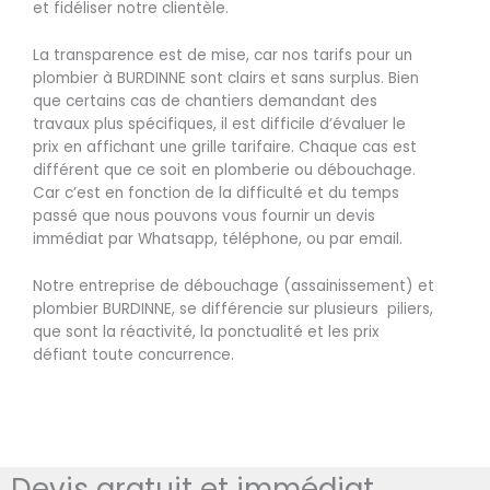
et fidéliser notre clientèle.
La transparence est de mise, car nos tarifs pour un
plombier à BURDINNE sont clairs et sans surplus. Bien
que certains cas de chantiers demandant des
travaux plus spécifiques, il est difficile d’évaluer le
prix en affichant une grille tarifaire. Chaque cas est
différent que ce soit en plomberie ou débouchage.
Car c’est en fonction de la difficulté et du temps
passé que nous pouvons vous fournir un devis
immédiat par Whatsapp, téléphone, ou par email.
Notre entreprise de débouchage (assainissement) et
plombier BURDINNE, se différencie sur plusieurs piliers,
que sont la réactivité, la ponctualité et les prix
défiant toute concurrence.
Devis gratuit et immédiat