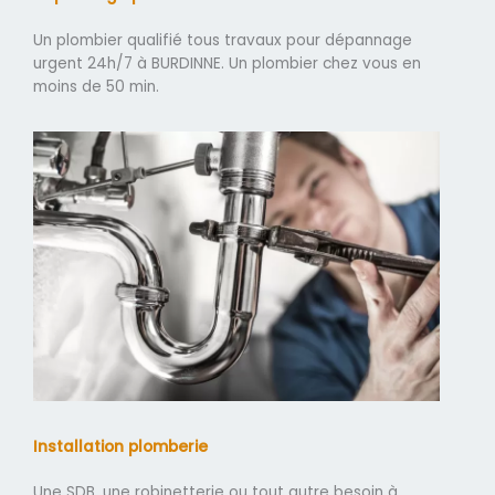
Un plombier qualifié tous travaux pour dépannage
urgent 24h/7 à BURDINNE. Un plombier chez vous en
moins de 50 min.
Installation plomberie
Une SDB, une robinetterie ou tout autre besoin à