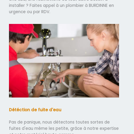
installer ? Faites appel à un plombier à BURDINNE en
urgence ou par RDV.
Détéction de fuite d'eau
Pas de panique, nous détectons toutes sortes de
fuites d'eau même les petite, grâce à notre expertise