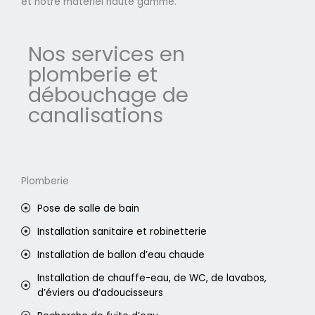
et notre matériel haute gamme.
Nos services en
plomberie et
débouchage de
canalisations
Plomberie
Pose de salle de bain
Installation sanitaire et robinetterie
Installation de ballon d’eau chaude
Installation de chauffe-eau, de WC, de lavabos,
d’éviers ou d’adoucisseurs