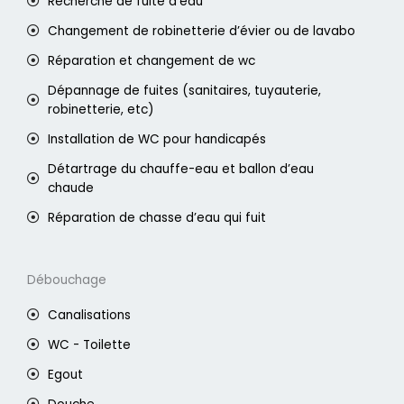
Recherche de fuite d’eau
Changement de robinetterie d’évier ou de lavabo
Réparation et changement de wc
Dépannage de fuites (sanitaires, tuyauterie,
robinetterie, etc)
Installation de WC pour handicapés
Détartrage du chauffe-eau et ballon d’eau
chaude
Réparation de chasse d’eau qui fuit
Débouchage
Canalisations
WC - Toilette
Egout