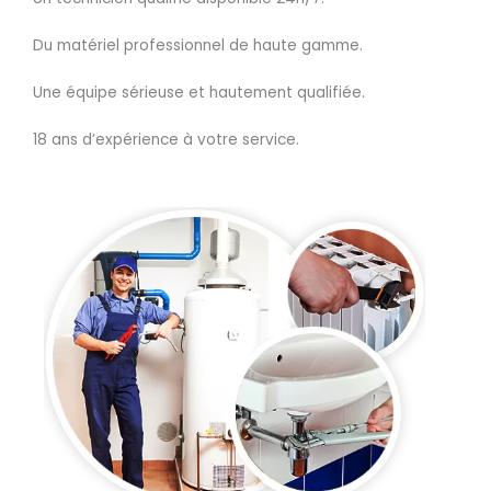
Du matériel professionnel de haute gamme.
Une équipe sérieuse et hautement qualifiée.
18 ans d’expérience à votre service.