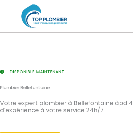
Aller
au
contenu
DISPONIBLE MAINTENANT
Plombier Bellefontaine
Votre expert plombier à Bellefontaine àpd 4
d’expérience à votre service 24h/7