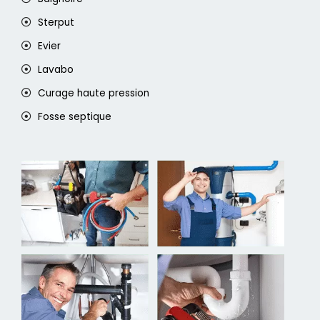
Sterput
Evier
Lavabo
Curage haute pression
Fosse septique