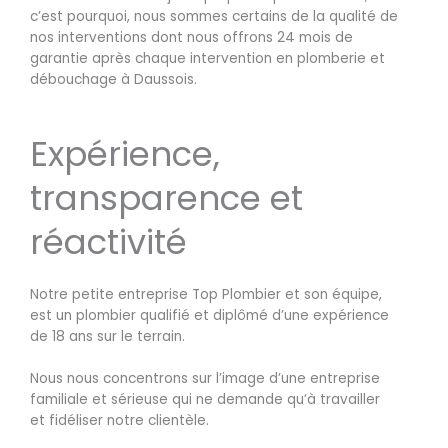
c’est pourquoi, nous sommes certains de la qualité de
nos interventions dont nous offrons 24 mois de
garantie après chaque intervention en plomberie et
débouchage à Daussois.
Expérience,
transparence et
réactivité
Notre petite entreprise Top Plombier et son équipe,
est un plombier qualifié et diplômé d’une expérience
de 18 ans sur le terrain.
Nous nous concentrons sur l’image d’une entreprise
familiale et sérieuse qui ne demande qu’à travailler
et fidéliser notre clientèle.