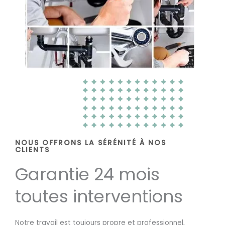
NOUS OFFRONS LA SÉRÉNITÉ À NOS
CLIENTS
Garantie 24 mois
toutes interventions
Notre travail est toujours propre et professionnel,