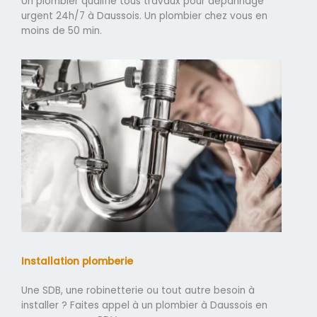
Un plombier qualifié tous travaux pour dépannage
urgent 24h/7 à Daussois. Un plombier chez vous en
moins de 50 min.
Installation plomberie
Une SDB, une robinetterie ou tout autre besoin à
installer ? Faites appel à un plombier à Daussois en