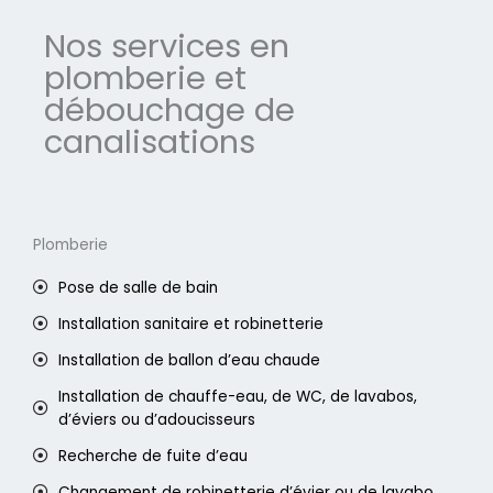
Nos services en
plomberie et
débouchage de
canalisations
Plomberie
Pose de salle de bain
Installation sanitaire et robinetterie
Installation de ballon d’eau chaude
Installation de chauffe-eau, de WC, de lavabos,
d’éviers ou d’adoucisseurs
Recherche de fuite d’eau
Changement de robinetterie d’évier ou de lavabo