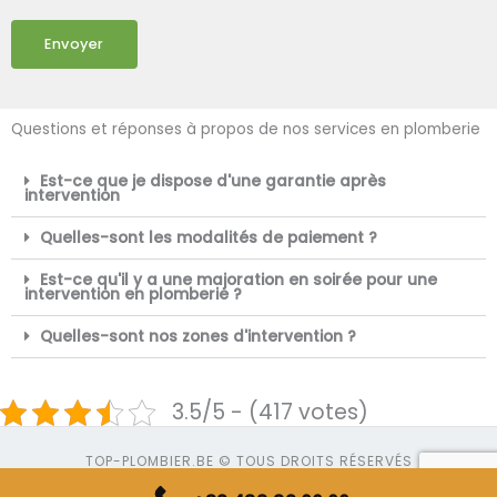
Envoyer
Questions et réponses à propos de nos services en plomberie
Est-ce que je dispose d'une garantie après
intervention
Quelles-sont les modalités de paiement ?
Est-ce qu'il y a une majoration en soirée pour une
intervention en plomberie ?
Quelles-sont nos zones d'intervention ?
3.5/5 - (417 votes)
TOP-PLOMBIER.BE © TOUS DROITS RÉSERVÉS