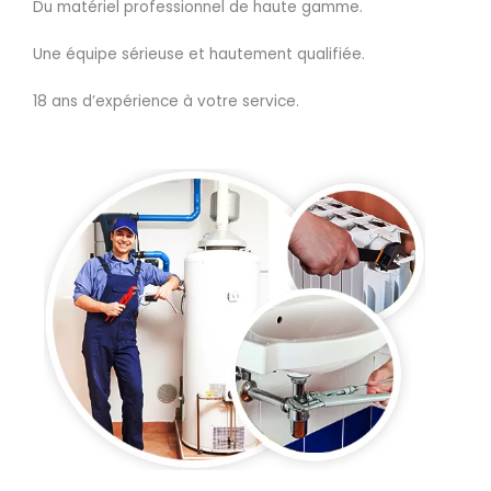
Du matériel professionnel de haute gamme.
Une équipe sérieuse et hautement qualifiée.
18 ans d’expérience à votre service.