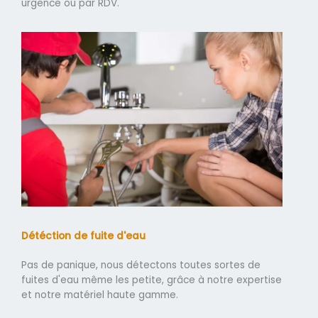
urgence ou par RDV.
Détéction de fuite d'eau
Pas de panique, nous détectons toutes sortes de
fuites d'eau même les petite, grâce à notre expertise
et notre matériel haute gamme.