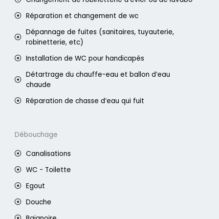
Réparation et changement de wc
Dépannage de fuites (sanitaires, tuyauterie,
robinetterie, etc)
Installation de WC pour handicapés
Détartrage du chauffe-eau et ballon d’eau
chaude
Réparation de chasse d’eau qui fuit
Débouchage
Canalisations
WC - Toilette
Egout
Douche
Baignoire