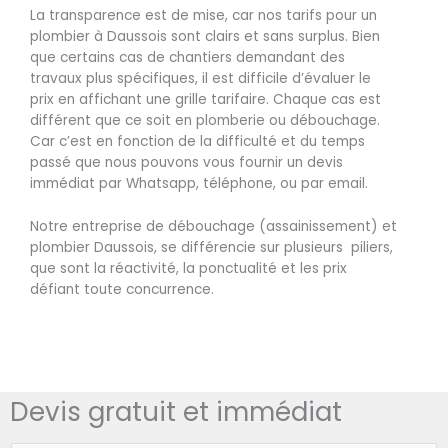
La transparence est de mise, car nos tarifs pour un
plombier à Daussois sont clairs et sans surplus. Bien
que certains cas de chantiers demandant des
travaux plus spécifiques, il est difficile d’évaluer le
prix en affichant une grille tarifaire. Chaque cas est
différent que ce soit en plomberie ou débouchage.
Car c’est en fonction de la difficulté et du temps
passé que nous pouvons vous fournir un devis
immédiat par Whatsapp, téléphone, ou par email.
Notre entreprise de débouchage (assainissement) et
plombier Daussois, se différencie sur plusieurs piliers,
que sont la réactivité, la ponctualité et les prix
défiant toute concurrence.
Devis gratuit et immédiat