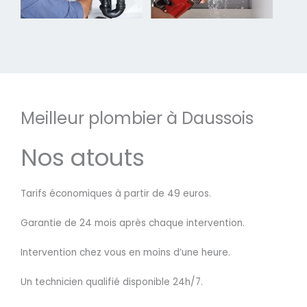
Meilleur plombier à Daussois
Nos atouts
Tarifs économiques à partir de 49 euros.
Garantie de 24 mois après chaque intervention.
Intervention chez vous en moins d’une heure.
Un technicien qualifié disponible 24h/7.