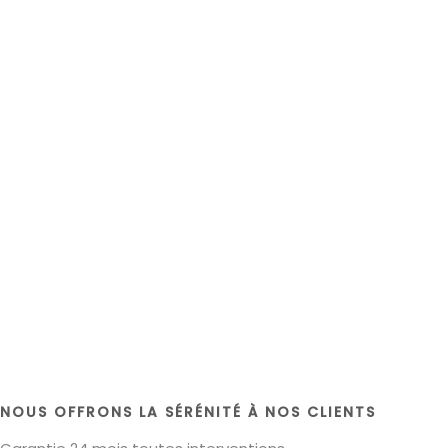
NOUS OFFRONS LA SÉRÉNITÉ À NOS CLIENTS