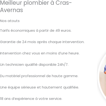
Meilleur plombier à Cras-
Avernas
Nos atouts
Tarifs économiques à partir de 49 euros.
Garantie de 24 mois après chaque intervention.
Intervention chez vous en moins d’une heure.
Un technicien qualifié disponible 24h/7.
Du matériel professionnel de haute gamme.
Une équipe sérieuse et hautement qualifiée.
18 ans d’expérience à votre service.