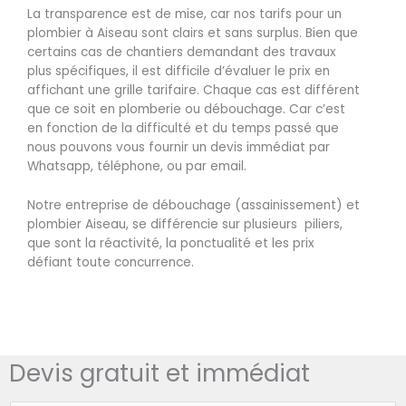
La transparence est de mise, car nos tarifs pour un
plombier à Aiseau sont clairs et sans surplus. Bien que
certains cas de chantiers demandant des travaux
plus spécifiques, il est difficile d’évaluer le prix en
affichant une grille tarifaire. Chaque cas est différent
que ce soit en plomberie ou débouchage. Car c’est
en fonction de la difficulté et du temps passé que
nous pouvons vous fournir un devis immédiat par
Whatsapp, téléphone, ou par email.
Notre entreprise de débouchage (assainissement) et
plombier Aiseau, se différencie sur plusieurs piliers,
que sont la réactivité, la ponctualité et les prix
défiant toute concurrence.
Devis gratuit et immédiat