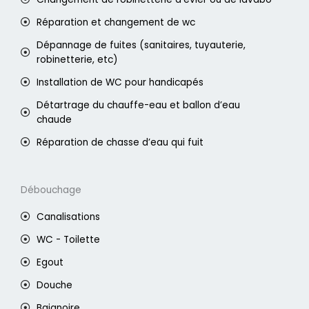
Réparation et changement de wc
Dépannage de fuites (sanitaires, tuyauterie,
robinetterie, etc)
Installation de WC pour handicapés
Détartrage du chauffe-eau et ballon d’eau
chaude
Réparation de chasse d’eau qui fuit
Débouchage
Canalisations
WC - Toilette
Egout
Douche
Baignoire