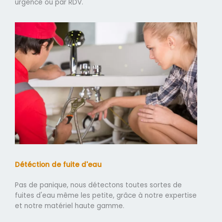
urgence ou par RDV.
Détéction de fuite d'eau
Pas de panique, nous détectons toutes sortes de
fuites d'eau même les petite, grâce à notre expertise
et notre matériel haute gamme.