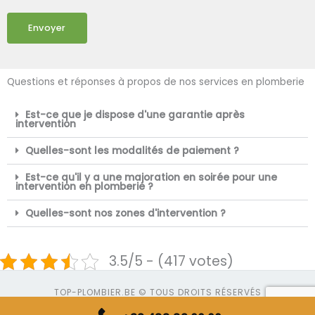
Envoyer
Questions et réponses à propos de nos services en plomberie
Est-ce que je dispose d'une garantie après
intervention
Quelles-sont les modalités de paiement ?
Est-ce qu'il y a une majoration en soirée pour une
intervention en plomberie ?
Quelles-sont nos zones d'intervention ?
3.5/5 - (417 votes)
TOP-PLOMBIER.BE © TOUS DROITS RÉSERVÉS