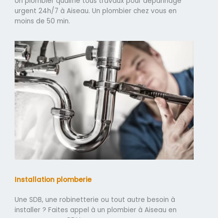
Un plombier qualifié tous travaux pour dépannage
urgent 24h/7 à Aiseau. Un plombier chez vous en
moins de 50 min.
Installation plomberie
Une SDB, une robinetterie ou tout autre besoin à
installer ? Faites appel à un plombier à Aiseau en