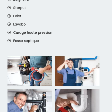
Sterput
Evier
Lavabo
Curage haute pression
Fosse septique