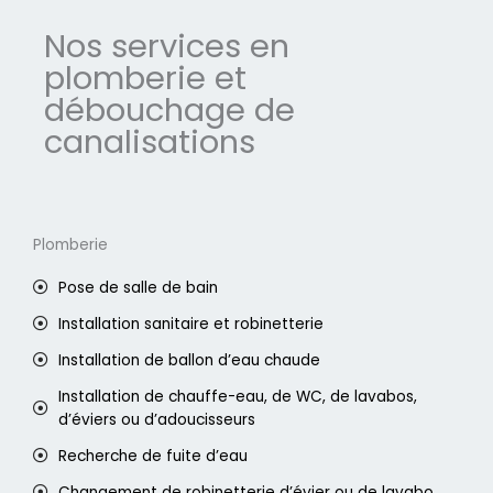
Nos services en
plomberie et
débouchage de
canalisations
Plomberie
Pose de salle de bain
Installation sanitaire et robinetterie
Installation de ballon d’eau chaude
Installation de chauffe-eau, de WC, de lavabos,
d’éviers ou d’adoucisseurs
Recherche de fuite d’eau
Changement de robinetterie d’évier ou de lavabo