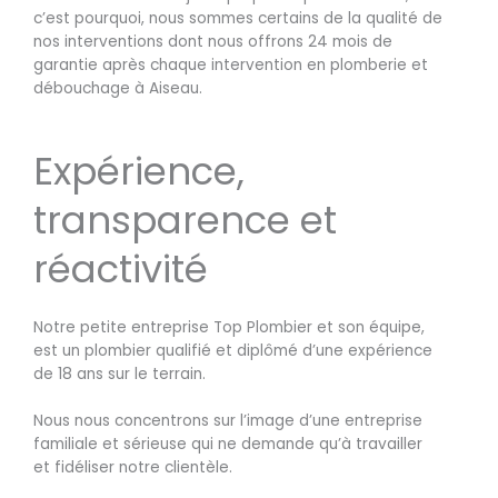
c’est pourquoi, nous sommes certains de la qualité de
nos interventions dont nous offrons 24 mois de
garantie après chaque intervention en plomberie et
débouchage à Aiseau.
Expérience,
transparence et
réactivité
Notre petite entreprise Top Plombier et son équipe,
est un plombier qualifié et diplômé d’une expérience
de 18 ans sur le terrain.
Nous nous concentrons sur l’image d’une entreprise
familiale et sérieuse qui ne demande qu’à travailler
et fidéliser notre clientèle.