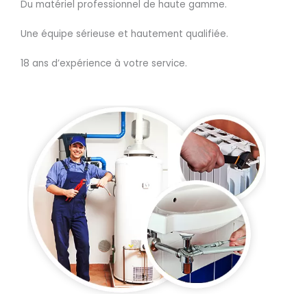
Du matériel professionnel de haute gamme.
Une équipe sérieuse et hautement qualifiée.
18 ans d’expérience à votre service.