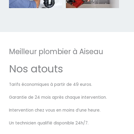
Meilleur plombier à Aiseau
Nos atouts
Tarifs économiques à partir de 49 euros.
Garantie de 24 mois après chaque intervention.
Intervention chez vous en moins d’une heure.
Un technicien qualifié disponible 24h/7.