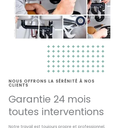
NOUS OFFRONS LA SÉRÉNITÉ À NOS
CLIENTS
Garantie 24 mois
toutes interventions
Notre travail est toujours propre et professionnel,