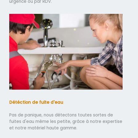
urgence ou par RDV.
Détéction de fuite d'eau
Pas de panique, nous détectons toutes sortes de
fuites d'eau même les petite, grâce à notre expertise
et notre matériel haute gamme.