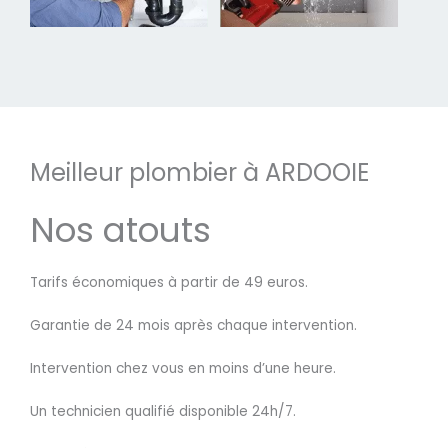
Meilleur plombier à ARDOOIE
Nos atouts
Tarifs économiques à partir de 49 euros.
Garantie de 24 mois après chaque intervention.
Intervention chez vous en moins d’une heure.
Un technicien qualifié disponible 24h/7.