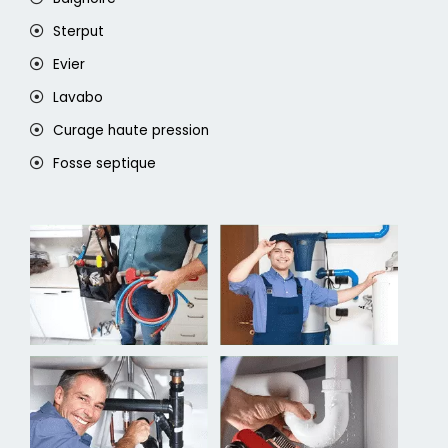
Sterput
Evier
Lavabo
Curage haute pression
Fosse septique