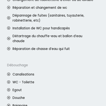
Réparation et changement de wc
Dépannage de fuites (sanitaires, tuyauterie,
robinetterie, etc)
Installation de WC pour handicapés
Détartrage du chauffe-eau et ballon d’eau
chaude
Réparation de chasse d’eau qui fuit
Débouchage
Canalisations
WC - Toilette
Egout
Douche
Baignoire