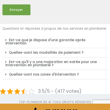
Envoyer
Questions et réponses à propos de nos services en plomberie
Est-ce que je dispose d'une garantie après
intervention
Quelles-sont les modalités de paiement ?
Est-ce qu'il y a une majoration en soirée pour une
intervention en plomberie ?
Quelles-sont nos zones d'intervention ?
3.5/5 - (417 votes)
TOP-PLOMBIER.BE © TOUS DROITS RÉSERVÉS