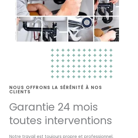
NOUS OFFRONS LA SÉRÉNITÉ À NOS
CLIENTS
Garantie 24 mois
toutes interventions
Notre travail est toujours propre et professionnel,