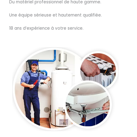
Du matériel professionnel de haute gamme.
Une équipe sérieuse et hautement qualifiée.
18 ans d’expérience à votre service.