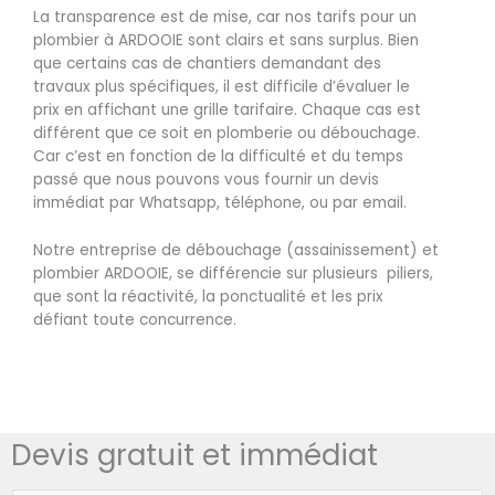
La transparence est de mise, car nos tarifs pour un
plombier à ARDOOIE sont clairs et sans surplus. Bien
que certains cas de chantiers demandant des
travaux plus spécifiques, il est difficile d’évaluer le
prix en affichant une grille tarifaire. Chaque cas est
différent que ce soit en plomberie ou débouchage.
Car c’est en fonction de la difficulté et du temps
passé que nous pouvons vous fournir un devis
immédiat par Whatsapp, téléphone, ou par email.
Notre entreprise de débouchage (assainissement) et
plombier ARDOOIE, se différencie sur plusieurs piliers,
que sont la réactivité, la ponctualité et les prix
défiant toute concurrence.
Devis gratuit et immédiat