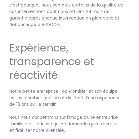
c’est pourquoi, nous sommes certains de la qualité de
nos interventions dont nous offrons 24 mois de
garantie après chaque intervention en plomberie et
débouchage à ARDOOIE.
Expérience,
transparence et
réactivité
Notre petite entreprise Top Plombier et son équipe,
est un plombier qualifié et diplômé d’une expérience
de 18 ans sur le terrain.
Nous nous concentrons sur l’image d’une entreprise
familiale et sérieuse qui ne demande qu’à travailler
et fidéliser notre clientèle.