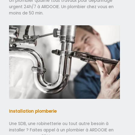
Un plombier qualifié tous travaux pour dépannage
urgent 24h/7 à ARDOOIE. Un plombier chez vous en
moins de 50 min.
Installation plomberie
Une SDB, une robinetterie ou tout autre besoin à
installer ? Faites appel à un plombier à ARDOOIE en