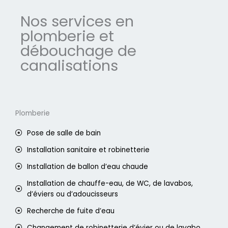
Nos services en
plomberie et
débouchage de
canalisations
Plomberie
Pose de salle de bain
Installation sanitaire et robinetterie
Installation de ballon d’eau chaude
Installation de chauffe-eau, de WC, de lavabos,
d’éviers ou d’adoucisseurs
Recherche de fuite d’eau
Changement de robinetterie d’évier ou de lavabo