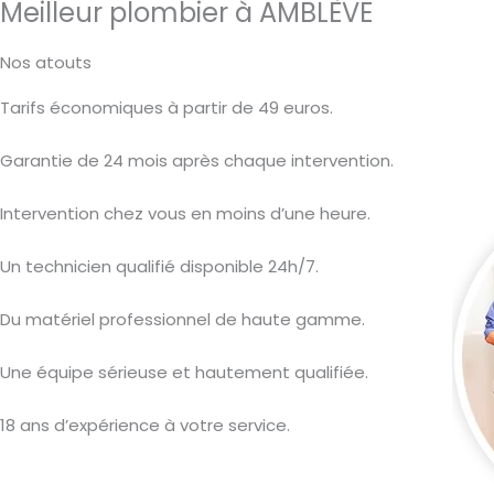
Meilleur plombier à AMBLÈVE
Nos atouts
Tarifs économiques à partir de 49 euros.
Garantie de 24 mois après chaque intervention.
Intervention chez vous en moins d’une heure.
Un technicien qualifié disponible 24h/7.
Du matériel professionnel de haute gamme.
Une équipe sérieuse et hautement qualifiée.
18 ans d’expérience à votre service.