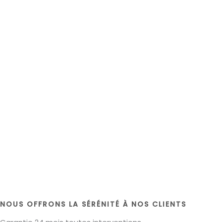
NOUS OFFRONS LA SÉRÉNITÉ À NOS CLIENTS