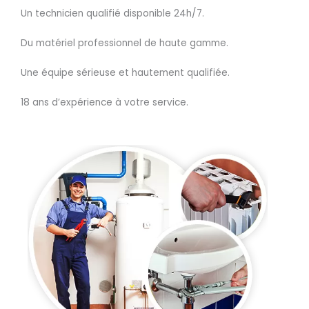
Un technicien qualifié disponible 24h/7.
Du matériel professionnel de haute gamme.
Une équipe sérieuse et hautement qualifiée.
18 ans d’expérience à votre service.