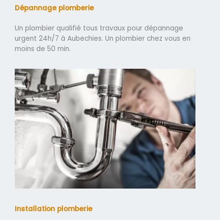
Dépannage plomberie
Un plombier qualifié tous travaux pour dépannage
urgent 24h/7 à Aubechies. Un plombier chez vous en
moins de 50 min.
Installation plomberie