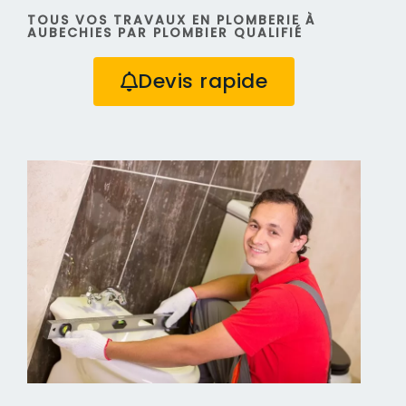
TOUS VOS TRAVAUX EN PLOMBERIE À
AUBECHIES PAR PLOMBIER QUALIFIÉ
Devis rapide