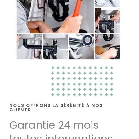
NOUS OFFRONS LA SÉRÉNITÉ À NOS
CLIENTS
Garantie 24 mois
toutes interventions