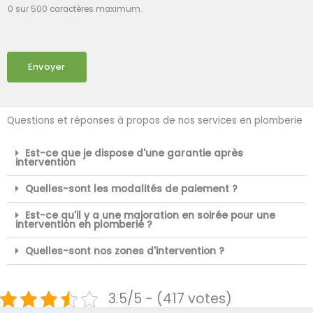
0 sur 500 caractères maximum.
Envoyer
Questions et réponses à propos de nos services en plomberie
Est-ce que je dispose d'une garantie après
intervention
Quelles-sont les modalités de paiement ?
Est-ce qu'il y a une majoration en soirée pour une
intervention en plomberie ?
Quelles-sont nos zones d'intervention ?
3.5/5 - (417 votes)