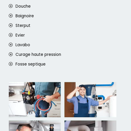
Douche
Baignoire
Sterput
Evier
Lavabo
Curage haute pression
Fosse septique