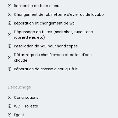
Recherche de fuite d’eau
Changement de robinetterie d’évier ou de lavabo
Réparation et changement de wc
Dépannage de fuites (sanitaires, tuyauterie,
robinetterie, etc)
Installation de WC pour handicapés
Détartrage du chauffe-eau et ballon d’eau
chaude
Réparation de chasse d’eau qui fuit
Débouchage
Canalisations
WC - Toilette
Egout