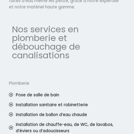
fuites d'eau même les petite, grâce à notre expertise
et notre matériel haute gamme.
Nos services en
plomberie et
débouchage de
canalisations
Plomberie
Pose de salle de bain
Installation sanitaire et robinetterie
Installation de ballon d’eau chaude
Installation de chauffe-eau, de WC, de lavabos,
d’éviers ou d’adoucisseurs