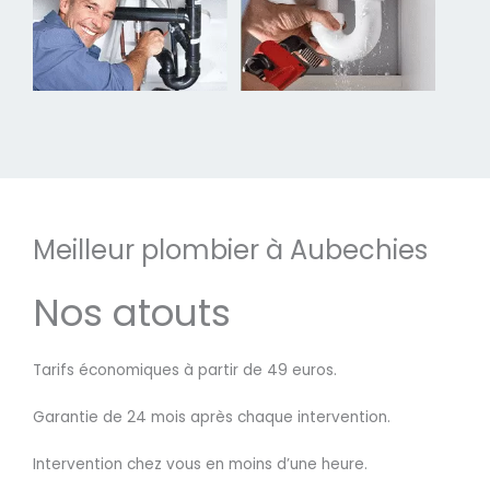
Meilleur plombier à Aubechies
Nos atouts
Tarifs économiques à partir de 49 euros.
Garantie de 24 mois après chaque intervention.
Intervention chez vous en moins d’une heure.