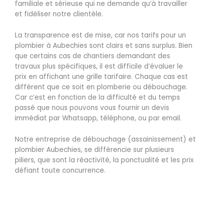
familiale et sérieuse qui ne demande qu’à travailler
et fidéliser notre clientèle.
La transparence est de mise, car nos tarifs pour un
plombier à Aubechies sont clairs et sans surplus. Bien
que certains cas de chantiers demandant des
travaux plus spécifiques, il est difficile d’évaluer le
prix en affichant une grille tarifaire. Chaque cas est
différent que ce soit en plomberie ou débouchage.
Car c’est en fonction de la difficulté et du temps
passé que nous pouvons vous fournir un devis
immédiat par Whatsapp, téléphone, ou par email.
Notre entreprise de débouchage (assainissement) et
plombier Aubechies, se différencie sur plusieurs
piliers, que sont la réactivité, la ponctualité et les prix
défiant toute concurrence.