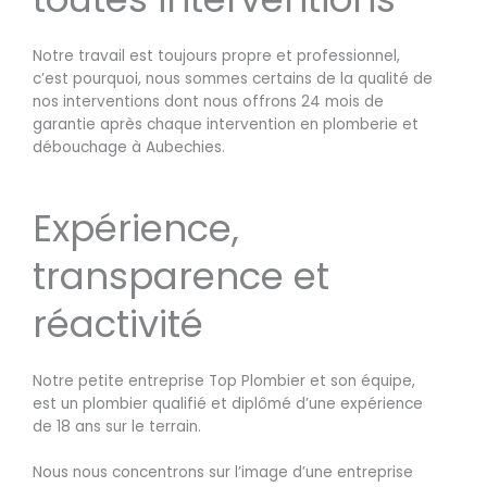
Notre travail est toujours propre et professionnel,
c’est pourquoi, nous sommes certains de la qualité de
nos interventions dont nous offrons 24 mois de
garantie après chaque intervention en plomberie et
débouchage à Aubechies.
Expérience,
transparence et
réactivité
Notre petite entreprise Top Plombier et son équipe,
est un plombier qualifié et diplômé d’une expérience
de 18 ans sur le terrain.
Nous nous concentrons sur l’image d’une entreprise