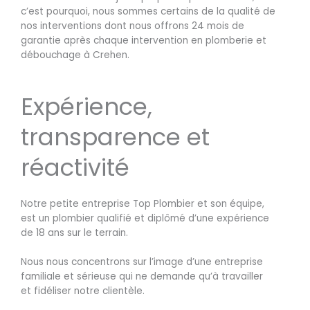
c’est pourquoi, nous sommes certains de la qualité de
nos interventions dont nous offrons 24 mois de
garantie après chaque intervention en plomberie et
débouchage à Crehen.
Expérience,
transparence et
réactivité
Notre petite entreprise Top Plombier et son équipe,
est un plombier qualifié et diplômé d’une expérience
de 18 ans sur le terrain.
Nous nous concentrons sur l’image d’une entreprise
familiale et sérieuse qui ne demande qu’à travailler
et fidéliser notre clientèle.