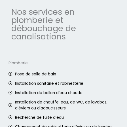
Nos services en
plomberie et
débouchage de
canalisations
Plomberie
Pose de salle de bain
Installation sanitaire et robinetterie
Installation de ballon d’eau chaude
Installation de chauffe-eau, de WC, de lavabos,
d’éviers ou d’adoucisseurs
Recherche de fuite d’eau
Changement de robinetterie d’évier ou de lavabo