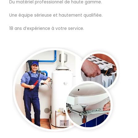
Du matériel professionnel de haute gamme.
Une équipe sérieuse et hautement qualifiée.
18 ans d’expérience à votre service.