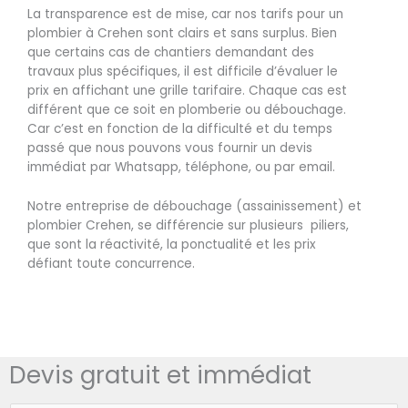
La transparence est de mise, car nos tarifs pour un
plombier à Crehen sont clairs et sans surplus. Bien
que certains cas de chantiers demandant des
travaux plus spécifiques, il est difficile d’évaluer le
prix en affichant une grille tarifaire. Chaque cas est
différent que ce soit en plomberie ou débouchage.
Car c’est en fonction de la difficulté et du temps
passé que nous pouvons vous fournir un devis
immédiat par Whatsapp, téléphone, ou par email.
Notre entreprise de débouchage (assainissement) et
plombier Crehen, se différencie sur plusieurs piliers,
que sont la réactivité, la ponctualité et les prix
défiant toute concurrence.
Devis gratuit et immédiat