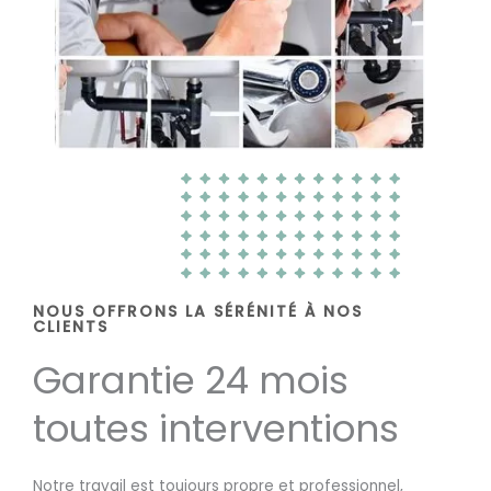
NOUS OFFRONS LA SÉRÉNITÉ À NOS
CLIENTS
Garantie 24 mois
toutes interventions
Notre travail est toujours propre et professionnel,