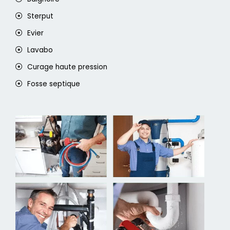
Sterput
Evier
Lavabo
Curage haute pression
Fosse septique