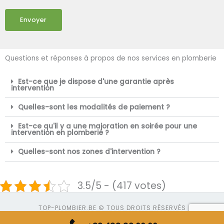
Envoyer
Questions et réponses à propos de nos services en plomberie
Est-ce que je dispose d'une garantie après
intervention
Quelles-sont les modalités de paiement ?
Est-ce qu'il y a une majoration en soirée pour une
intervention en plomberie ?
Quelles-sont nos zones d'intervention ?
3.5/5 - (417 votes)
TOP-PLOMBIER.BE © TOUS DROITS RÉSERVÉS