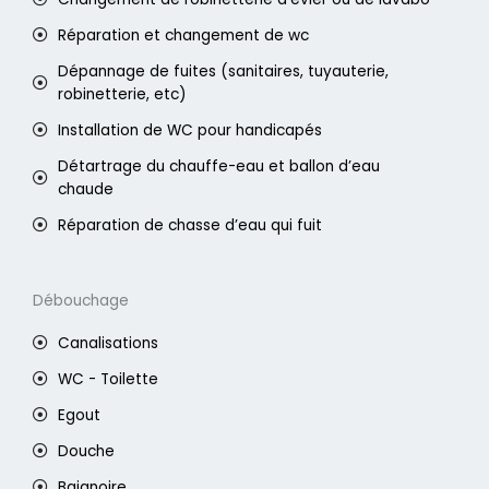
Réparation et changement de wc
Dépannage de fuites (sanitaires, tuyauterie,
robinetterie, etc)
Installation de WC pour handicapés
Détartrage du chauffe-eau et ballon d’eau
chaude
Réparation de chasse d’eau qui fuit
Débouchage
Canalisations
WC - Toilette
Egout
Douche
Baignoire