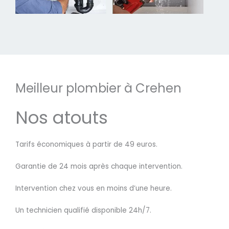
Meilleur plombier à Crehen
Nos atouts
Tarifs économiques à partir de 49 euros.
Garantie de 24 mois après chaque intervention.
Intervention chez vous en moins d’une heure.
Un technicien qualifié disponible 24h/7.