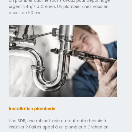
Un plombier qualifié tous travaux pour dépannage
urgent 24h/7 à Crehen. Un plombier chez vous en
moins de 50 min.
Installation plomberie
Une SDB, une robinetterie ou tout autre besoin à
installer ? Faites appel à un plombier à Crehen en