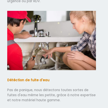
urgence ou par RDV.
Détéction de fuite d'eau
Pas de panique, nous détectons toutes sortes de
fuites d'eau même les petite, grâce à notre expertise
et notre matériel haute gamme.