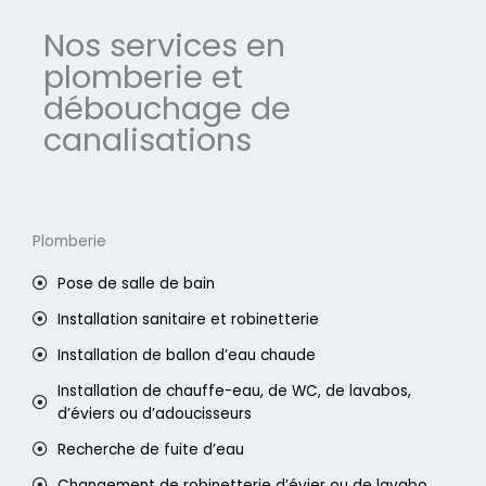
Nos services en
plomberie et
débouchage de
canalisations
Plomberie
Pose de salle de bain
Installation sanitaire et robinetterie
Installation de ballon d’eau chaude
Installation de chauffe-eau, de WC, de lavabos,
d’éviers ou d’adoucisseurs
Recherche de fuite d’eau
Changement de robinetterie d’évier ou de lavabo