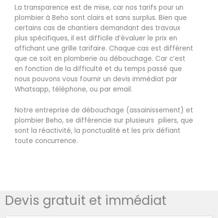
La transparence est de mise, car nos tarifs pour un
plombier à Beho sont clairs et sans surplus. Bien que
certains cas de chantiers demandant des travaux
plus spécifiques, il est difficile d’évaluer le prix en
affichant une grille tarifaire. Chaque cas est différent
que ce soit en plomberie ou débouchage. Car c’est
en fonction de la difficulté et du temps passé que
nous pouvons vous fournir un devis immédiat par
Whatsapp, téléphone, ou par email.
Notre entreprise de débouchage (assainissement) et
plombier Beho, se différencie sur plusieurs piliers, que
sont la réactivité, la ponctualité et les prix défiant
toute concurrence.
Devis gratuit et immédiat