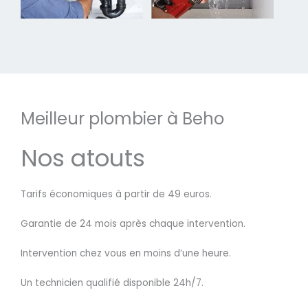
Meilleur plombier à Beho
Nos atouts
Tarifs économiques à partir de 49 euros.
Garantie de 24 mois après chaque intervention.
Intervention chez vous en moins d’une heure.
Un technicien qualifié disponible 24h/7.