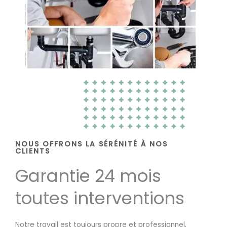
NOUS OFFRONS LA SÉRÉNITÉ À NOS
CLIENTS
Garantie 24 mois
toutes interventions
Notre travail est toujours propre et professionnel,