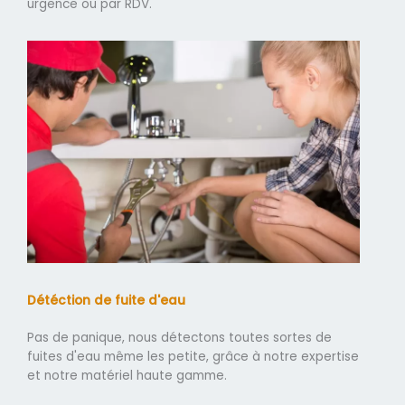
urgence ou par RDV.
Détéction de fuite d'eau
Pas de panique, nous détectons toutes sortes de
fuites d'eau même les petite, grâce à notre expertise
et notre matériel haute gamme.