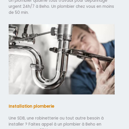
Un plombier qualifié tous travaux pour dépannage
urgent 24h/7 à Beho. Un plombier chez vous en moins
de 50 min.
Installation plomberie
Une SDB, une robinetterie ou tout autre besoin à
installer ? Faites appel à un plombier à Beho en