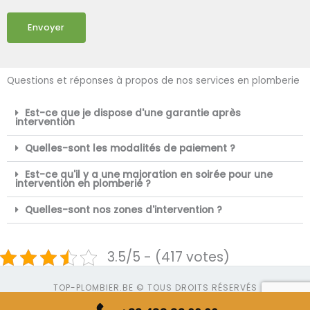
Envoyer
Questions et réponses à propos de nos services en plomberie
Est-ce que je dispose d'une garantie après
intervention
Quelles-sont les modalités de paiement ?
Est-ce qu'il y a une majoration en soirée pour une
intervention en plomberie ?
Quelles-sont nos zones d'intervention ?
3.5/5 - (417 votes)
TOP-PLOMBIER.BE © TOUS DROITS RÉSERVÉS