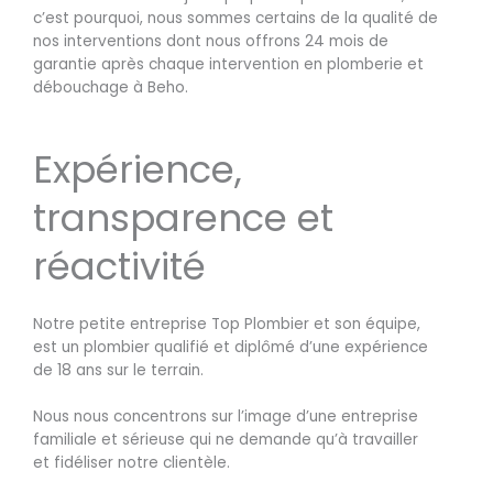
c’est pourquoi, nous sommes certains de la qualité de
nos interventions dont nous offrons 24 mois de
garantie après chaque intervention en plomberie et
débouchage à Beho.
Expérience,
transparence et
réactivité
Notre petite entreprise Top Plombier et son équipe,
est un plombier qualifié et diplômé d’une expérience
de 18 ans sur le terrain.
Nous nous concentrons sur l’image d’une entreprise
familiale et sérieuse qui ne demande qu’à travailler
et fidéliser notre clientèle.