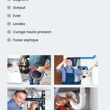
Sterput
Evier
Lavabo
Curage haute pression
Fosse septique