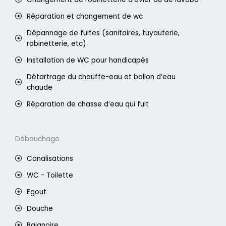
Réparation et changement de wc
Dépannage de fuites (sanitaires, tuyauterie,
robinetterie, etc)
Installation de WC pour handicapés
Détartrage du chauffe-eau et ballon d’eau
chaude
Réparation de chasse d’eau qui fuit
Débouchage
Canalisations
WC - Toilette
Egout
Douche
Baignoire