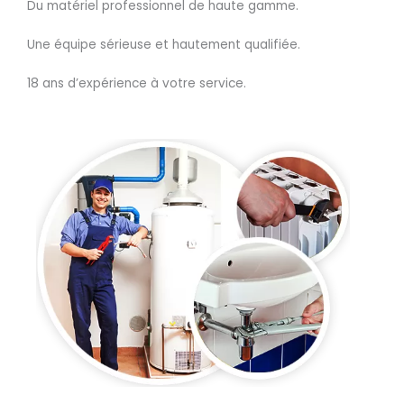
Du matériel professionnel de haute gamme.
Une équipe sérieuse et hautement qualifiée.
18 ans d’expérience à votre service.