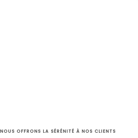
NOUS OFFRONS LA SÉRÉNITÉ À NOS CLIENTS