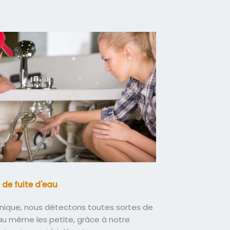
 de fuite d'eau
nique, nous détectons toutes sortes de
eau même les petite, grâce à notre