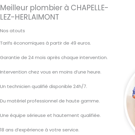
Meilleur plombier à CHAPELLE-
LEZ-HERLAIMONT
Nos atouts
Tarifs économiques à partir de 49 euros.
Garantie de 24 mois après chaque intervention.
Intervention chez vous en moins d’une heure.
Un technicien qualifié disponible 24h/7.
Du matériel professionnel de haute gamme.
Une équipe sérieuse et hautement qualifiée.
18 ans d’expérience à votre service.