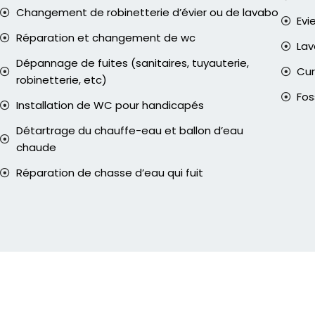
Changement de robinetterie d’évier ou de lavabo
Evi
Réparation et changement de wc
La
Dépannage de fuites (sanitaires, tuyauterie,
Cur
robinetterie, etc)
Fos
Installation de WC pour handicapés
Détartrage du chauffe-eau et ballon d’eau
chaude
Réparation de chasse d’eau qui fuit