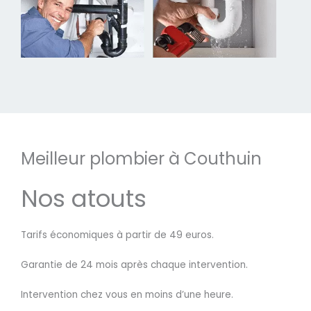
Meilleur plombier à Couthuin
Nos atouts
Tarifs économiques à partir de 49 euros.
Garantie de 24 mois après chaque intervention.
Intervention chez vous en moins d’une heure.