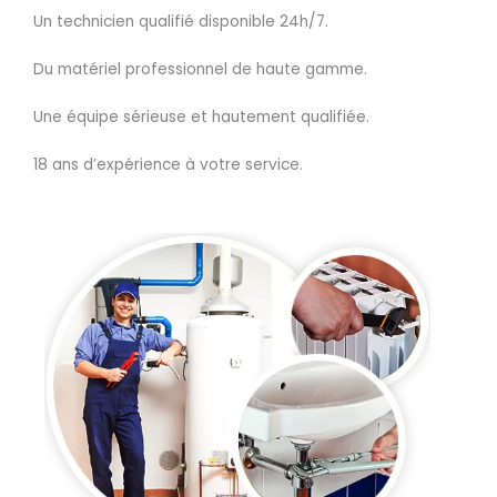
Un technicien qualifié disponible 24h/7.
Du matériel professionnel de haute gamme.
Une équipe sérieuse et hautement qualifiée.
18 ans d’expérience à votre service.