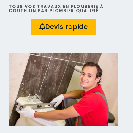
TOUS VOS TRAVAUX EN PLOMBERIE À
COUTHUIN PAR PLOMBIER QUALIFIÉ
Devis rapide