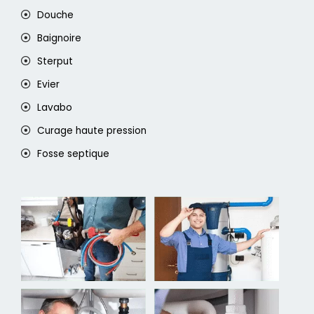
Douche
Baignoire
Sterput
Evier
Lavabo
Curage haute pression
Fosse septique