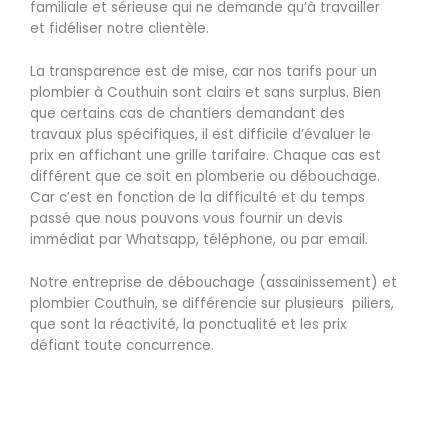
familiale et sérieuse qui ne demande qu’à travailler
et fidéliser notre clientèle.
La transparence est de mise, car nos tarifs pour un
plombier à Couthuin sont clairs et sans surplus. Bien
que certains cas de chantiers demandant des
travaux plus spécifiques, il est difficile d’évaluer le
prix en affichant une grille tarifaire. Chaque cas est
différent que ce soit en plomberie ou débouchage.
Car c’est en fonction de la difficulté et du temps
passé que nous pouvons vous fournir un devis
immédiat par Whatsapp, téléphone, ou par email.
Notre entreprise de débouchage (assainissement) et
plombier Couthuin, se différencie sur plusieurs piliers,
que sont la réactivité, la ponctualité et les prix
défiant toute concurrence.