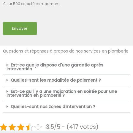
0 sur 500 caractères maximum.
Envoyer
Questions et réponses à propos de nos services en plomberie
Est-ce que je dispose d'une garantie après
intervention
Quelles-sont les modalités de paiement ?
Est-ce qu'il y a une majoration en soirée pour une
intervention en plomberie ?
Quelles-sont nos zones d'intervention ?
3.5/5 - (417 votes)