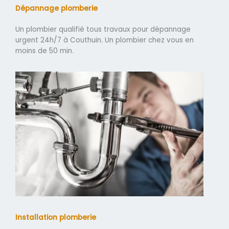
Dépannage plomberie
Un plombier qualifié tous travaux pour dépannage
urgent 24h/7 à Couthuin. Un plombier chez vous en
moins de 50 min.
Installation plomberie