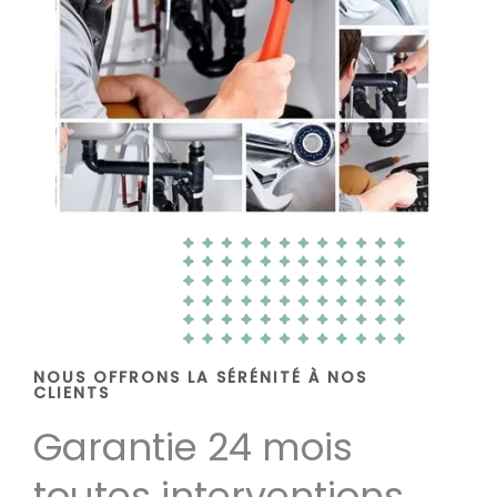
NOUS OFFRONS LA SÉRÉNITÉ À NOS
CLIENTS
Garantie 24 mois
toutes interventions