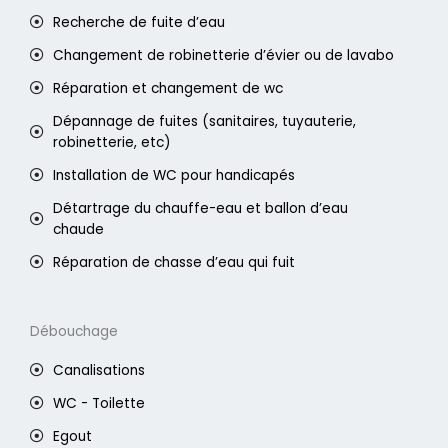
Recherche de fuite d’eau
Changement de robinetterie d’évier ou de lavabo
Réparation et changement de wc
Dépannage de fuites (sanitaires, tuyauterie,
robinetterie, etc)
Installation de WC pour handicapés
Détartrage du chauffe-eau et ballon d’eau
chaude
Réparation de chasse d’eau qui fuit
Débouchage
Canalisations
WC - Toilette
Egout