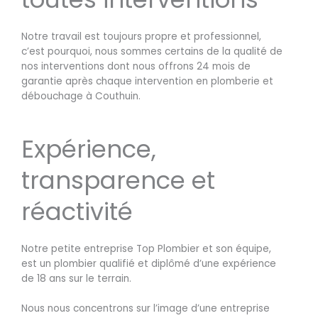
Notre travail est toujours propre et professionnel,
c’est pourquoi, nous sommes certains de la qualité de
nos interventions dont nous offrons 24 mois de
garantie après chaque intervention en plomberie et
débouchage à Couthuin.
Expérience,
transparence et
réactivité
Notre petite entreprise Top Plombier et son équipe,
est un plombier qualifié et diplômé d’une expérience
de 18 ans sur le terrain.
Nous nous concentrons sur l’image d’une entreprise