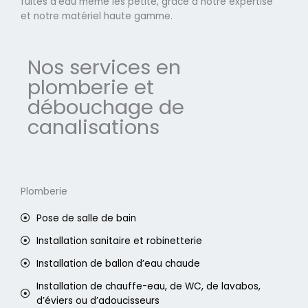
fuites d'eau même les petite, grâce à notre expertise
et notre matériel haute gamme.
Nos services en
plomberie et
débouchage de
canalisations
Plomberie
Pose de salle de bain
Installation sanitaire et robinetterie
Installation de ballon d’eau chaude
Installation de chauffe-eau, de WC, de lavabos,
d’éviers ou d’adoucisseurs