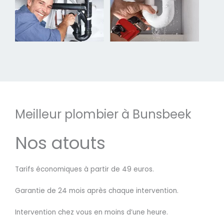
Meilleur plombier à Bunsbeek
Nos atouts
Tarifs économiques à partir de 49 euros.
Garantie de 24 mois après chaque intervention.
Intervention chez vous en moins d’une heure.