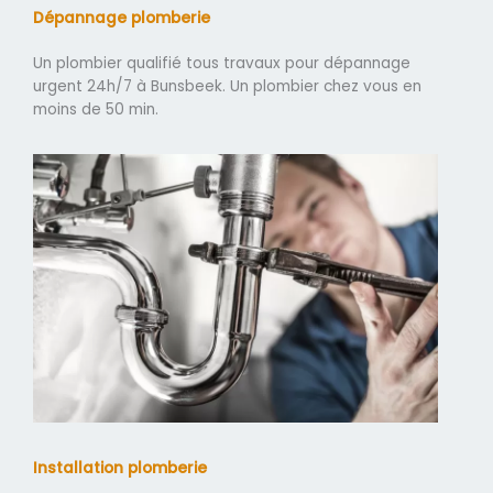
Dépannage plomberie
Un plombier qualifié tous travaux pour dépannage
urgent 24h/7 à Bunsbeek. Un plombier chez vous en
moins de 50 min.
Installation plomberie