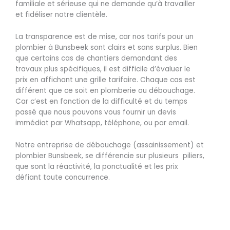
familiale et sérieuse qui ne demande qu’à travailler
et fidéliser notre clientèle.
La transparence est de mise, car nos tarifs pour un
plombier à Bunsbeek sont clairs et sans surplus. Bien
que certains cas de chantiers demandant des
travaux plus spécifiques, il est difficile d’évaluer le
prix en affichant une grille tarifaire. Chaque cas est
différent que ce soit en plomberie ou débouchage.
Car c’est en fonction de la difficulté et du temps
passé que nous pouvons vous fournir un devis
immédiat par Whatsapp, téléphone, ou par email.
Notre entreprise de débouchage (assainissement) et
plombier Bunsbeek, se différencie sur plusieurs piliers,
que sont la réactivité, la ponctualité et les prix
défiant toute concurrence.