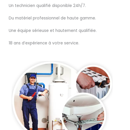
Un technicien qualifié disponible 24h/7.
Du matériel professionnel de haute gamme.
Une équipe sérieuse et hautement qualifiée.
18 ans d’expérience à votre service.