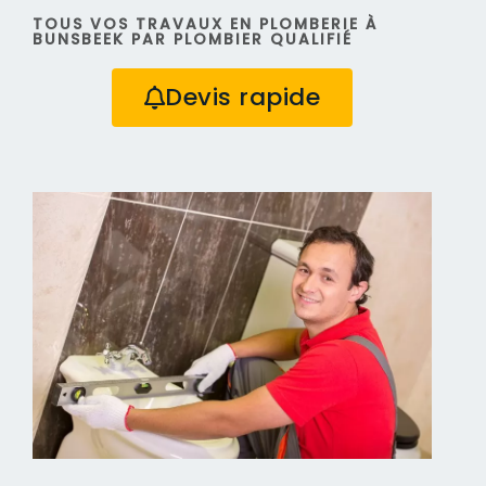
TOUS VOS TRAVAUX EN PLOMBERIE À
BUNSBEEK PAR PLOMBIER QUALIFIÉ
Devis rapide