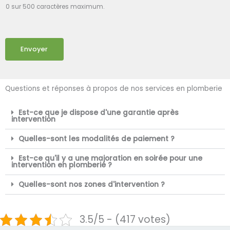
0 sur 500 caractères maximum.
Envoyer
Questions et réponses à propos de nos services en plomberie
Est-ce que je dispose d'une garantie après
intervention
Quelles-sont les modalités de paiement ?
Est-ce qu'il y a une majoration en soirée pour une
intervention en plomberie ?
Quelles-sont nos zones d'intervention ?
3.5/5 - (417 votes)