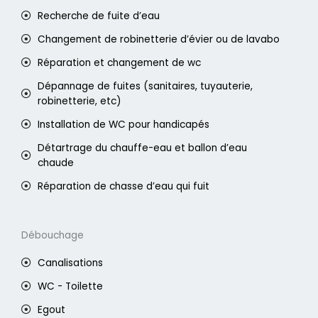
Recherche de fuite d’eau
Changement de robinetterie d’évier ou de lavabo
Réparation et changement de wc
Dépannage de fuites (sanitaires, tuyauterie,
robinetterie, etc)
Installation de WC pour handicapés
Détartrage du chauffe-eau et ballon d’eau
chaude
Réparation de chasse d’eau qui fuit
Débouchage
Canalisations
WC - Toilette
Egout