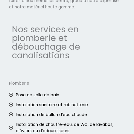
fuites d'eau même les petite, grâce à notre expertise
et notre matériel haute gamme.
Nos services en
plomberie et
débouchage de
canalisations
Plomberie
Pose de salle de bain
Installation sanitaire et robinetterie
Installation de ballon d’eau chaude
Installation de chauffe-eau, de WC, de lavabos,
d’éviers ou d’adoucisseurs