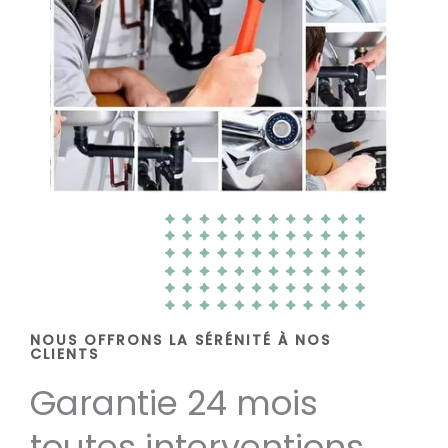
NOUS OFFRONS LA SÉRÉNITÉ À NOS
CLIENTS
Garantie 24 mois
toutes interventions