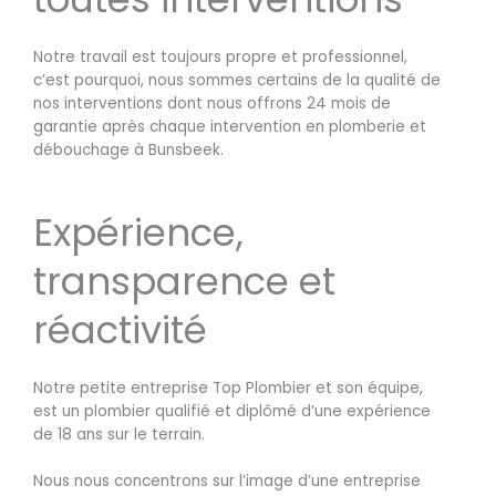
Notre travail est toujours propre et professionnel,
c’est pourquoi, nous sommes certains de la qualité de
nos interventions dont nous offrons 24 mois de
garantie après chaque intervention en plomberie et
débouchage à Bunsbeek.
Expérience,
transparence et
réactivité
Notre petite entreprise Top Plombier et son équipe,
est un plombier qualifié et diplômé d’une expérience
de 18 ans sur le terrain.
Nous nous concentrons sur l’image d’une entreprise