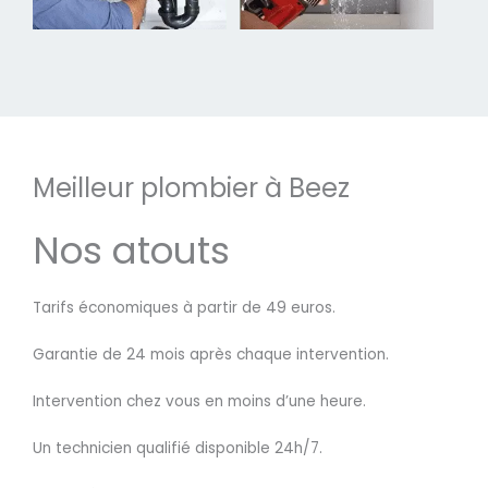
Meilleur plombier à Beez
Nos atouts
Tarifs économiques à partir de 49 euros.
Garantie de 24 mois après chaque intervention.
Intervention chez vous en moins d’une heure.
Un technicien qualifié disponible 24h/7.