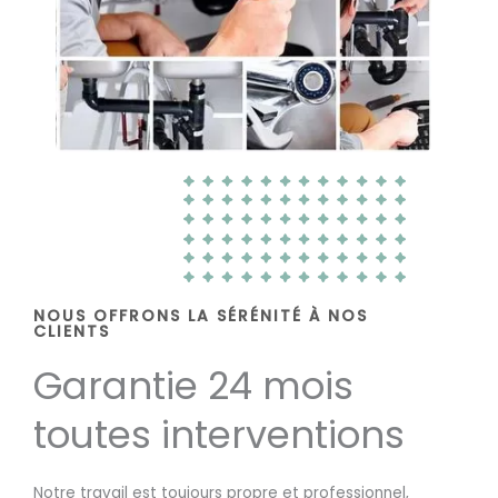
NOUS OFFRONS LA SÉRÉNITÉ À NOS
CLIENTS
Garantie 24 mois
toutes interventions
Notre travail est toujours propre et professionnel,