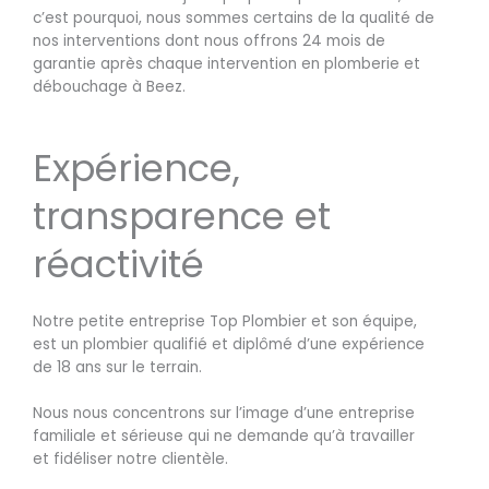
c’est pourquoi, nous sommes certains de la qualité de
nos interventions dont nous offrons 24 mois de
garantie après chaque intervention en plomberie et
débouchage à Beez.
Expérience,
transparence et
réactivité
Notre petite entreprise Top Plombier et son équipe,
est un plombier qualifié et diplômé d’une expérience
de 18 ans sur le terrain.
Nous nous concentrons sur l’image d’une entreprise
familiale et sérieuse qui ne demande qu’à travailler
et fidéliser notre clientèle.