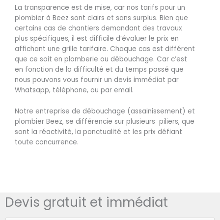
La transparence est de mise, car nos tarifs pour un
plombier à Beez sont clairs et sans surplus. Bien que
certains cas de chantiers demandant des travaux
plus spécifiques, il est difficile d’évaluer le prix en
affichant une grille tarifaire. Chaque cas est différent
que ce soit en plomberie ou débouchage. Car c’est
en fonction de la difficulté et du temps passé que
nous pouvons vous fournir un devis immédiat par
Whatsapp, téléphone, ou par email.
Notre entreprise de débouchage (assainissement) et
plombier Beez, se différencie sur plusieurs piliers, que
sont la réactivité, la ponctualité et les prix défiant
toute concurrence.
Devis gratuit et immédiat