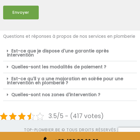
Envoyer
Questions et réponses à propos de nos services en plomberie
Est-ce que je dispose d'une garantie après
intervention
Quelles-sont les modalités de paiement ?
Est-ce qu'il y a une majoration en soirée pour une
intervention en plomberie ?
Quelles-sont nos zones d'intervention ?
3.5/5 - (417 votes)
TOP-PLOMBIER.BE © TOUS DROITS RÉSERVÉS