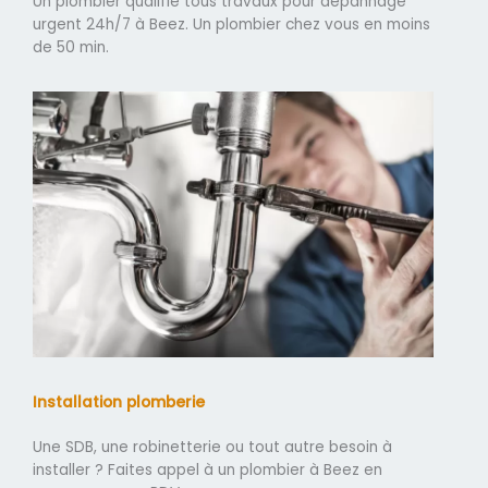
Un plombier qualifié tous travaux pour dépannage
urgent 24h/7 à Beez. Un plombier chez vous en moins
de 50 min.
Installation plomberie
Une SDB, une robinetterie ou tout autre besoin à
installer ? Faites appel à un plombier à Beez en