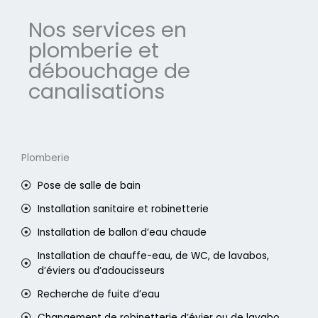
Nos services en
plomberie et
débouchage de
canalisations
Plomberie
Pose de salle de bain
Installation sanitaire et robinetterie
Installation de ballon d’eau chaude
Installation de chauffe-eau, de WC, de lavabos,
d’éviers ou d’adoucisseurs
Recherche de fuite d’eau
Changement de robinetterie d’évier ou de lavabo