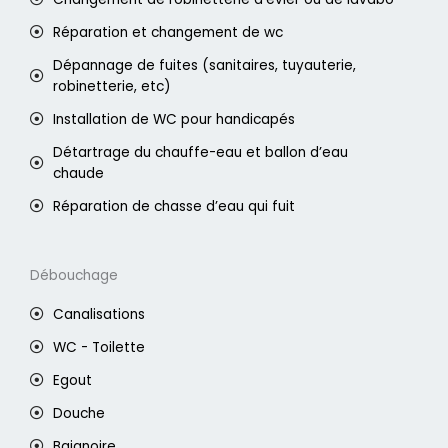
Réparation et changement de wc
Dépannage de fuites (sanitaires, tuyauterie,
robinetterie, etc)
Installation de WC pour handicapés
Détartrage du chauffe-eau et ballon d’eau
chaude
Réparation de chasse d’eau qui fuit
Débouchage
Canalisations
WC - Toilette
Egout
Douche
Baignoire