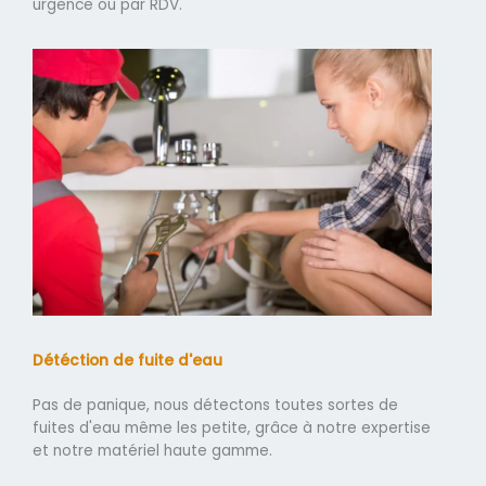
urgence ou par RDV.
Détéction de fuite d'eau
Pas de panique, nous détectons toutes sortes de
fuites d'eau même les petite, grâce à notre expertise
et notre matériel haute gamme.