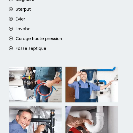
Sterput
Evier
Lavabo
Curage haute pression
Fosse septique