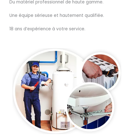
Du matériel professionnel de haute gamme.
Une équipe sérieuse et hautement qualifiée.
18 ans d’expérience à votre service.