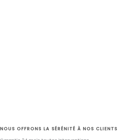
NOUS OFFRONS LA SÉRÉNITÉ À NOS CLIENTS