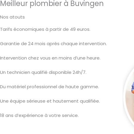
Meilleur plombier à Buvingen
Nos atouts
Tarifs économiques à partir de 49 euros.
Garantie de 24 mois après chaque intervention.
Intervention chez vous en moins d’une heure.
Un technicien qualifié disponible 24h/7.
Du matériel professionnel de haute gamme.
Une équipe sérieuse et hautement qualifiée.
18 ans d’expérience à votre service.