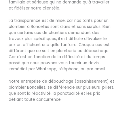
familiale et sérieuse qui ne demande qu’à travailler
et fidéliser notre clientèle.
La transparence est de mise, car nos tarifs pour un
plombier à Boncelles sont clairs et sans surplus. Bien
que certains cas de chantiers demandant des
travaux plus spécifiques, il est difficile d’évaluer le
prix en affichant une grille tarifaire. Chaque cas est
différent que ce soit en plomberie ou débouchage.
Car c’est en fonction de la difficulté et du temps
passé que nous pouvons vous fournir un devis
immédiat par Whatsapp, téléphone, ou par email.
Notre entreprise de débouchage (assainissement) et
plombier Boncelles, se différencie sur plusieurs piliers,
que sont la réactivité, la ponctualité et les prix
défiant toute concurrence.