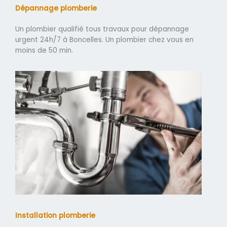
Dépannage plomberie
Un plombier qualifié tous travaux pour dépannage
urgent 24h/7 à Boncelles. Un plombier chez vous en
moins de 50 min.
Installation plomberie