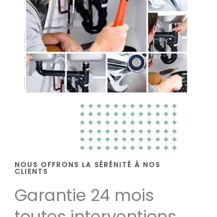
NOUS OFFRONS LA SÉRÉNITÉ À NOS
CLIENTS
Garantie 24 mois
toutes interventions