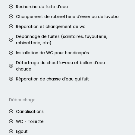
Recherche de fuite d’eau
Changement de robinetterie d’évier ou de lavabo
Réparation et changement de wc
Dépannage de fuites (sanitaires, tuyauterie,
robinetterie, etc)
Installation de WC pour handicapés
Détartrage du chauffe-eau et ballon d’eau
chaude
Réparation de chasse d’eau qui fuit
Débouchage
Canalisations
WC - Toilette
Egout