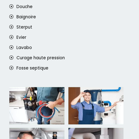
Douche
Baignoire
Sterput
Evier
Lavabo
Curage haute pression
Fosse septique