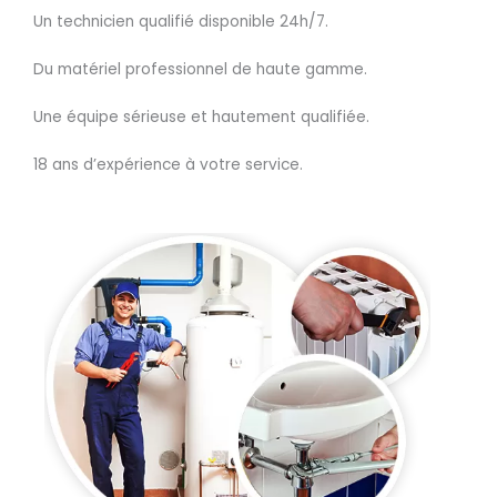
Un technicien qualifié disponible 24h/7.
Du matériel professionnel de haute gamme.
Une équipe sérieuse et hautement qualifiée.
18 ans d’expérience à votre service.