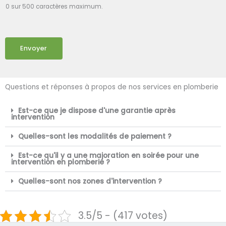
0 sur 500 caractères maximum.
Envoyer
Questions et réponses à propos de nos services en plomberie
Est-ce que je dispose d'une garantie après
intervention
Quelles-sont les modalités de paiement ?
Est-ce qu'il y a une majoration en soirée pour une
intervention en plomberie ?
Quelles-sont nos zones d'intervention ?
3.5/5 - (417 votes)