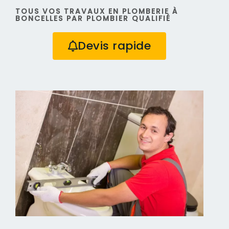
TOUS VOS TRAVAUX EN PLOMBERIE À
BONCELLES PAR PLOMBIER QUALIFIÉ
Devis rapide