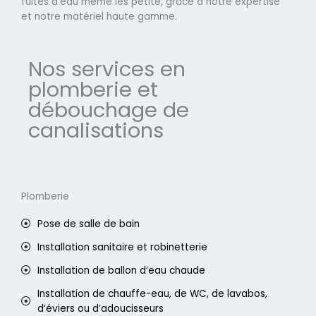
fuites d'eau même les petite, grâce à notre expertise
et notre matériel haute gamme.
Nos services en
plomberie et
débouchage de
canalisations
Plomberie
Pose de salle de bain
Installation sanitaire et robinetterie
Installation de ballon d’eau chaude
Installation de chauffe-eau, de WC, de lavabos,
d’éviers ou d’adoucisseurs