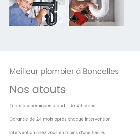
Meilleur plombier à Boncelles
Nos atouts
Tarifs économiques à partir de 49 euros.
Garantie de 24 mois après chaque intervention.
Intervention chez vous en moins d’une heure.