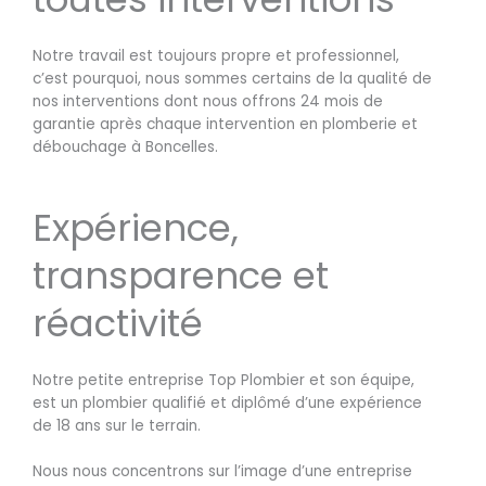
Notre travail est toujours propre et professionnel,
c’est pourquoi, nous sommes certains de la qualité de
nos interventions dont nous offrons 24 mois de
garantie après chaque intervention en plomberie et
débouchage à Boncelles.
Expérience,
transparence et
réactivité
Notre petite entreprise Top Plombier et son équipe,
est un plombier qualifié et diplômé d’une expérience
de 18 ans sur le terrain.
Nous nous concentrons sur l’image d’une entreprise