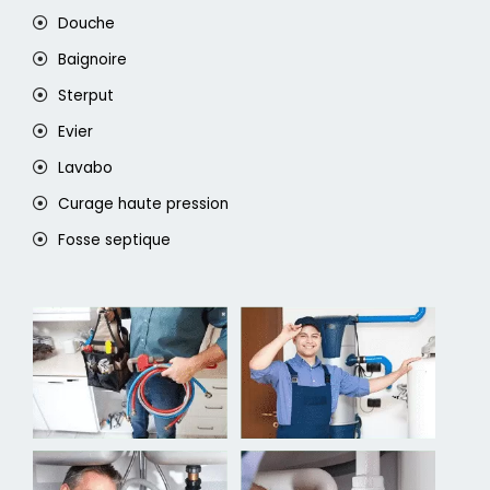
Douche
Baignoire
Sterput
Evier
Lavabo
Curage haute pression
Fosse septique