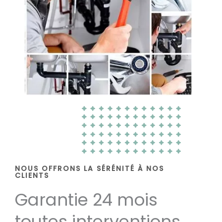
NOUS OFFRONS LA SÉRÉNITÉ À NOS
CLIENTS
Garantie 24 mois
toutes interventions