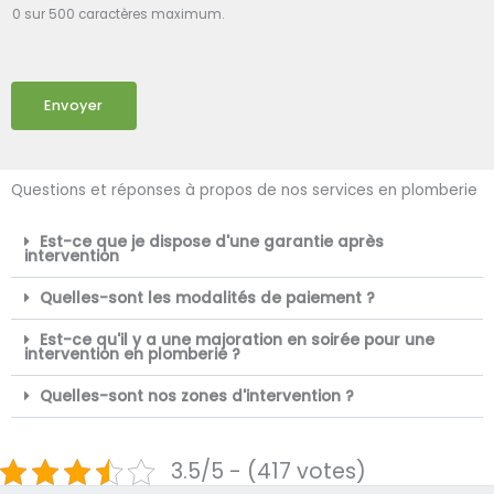
0 sur 500 caractères maximum.
Envoyer
Questions et réponses à propos de nos services en plomberie
Est-ce que je dispose d'une garantie après
intervention
Quelles-sont les modalités de paiement ?
Est-ce qu'il y a une majoration en soirée pour une
intervention en plomberie ?
Quelles-sont nos zones d'intervention ?
3.5/5 - (417 votes)