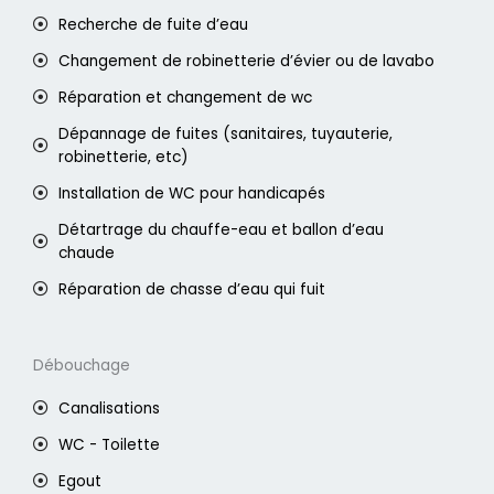
Recherche de fuite d’eau
Changement de robinetterie d’évier ou de lavabo
Réparation et changement de wc
Dépannage de fuites (sanitaires, tuyauterie,
robinetterie, etc)
Installation de WC pour handicapés
Détartrage du chauffe-eau et ballon d’eau
chaude
Réparation de chasse d’eau qui fuit
Débouchage
Canalisations
WC - Toilette
Egout