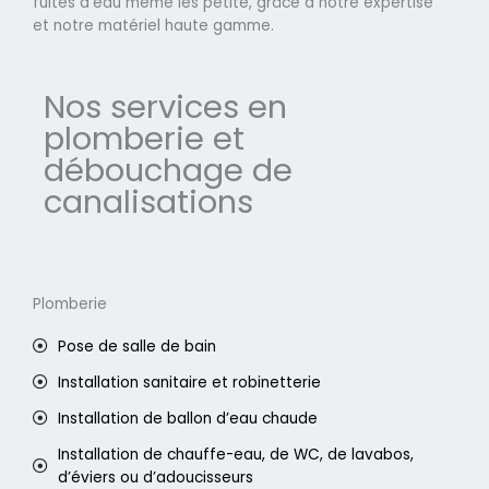
fuites d'eau même les petite, grâce à notre expertise
et notre matériel haute gamme.
Nos services en
plomberie et
débouchage de
canalisations
Plomberie
Pose de salle de bain
Installation sanitaire et robinetterie
Installation de ballon d’eau chaude
Installation de chauffe-eau, de WC, de lavabos,
d’éviers ou d’adoucisseurs