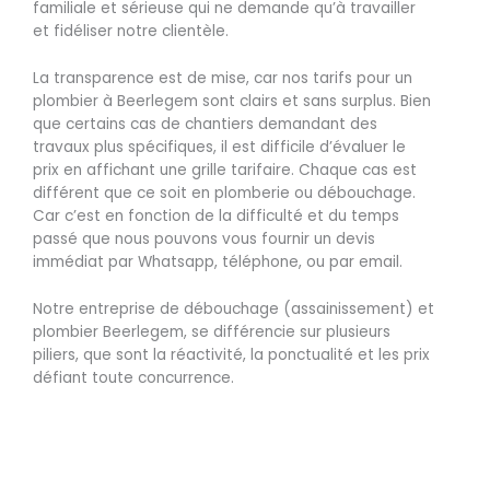
familiale et sérieuse qui ne demande qu’à travailler
et fidéliser notre clientèle.
La transparence est de mise, car nos tarifs pour un
plombier à Beerlegem sont clairs et sans surplus. Bien
que certains cas de chantiers demandant des
travaux plus spécifiques, il est difficile d’évaluer le
prix en affichant une grille tarifaire. Chaque cas est
différent que ce soit en plomberie ou débouchage.
Car c’est en fonction de la difficulté et du temps
passé que nous pouvons vous fournir un devis
immédiat par Whatsapp, téléphone, ou par email.
Notre entreprise de débouchage (assainissement) et
plombier Beerlegem, se différencie sur plusieurs
piliers, que sont la réactivité, la ponctualité et les prix
défiant toute concurrence.