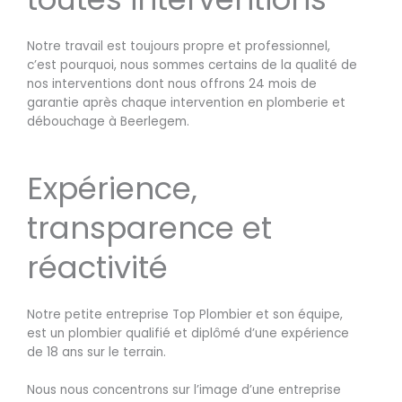
Notre travail est toujours propre et professionnel,
c’est pourquoi, nous sommes certains de la qualité de
nos interventions dont nous offrons 24 mois de
garantie après chaque intervention en plomberie et
débouchage à Beerlegem.
Expérience,
transparence et
réactivité
Notre petite entreprise Top Plombier et son équipe,
est un plombier qualifié et diplômé d’une expérience
de 18 ans sur le terrain.
Nous nous concentrons sur l’image d’une entreprise