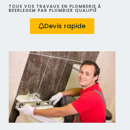
TOUS VOS TRAVAUX EN PLOMBERIE À
BEERLEGEM PAR PLOMBIER QUALIFIÉ
Devis rapide