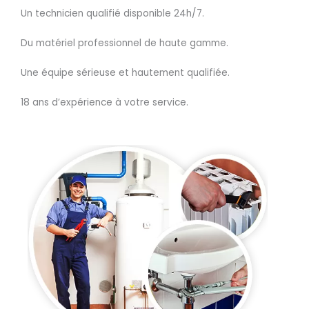
Un technicien qualifié disponible 24h/7.
Du matériel professionnel de haute gamme.
Une équipe sérieuse et hautement qualifiée.
18 ans d’expérience à votre service.