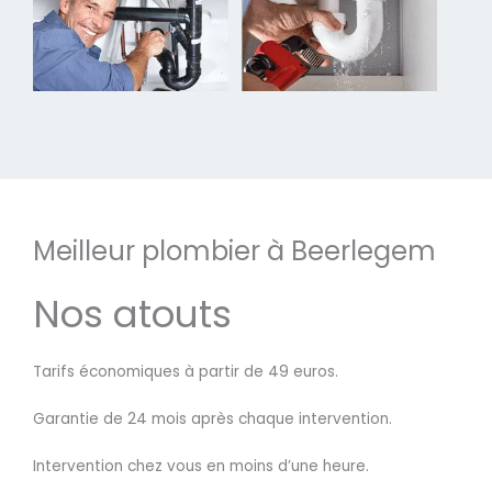
Meilleur plombier à Beerlegem
Nos atouts
Tarifs économiques à partir de 49 euros.
Garantie de 24 mois après chaque intervention.
Intervention chez vous en moins d’une heure.