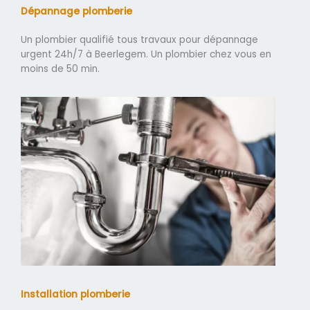
Dépannage plomberie
Un plombier qualifié tous travaux pour dépannage
urgent 24h/7 à Beerlegem. Un plombier chez vous en
moins de 50 min.
Installation plomberie