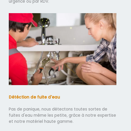
urgence ou par RDV.
Détéction de fuite d'eau
Pas de panique, nous détectons toutes sortes de
fuites d'eau même les petite, grâce à notre expertise
et notre matériel haute gamme.