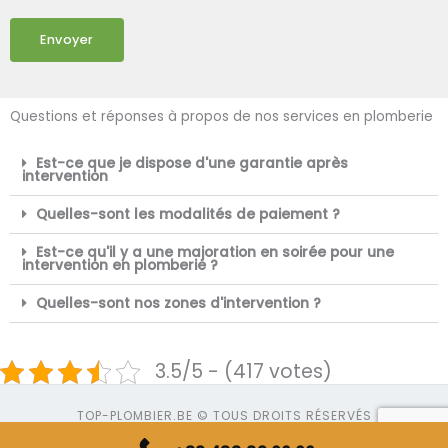
Envoyer
Questions et réponses à propos de nos services en plomberie
Est-ce que je dispose d'une garantie après
intervention
Quelles-sont les modalités de paiement ?
Est-ce qu'il y a une majoration en soirée pour une
intervention en plomberie ?
Quelles-sont nos zones d'intervention ?
3.5/5 - (417 votes)
TOP-PLOMBIER.BE © TOUS DROITS RÉSERVÉS