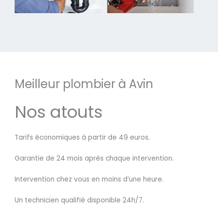
Meilleur plombier à Avin
Nos atouts
Tarifs économiques à partir de 49 euros.
Garantie de 24 mois après chaque intervention.
Intervention chez vous en moins d’une heure.
Un technicien qualifié disponible 24h/7.