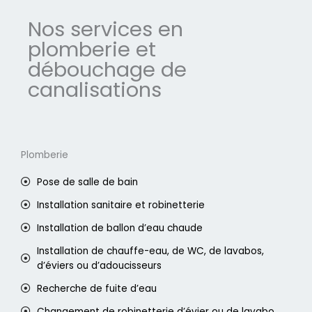
Nos services en
plomberie et
débouchage de
canalisations
Plomberie
Pose de salle de bain
Installation sanitaire et robinetterie
Installation de ballon d’eau chaude
Installation de chauffe-eau, de WC, de lavabos,
d’éviers ou d’adoucisseurs
Recherche de fuite d’eau
Changement de robinetterie d’évier ou de lavabo