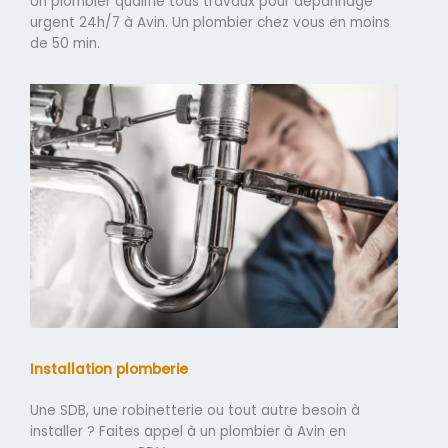
Un plombier qualifié tous travaux pour dépannage
urgent 24h/7 à Avin. Un plombier chez vous en moins
de 50 min.
Installation plomberie
Une SDB, une robinetterie ou tout autre besoin à
installer ? Faites appel à un plombier à Avin en