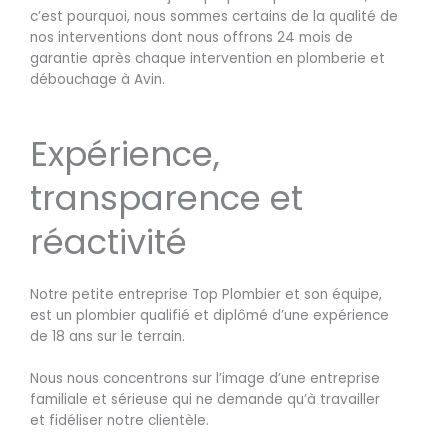
c’est pourquoi, nous sommes certains de la qualité de
nos interventions dont nous offrons 24 mois de
garantie après chaque intervention en plomberie et
débouchage à Avin.
Expérience,
transparence et
réactivité
Notre petite entreprise Top Plombier et son équipe,
est un plombier qualifié et diplômé d’une expérience
de 18 ans sur le terrain.
Nous nous concentrons sur l’image d’une entreprise
familiale et sérieuse qui ne demande qu’à travailler
et fidéliser notre clientèle.