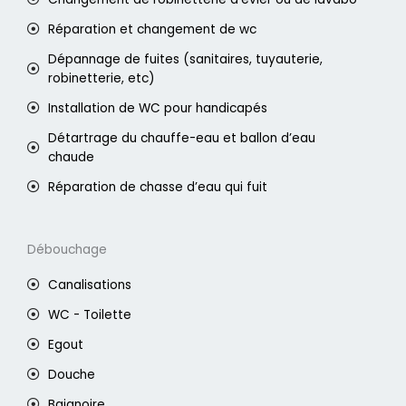
Réparation et changement de wc
Dépannage de fuites (sanitaires, tuyauterie,
robinetterie, etc)
Installation de WC pour handicapés
Détartrage du chauffe-eau et ballon d’eau
chaude
Réparation de chasse d’eau qui fuit
Débouchage
Canalisations
WC - Toilette
Egout
Douche
Baignoire