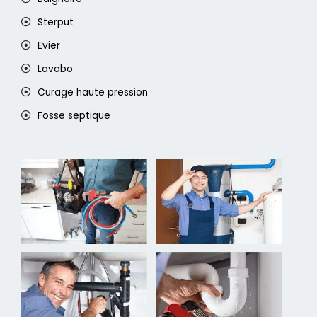
Sterput
Evier
Lavabo
Curage haute pression
Fosse septique