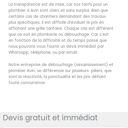
La transparence est de mise, car nos tarifs pour un
plombier à Avin sont clairs et sans surplus. Bien que
certains cas de chantiers demandant des travaux
plus spécifiques, il est difficile d’évaluer le prix en
affichant une grille tarifaire. Chaque cas est différent
que ce soit en plomberie ou débouchage. Car c’est
en fonction de la difficulté et du temps passé que
nous pouvons vous fournir un devis immédiat par
Whatsapp, téléphone, ou par email.
Notre entreprise de débouchage (assainissement) et
plombier Avin, se différencie sur plusieurs piliers, que
sont la réactivité, la ponctualité et les prix défiant
toute concurrence.
Devis gratuit et immédiat