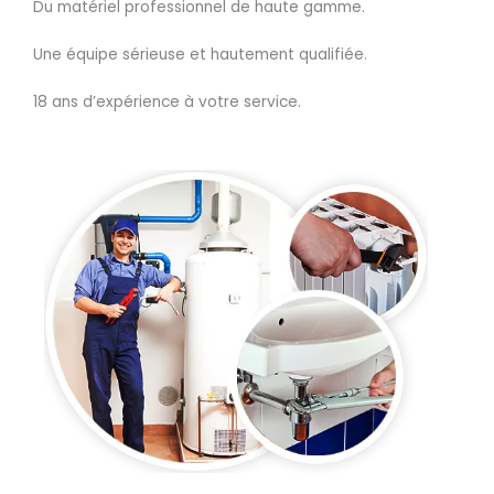
Du matériel professionnel de haute gamme.
Une équipe sérieuse et hautement qualifiée.
18 ans d’expérience à votre service.