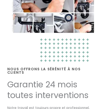
NOUS OFFRONS LA SÉRÉNITÉ À NOS
CLIENTS
Garantie 24 mois
toutes interventions
Notre travail est toujours propre et professionnel,