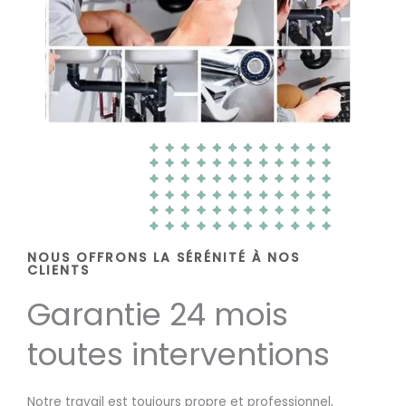
NOUS OFFRONS LA SÉRÉNITÉ À NOS
CLIENTS
Garantie 24 mois
toutes interventions
Notre travail est toujours propre et professionnel,