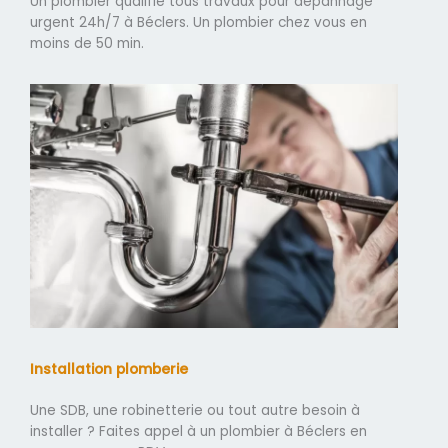
Un plombier qualifié tous travaux pour dépannage
urgent 24h/7 à Béclers. Un plombier chez vous en
moins de 50 min.
Installation plomberie
Une SDB, une robinetterie ou tout autre besoin à
installer ? Faites appel à un plombier à Béclers en