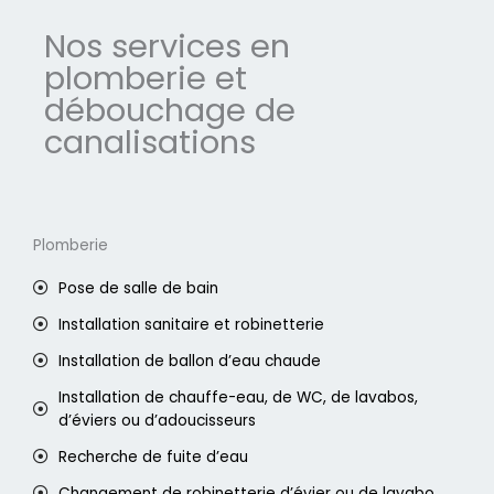
Nos services en
plomberie et
débouchage de
canalisations
Plomberie
Pose de salle de bain
Installation sanitaire et robinetterie
Installation de ballon d’eau chaude
Installation de chauffe-eau, de WC, de lavabos,
d’éviers ou d’adoucisseurs
Recherche de fuite d’eau
Changement de robinetterie d’évier ou de lavabo