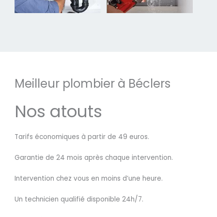
Meilleur plombier à Béclers
Nos atouts
Tarifs économiques à partir de 49 euros.
Garantie de 24 mois après chaque intervention.
Intervention chez vous en moins d’une heure.
Un technicien qualifié disponible 24h/7.