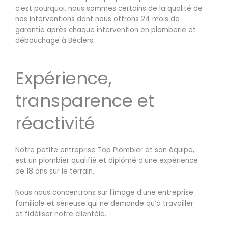
c’est pourquoi, nous sommes certains de la qualité de
nos interventions dont nous offrons 24 mois de
garantie après chaque intervention en plomberie et
débouchage à Béclers.
Expérience,
transparence et
réactivité
Notre petite entreprise Top Plombier et son équipe,
est un plombier qualifié et diplômé d’une expérience
de 18 ans sur le terrain.
Nous nous concentrons sur l’image d’une entreprise
familiale et sérieuse qui ne demande qu’à travailler
et fidéliser notre clientèle.