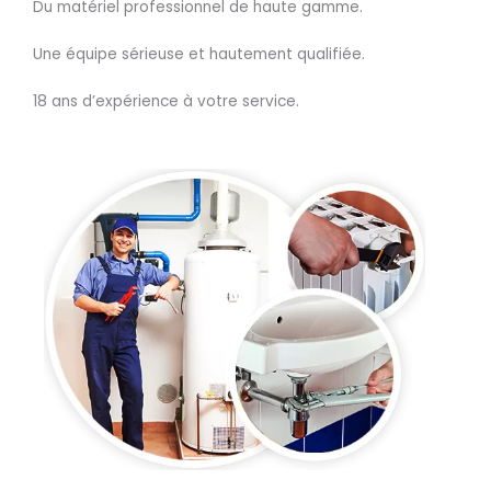
Du matériel professionnel de haute gamme.
Une équipe sérieuse et hautement qualifiée.
18 ans d’expérience à votre service.