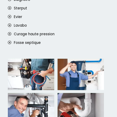
Sterput
Evier
Lavabo
Curage haute pression
Fosse septique