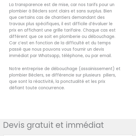
La transparence est de mise, car nos tarifs pour un
plombier à Béclers sont clairs et sans surplus. Bien
que certains cas de chantiers demandant des
travaux plus spécifiques, il est difficile d’évaluer le
prix en affichant une grille tarifaire. Chaque cas est
différent que ce soit en plomberie ou débouchage.
Car c’est en fonction de la difficulté et du temps
passé que nous pouvons vous fournir un devis
immédiat par Whatsapp, téléphone, ou par email.
Notre entreprise de débouchage (assainissement) et
plombier Béclers, se différencie sur plusieurs piliers,
que sont la réactivité, la ponctualité et les prix
défiant toute concurrence.
Devis gratuit et immédiat