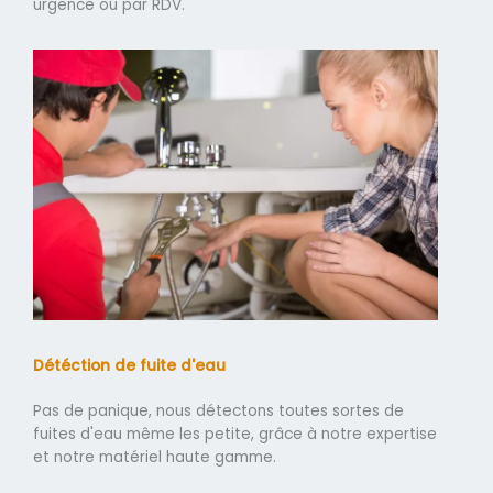
urgence ou par RDV.
Détéction de fuite d'eau
Pas de panique, nous détectons toutes sortes de
fuites d'eau même les petite, grâce à notre expertise
et notre matériel haute gamme.