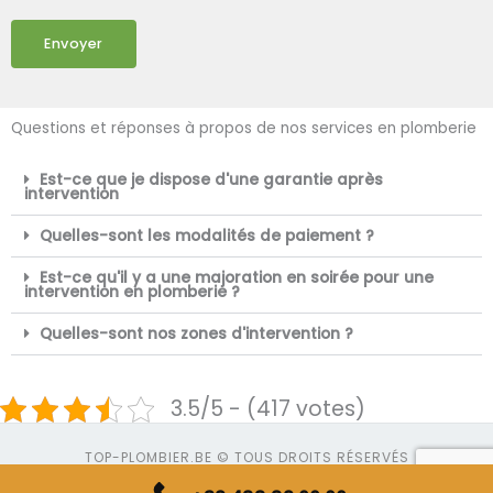
Envoyer
Questions et réponses à propos de nos services en plomberie
Est-ce que je dispose d'une garantie après
intervention
Quelles-sont les modalités de paiement ?
Est-ce qu'il y a une majoration en soirée pour une
intervention en plomberie ?
Quelles-sont nos zones d'intervention ?
3.5/5 - (417 votes)
TOP-PLOMBIER.BE © TOUS DROITS RÉSERVÉS