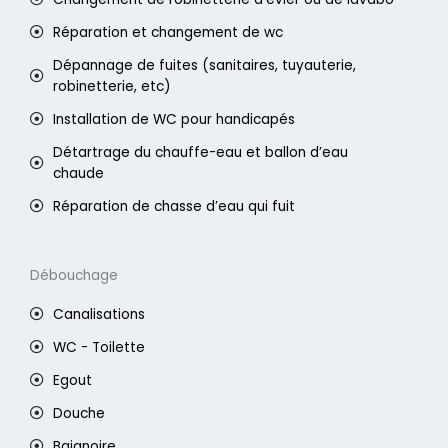
Réparation et changement de wc
Dépannage de fuites (sanitaires, tuyauterie,
robinetterie, etc)
Installation de WC pour handicapés
Détartrage du chauffe-eau et ballon d’eau
chaude
Réparation de chasse d’eau qui fuit
Débouchage
Canalisations
WC - Toilette
Egout
Douche
Baignoire