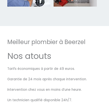
Meilleur plombier à Beerzel
Nos atouts
Tarifs économiques à partir de 49 euros.
Garantie de 24 mois après chaque intervention.
Intervention chez vous en moins d’une heure.
Un technicien qualifié disponible 24h/7.