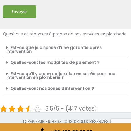
Envoyer
Questions et réponses à propos de nos services en plomberie
Est-ce que je dispose d'une garantie après
intervention
Quelles-sont les modalités de paiement ?
Est-ce qu'il y a une majoration en soirée pour une
intervention en plomberie ?
Quelles-sont nos zones d'intervention ?
3.5/5 - (417 votes)
TOP-PLOMBIER.BE © TOUS DROITS RÉSERVÉS