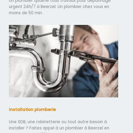
Un plombier qualifié tous travaux pour dépannage
urgent 24h/7 à Beerzel. Un plombier chez vous en
moins de 50 min.
Installation plomberie
Une SDB, une robinetterie ou tout autre besoin à
installer ? Faites appel à un plombier à Beerzel en