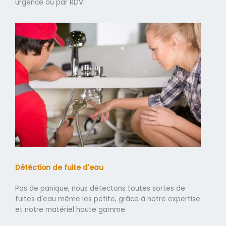
urgence ou par RDV.
Détéction de fuite d'eau
Pas de panique, nous détectons toutes sortes de
fuites d'eau même les petite, grâce à notre expertise
et notre matériel haute gamme.