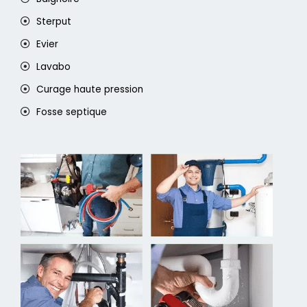
Sterput
Evier
Lavabo
Curage haute pression
Fosse septique