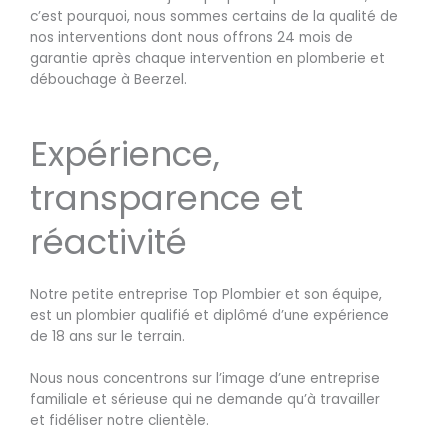
c’est pourquoi, nous sommes certains de la qualité de
nos interventions dont nous offrons 24 mois de
garantie après chaque intervention en plomberie et
débouchage à Beerzel.
Expérience,
transparence et
réactivité
Notre petite entreprise Top Plombier et son équipe,
est un plombier qualifié et diplômé d’une expérience
de 18 ans sur le terrain.
Nous nous concentrons sur l’image d’une entreprise
familiale et sérieuse qui ne demande qu’à travailler
et fidéliser notre clientèle.