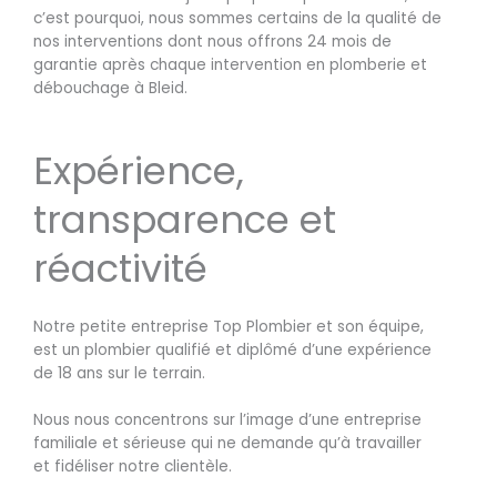
c’est pourquoi, nous sommes certains de la qualité de
nos interventions dont nous offrons 24 mois de
garantie après chaque intervention en plomberie et
débouchage à Bleid.
Expérience,
transparence et
réactivité
Notre petite entreprise Top Plombier et son équipe,
est un plombier qualifié et diplômé d’une expérience
de 18 ans sur le terrain.
Nous nous concentrons sur l’image d’une entreprise
familiale et sérieuse qui ne demande qu’à travailler
et fidéliser notre clientèle.