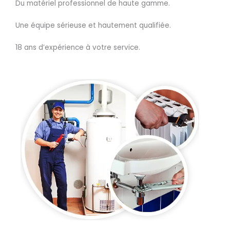
Du matériel professionnel de haute gamme.
Une équipe sérieuse et hautement qualifiée.
18 ans d’expérience à votre service.