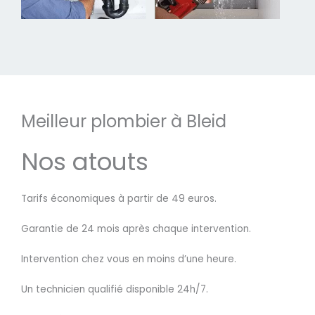
Meilleur plombier à Bleid
Nos atouts
Tarifs économiques à partir de 49 euros.
Garantie de 24 mois après chaque intervention.
Intervention chez vous en moins d’une heure.
Un technicien qualifié disponible 24h/7.