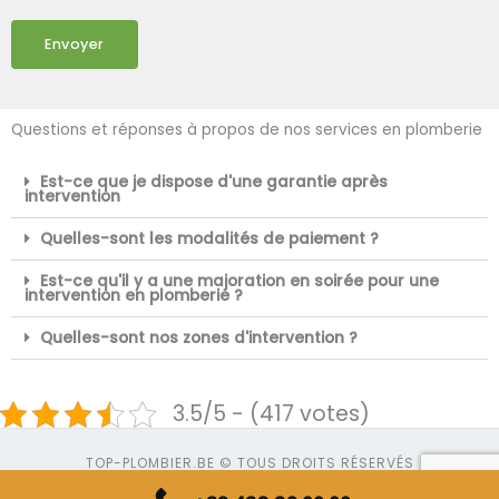
Envoyer
Questions et réponses à propos de nos services en plomberie
Est-ce que je dispose d'une garantie après
intervention
Quelles-sont les modalités de paiement ?
Est-ce qu'il y a une majoration en soirée pour une
intervention en plomberie ?
Quelles-sont nos zones d'intervention ?
3.5/5 - (417 votes)
TOP-PLOMBIER.BE © TOUS DROITS RÉSERVÉS