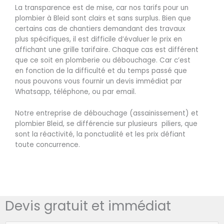
La transparence est de mise, car nos tarifs pour un
plombier à Bleid sont clairs et sans surplus. Bien que
certains cas de chantiers demandant des travaux
plus spécifiques, il est difficile d’évaluer le prix en
affichant une grille tarifaire. Chaque cas est différent
que ce soit en plomberie ou débouchage. Car c’est
en fonction de la difficulté et du temps passé que
nous pouvons vous fournir un devis immédiat par
Whatsapp, téléphone, ou par email.
Notre entreprise de débouchage (assainissement) et
plombier Bleid, se différencie sur plusieurs piliers, que
sont la réactivité, la ponctualité et les prix défiant
toute concurrence.
Devis gratuit et immédiat