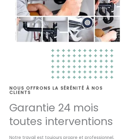
NOUS OFFRONS LA SÉRÉNITÉ À NOS
CLIENTS
Garantie 24 mois
toutes interventions
Notre travail est toujours propre et professionnel,