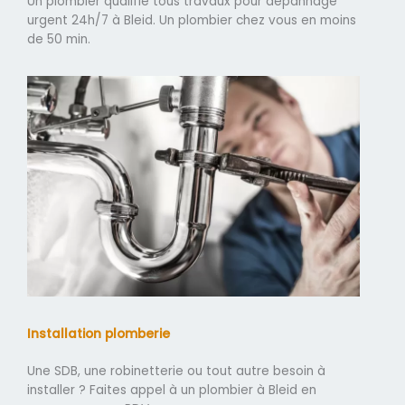
Un plombier qualifié tous travaux pour dépannage
urgent 24h/7 à Bleid. Un plombier chez vous en moins
de 50 min.
Installation plomberie
Une SDB, une robinetterie ou tout autre besoin à
installer ? Faites appel à un plombier à Bleid en