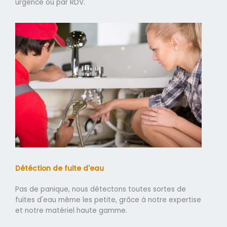
urgence ou par RDV.
Détéction de fuite d'eau
Pas de panique, nous détectons toutes sortes de
fuites d'eau même les petite, grâce à notre expertise
et notre matériel haute gamme.