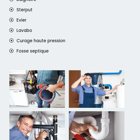
Sterput
Evier
Lavabo
Curage haute pression
Fosse septique