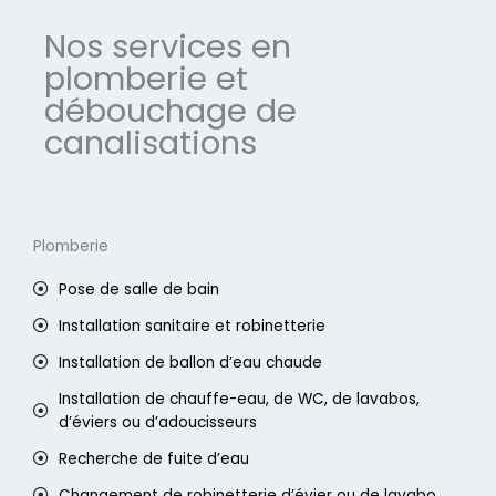
Nos services en
plomberie et
débouchage de
canalisations
Plomberie
Pose de salle de bain
Installation sanitaire et robinetterie
Installation de ballon d’eau chaude
Installation de chauffe-eau, de WC, de lavabos,
d’éviers ou d’adoucisseurs
Recherche de fuite d’eau
Changement de robinetterie d’évier ou de lavabo