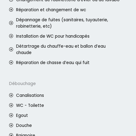
Réparation et changement de wc
Dépannage de fuites (sanitaires, tuyauterie,
robinetterie, etc)
Installation de WC pour handicapés
Détartrage du chauffe-eau et ballon d’eau
chaude
Réparation de chasse d’eau qui fuit
Débouchage
Canalisations
WC - Toilette
Egout
Douche
Baignoire