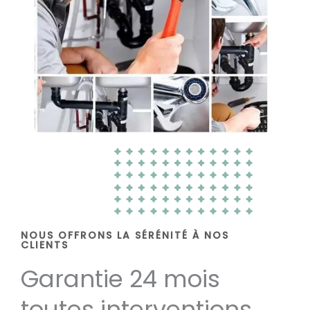
NOUS OFFRONS LA SÉRÉNITÉ À NOS
CLIENTS
Garantie 24 mois
toutes interventions