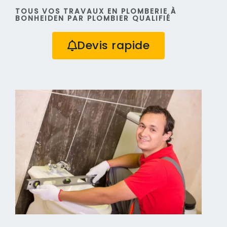
TOUS VOS TRAVAUX EN PLOMBERIE À
BONHEIDEN PAR PLOMBIER QUALIFIÉ
Devis rapide