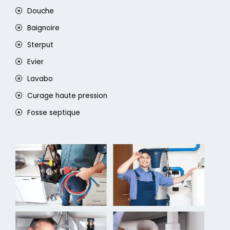
Douche
Baignoire
Sterput
Evier
Lavabo
Curage haute pression
Fosse septique