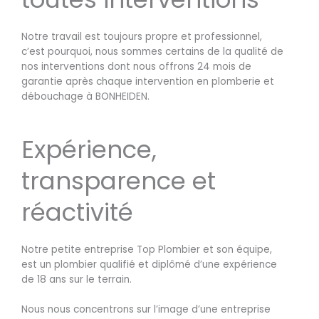
Notre travail est toujours propre et professionnel,
c’est pourquoi, nous sommes certains de la qualité de
nos interventions dont nous offrons 24 mois de
garantie après chaque intervention en plomberie et
débouchage à BONHEIDEN.
Expérience,
transparence et
réactivité
Notre petite entreprise Top Plombier et son équipe,
est un plombier qualifié et diplômé d’une expérience
de 18 ans sur le terrain.
Nous nous concentrons sur l’image d’une entreprise