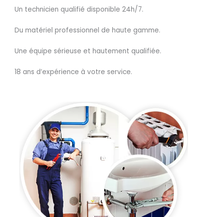
Un technicien qualifié disponible 24h/7.
Du matériel professionnel de haute gamme.
Une équipe sérieuse et hautement qualifiée.
18 ans d’expérience à votre service.