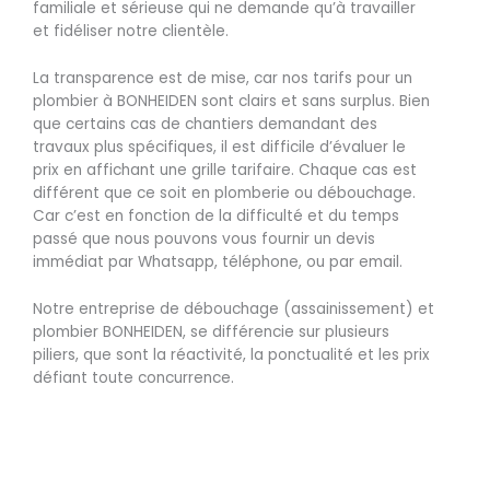
familiale et sérieuse qui ne demande qu’à travailler
et fidéliser notre clientèle.
La transparence est de mise, car nos tarifs pour un
plombier à BONHEIDEN sont clairs et sans surplus. Bien
que certains cas de chantiers demandant des
travaux plus spécifiques, il est difficile d’évaluer le
prix en affichant une grille tarifaire. Chaque cas est
différent que ce soit en plomberie ou débouchage.
Car c’est en fonction de la difficulté et du temps
passé que nous pouvons vous fournir un devis
immédiat par Whatsapp, téléphone, ou par email.
Notre entreprise de débouchage (assainissement) et
plombier BONHEIDEN, se différencie sur plusieurs
piliers, que sont la réactivité, la ponctualité et les prix
défiant toute concurrence.