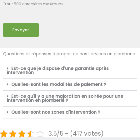
0 sur 500 caractères maximum.
Envoyer
Questions et réponses à propos de nos services en plomberie
Est-ce que je dispose d'une garantie après
intervention
Quelles-sont les modalités de paiement ?
Est-ce qu'il y a une majoration en soirée pour une
intervention en plomberie ?
Quelles-sont nos zones d'intervention ?
3.5/5 - (417 votes)