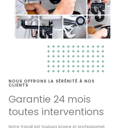
NOUS OFFRONS LA SÉRÉNITÉ À NOS
CLIENTS
Garantie 24 mois
toutes interventions
Notre travail est toujours propre et professionnel,