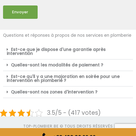
Envoyer
Questions et réponses à propos de nos services en plomberie
Est-ce que je dispose d'une garantie après
intervention
Quelles-sont les modalités de paiement ?
Est-ce qu'il y a une majoration en soirée pour une
intervention en plomberie ?
Quelles-sont nos zones d'intervention ?
3.5/5 - (417 votes)
TOP-PLOMBIER.BE © TOUS DROITS RÉSERVÉS