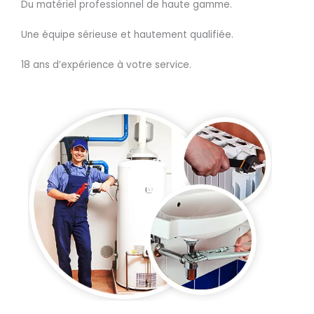
Du matériel professionnel de haute gamme.
Une équipe sérieuse et hautement qualifiée.
18 ans d’expérience à votre service.