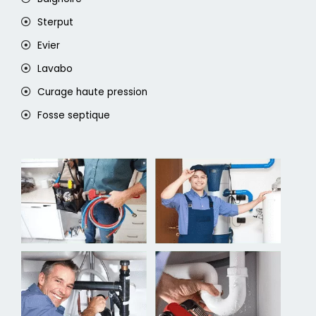
Sterput
Evier
Lavabo
Curage haute pression
Fosse septique