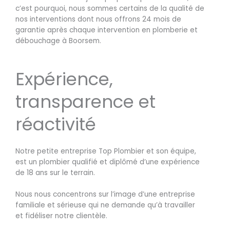
c’est pourquoi, nous sommes certains de la qualité de
nos interventions dont nous offrons 24 mois de
garantie après chaque intervention en plomberie et
débouchage à Boorsem.
Expérience,
transparence et
réactivité
Notre petite entreprise Top Plombier et son équipe,
est un plombier qualifié et diplômé d’une expérience
de 18 ans sur le terrain.
Nous nous concentrons sur l’image d’une entreprise
familiale et sérieuse qui ne demande qu’à travailler
et fidéliser notre clientèle.