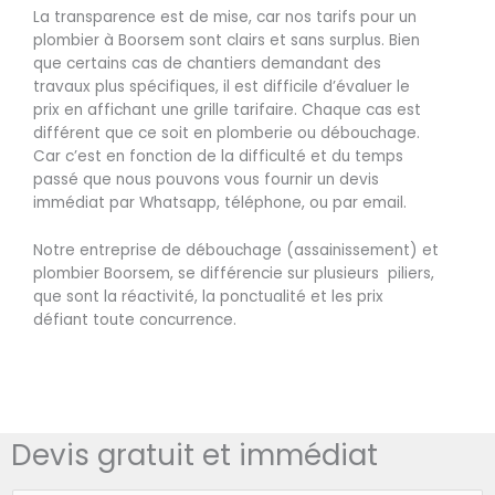
La transparence est de mise, car nos tarifs pour un
plombier à Boorsem sont clairs et sans surplus. Bien
que certains cas de chantiers demandant des
travaux plus spécifiques, il est difficile d’évaluer le
prix en affichant une grille tarifaire. Chaque cas est
différent que ce soit en plomberie ou débouchage.
Car c’est en fonction de la difficulté et du temps
passé que nous pouvons vous fournir un devis
immédiat par Whatsapp, téléphone, ou par email.
Notre entreprise de débouchage (assainissement) et
plombier Boorsem, se différencie sur plusieurs piliers,
que sont la réactivité, la ponctualité et les prix
défiant toute concurrence.
Devis gratuit et immédiat