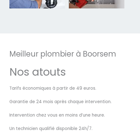
Meilleur plombier à Boorsem
Nos atouts
Tarifs économiques à partir de 49 euros.
Garantie de 24 mois après chaque intervention.
Intervention chez vous en moins d’une heure.
Un technicien qualifié disponible 24h/7.