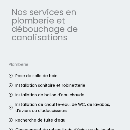
Nos services en
plomberie et
débouchage de
canalisations
Plomberie
Pose de salle de bain
Installation sanitaire et robinetterie
Installation de ballon d’eau chaude
Installation de chauffe-eau, de WC, de lavabos,
d’éviers ou d’adoucisseurs
Recherche de fuite d’eau
Changement de robinetterie d’évier ou de lavabo