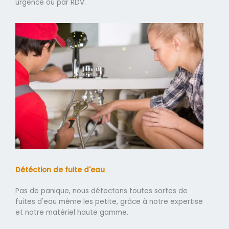
urgence ou par RDV.
Détéction de fuite d'eau
Pas de panique, nous détectons toutes sortes de
fuites d'eau même les petite, grâce à notre expertise
et notre matériel haute gamme.