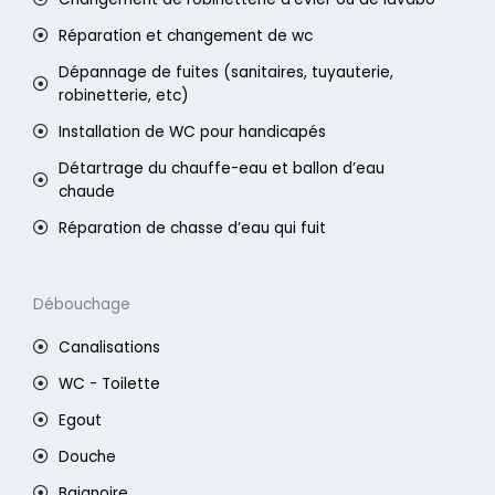
Réparation et changement de wc
Dépannage de fuites (sanitaires, tuyauterie,
robinetterie, etc)
Installation de WC pour handicapés
Détartrage du chauffe-eau et ballon d’eau
chaude
Réparation de chasse d’eau qui fuit
Débouchage
Canalisations
WC - Toilette
Egout
Douche
Baignoire