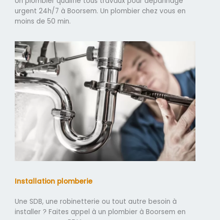
Un plombier qualifié tous travaux pour dépannage
urgent 24h/7 à Boorsem. Un plombier chez vous en
moins de 50 min.
Installation plomberie
Une SDB, une robinetterie ou tout autre besoin à
installer ? Faites appel à un plombier à Boorsem en