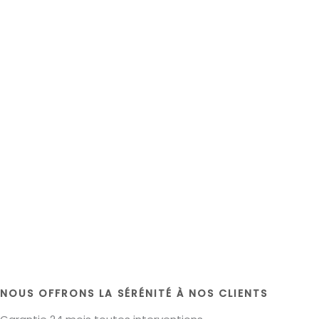
NOUS OFFRONS LA SÉRÉNITÉ À NOS CLIENTS