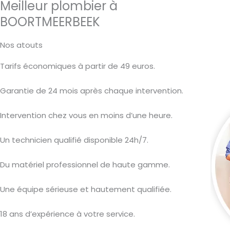
Meilleur plombier à
BOORTMEERBEEK
Nos atouts
Tarifs économiques à partir de 49 euros.
Garantie de 24 mois après chaque intervention.
Intervention chez vous en moins d’une heure.
Un technicien qualifié disponible 24h/7.
Du matériel professionnel de haute gamme.
Une équipe sérieuse et hautement qualifiée.
18 ans d’expérience à votre service.