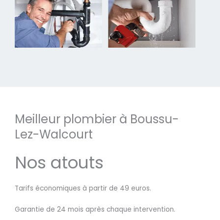
Meilleur plombier à Boussu-
Lez-Walcourt
Nos atouts
Tarifs économiques à partir de 49 euros.
Garantie de 24 mois après chaque intervention.