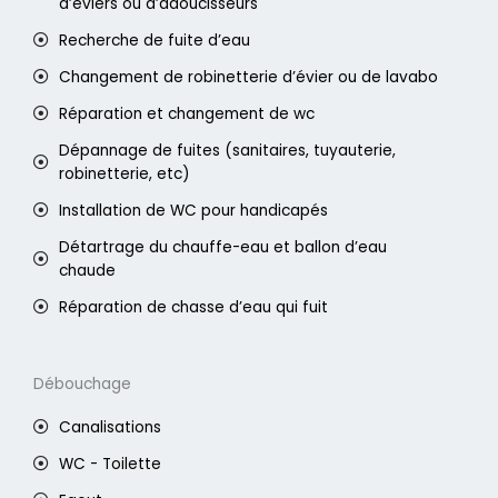
d’éviers ou d’adoucisseurs
Recherche de fuite d’eau
Changement de robinetterie d’évier ou de lavabo
Réparation et changement de wc
Dépannage de fuites (sanitaires, tuyauterie,
robinetterie, etc)
Installation de WC pour handicapés
Détartrage du chauffe-eau et ballon d’eau
chaude
Réparation de chasse d’eau qui fuit
Débouchage
Canalisations
WC - Toilette