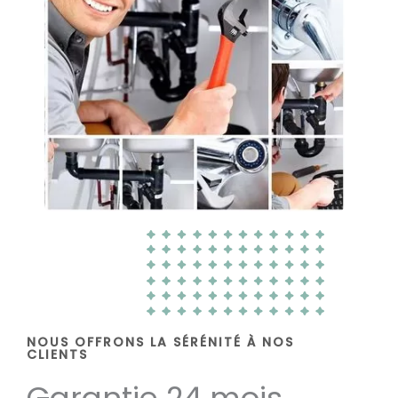
NOUS OFFRONS LA SÉRÉNITÉ À NOS
CLIENTS
Garantie 24 mois