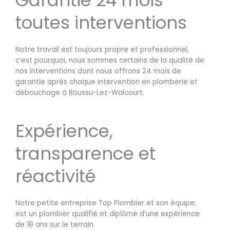
toutes interventions
Notre travail est toujours propre et professionnel,
c’est pourquoi, nous sommes certains de la qualité de
nos interventions dont nous offrons 24 mois de
garantie après chaque intervention en plomberie et
débouchage à Boussu-Lez-Walcourt.
Expérience,
transparence et
réactivité
Notre petite entreprise Top Plombier et son équipe,
est un plombier qualifié et diplômé d’une expérience
de 18 ans sur le terrain.