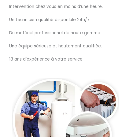
Intervention chez vous en moins d’une heure.
Un technicien qualifié disponible 24h/7.
Du matériel professionnel de haute gamme.
Une équipe sérieuse et hautement qualifiée.
18 ans d’expérience à votre service.