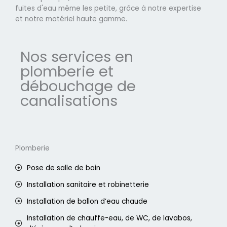
fuites d'eau même les petite, grâce à notre expertise
et notre matériel haute gamme.
Nos services en
plomberie et
débouchage de
canalisations
Plomberie
Pose de salle de bain
Installation sanitaire et robinetterie
Installation de ballon d’eau chaude
Installation de chauffe-eau, de WC, de lavabos,