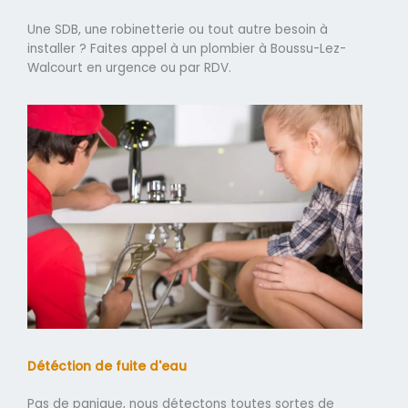
Une SDB, une robinetterie ou tout autre besoin à
installer ? Faites appel à un plombier à Boussu-Lez-
Walcourt en urgence ou par RDV.
Détéction de fuite d'eau
Pas de panique, nous détectons toutes sortes de