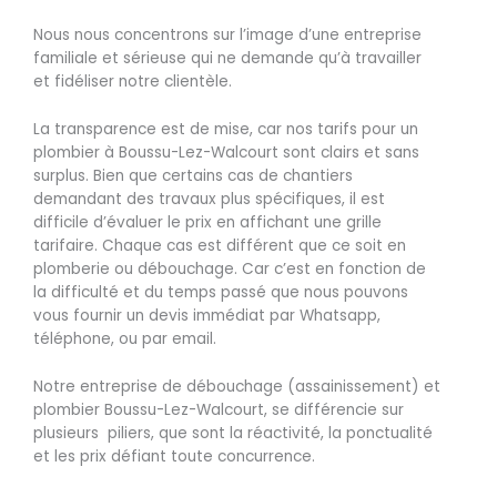
Nous nous concentrons sur l’image d’une entreprise
familiale et sérieuse qui ne demande qu’à travailler
et fidéliser notre clientèle.
La transparence est de mise, car nos tarifs pour un
plombier à Boussu-Lez-Walcourt sont clairs et sans
surplus. Bien que certains cas de chantiers
demandant des travaux plus spécifiques, il est
difficile d’évaluer le prix en affichant une grille
tarifaire. Chaque cas est différent que ce soit en
plomberie ou débouchage. Car c’est en fonction de
la difficulté et du temps passé que nous pouvons
vous fournir un devis immédiat par Whatsapp,
téléphone, ou par email.
Notre entreprise de débouchage (assainissement) et
plombier Boussu-Lez-Walcourt, se différencie sur
plusieurs piliers, que sont la réactivité, la ponctualité
et les prix défiant toute concurrence.