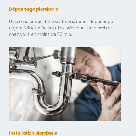
Dépannage plomberie
Un plombier qualifié tous travaux pour dépannage
urgent 24h/7 à Boussu-Lez-Walcourt. Un plombier
chez vous en moins de 50 min.
Installation plomberie