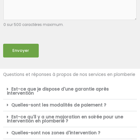
0 sur 500 caractères maximum.
Envoyer
Questions et réponses à propos de nos services en plomberie
Est-ce que je dispose d'une garantie après
intervention
Quelles-sont les modalités de paiement ?
Est-ce qu'il y a une majoration en soirée pour une
intervention en plomberie ?
Quelles-sont nos zones d'intervention ?