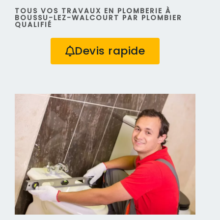
TOUS VOS TRAVAUX EN PLOMBERIE À
BOUSSU-LEZ-WALCOURT PAR PLOMBIER
QUALIFIÉ
Devis rapide